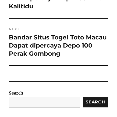
Kalitidu
NEXT
Bandar Situs Togel Toto Macau
Next
post:
Dapat dipercaya Depo 100
Perak Gombong
Search
SEARCH