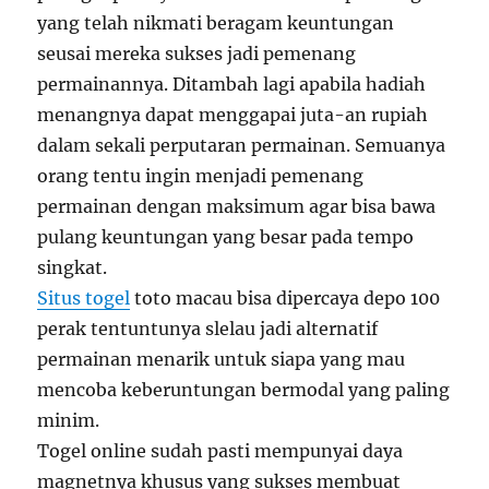
yang telah nikmati beragam keuntungan
seusai mereka sukses jadi pemenang
permainannya. Ditambah lagi apabila hadiah
menangnya dapat menggapai juta-an rupiah
dalam sekali perputaran permainan. Semuanya
orang tentu ingin menjadi pemenang
permainan dengan maksimum agar bisa bawa
pulang keuntungan yang besar pada tempo
singkat.
Situs togel
toto macau bisa dipercaya depo 100
perak tentuntunya slelau jadi alternatif
permainan menarik untuk siapa yang mau
mencoba keberuntungan bermodal yang paling
minim.
Togel online sudah pasti mempunyai daya
magnetnya khusus yang sukses membuat