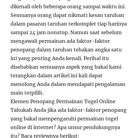
dikenali oleh beberapa orang sampai waktu ini.
Semuanya orang dapat nikmati kesan taruhan
dalam pasaran taruhan terkomplet tiap harinya
sampai 24 jam nonstop. Namun saat sebelum
mengawali permainan ada faktor-faktor
penopang dalam taruhan tebakan angka satu
ini yang penting Anda kenali. Perihal itu
disebabkan semuanya aspek yang bakal kami
terangkan dalam artikel ini kali dapat
menolong Anda dalam mendapati pengalaman
main terpilih.
Elemen Penopang Permainan Togel Online
Tahukah Anda jika ada faktor-faktor penopang
yang bakal mempengaruhi permainan togel
online di internet? Apa unsur pendukungnya
itu? Baca reviewnya berikut: