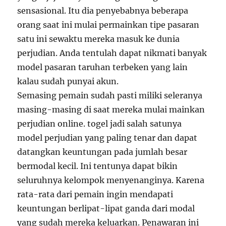
sensasional. Itu dia penyebabnya beberapa
orang saat ini mulai permainkan tipe pasaran
satu ini sewaktu mereka masuk ke dunia
perjudian. Anda tentulah dapat nikmati banyak
model pasaran taruhan terbeken yang lain
kalau sudah punyai akun.
Semasing pemain sudah pasti miliki seleranya
masing-masing di saat mereka mulai mainkan
perjudian online. togel jadi salah satunya
model perjudian yang paling tenar dan dapat
datangkan keuntungan pada jumlah besar
bermodal kecil. Ini tentunya dapat bikin
seluruhnya kelompok menyenanginya. Karena
rata-rata dari pemain ingin mendapati
keuntungan berlipat-lipat ganda dari modal
yang sudah mereka keluarkan. Penawaran ini