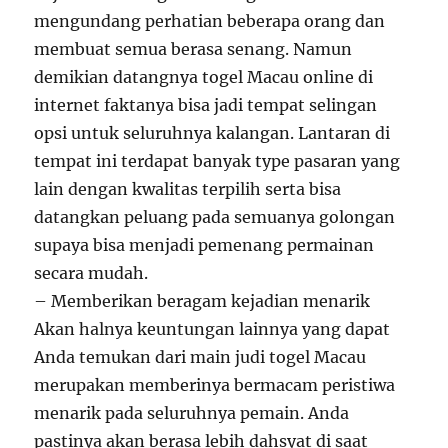
mengundang perhatian beberapa orang dan
membuat semua berasa senang. Namun
demikian datangnya togel Macau online di
internet faktanya bisa jadi tempat selingan
opsi untuk seluruhnya kalangan. Lantaran di
tempat ini terdapat banyak type pasaran yang
lain dengan kwalitas terpilih serta bisa
datangkan peluang pada semuanya golongan
supaya bisa menjadi pemenang permainan
secara mudah.
– Memberikan beragam kejadian menarik
Akan halnya keuntungan lainnya yang dapat
Anda temukan dari main judi togel Macau
merupakan memberinya bermacam peristiwa
menarik pada seluruhnya pemain. Anda
pastinya akan berasa lebih dahsyat di saat