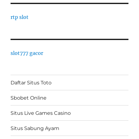
rtp slot
slot777 gacor
Daftar Situs Toto
Sbobet Online
Situs Live Games Casino
Situs Sabung Ayam