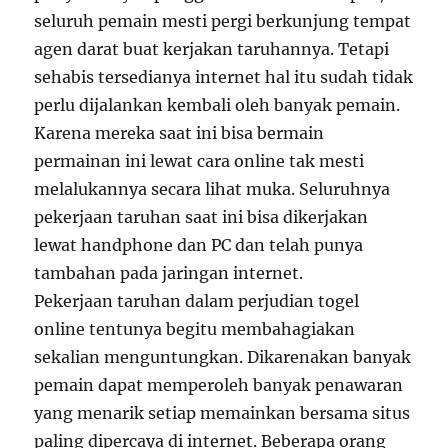
seluruh pemain mesti pergi berkunjung tempat
agen darat buat kerjakan taruhannya. Tetapi
sehabis tersedianya internet hal itu sudah tidak
perlu dijalankan kembali oleh banyak pemain.
Karena mereka saat ini bisa bermain
permainan ini lewat cara online tak mesti
melalukannya secara lihat muka. Seluruhnya
pekerjaan taruhan saat ini bisa dikerjakan
lewat handphone dan PC dan telah punya
tambahan pada jaringan internet.
Pekerjaan taruhan dalam perjudian togel
online tentunya begitu membahagiakan
sekalian menguntungkan. Dikarenakan banyak
pemain dapat memperoleh banyak penawaran
yang menarik setiap memainkan bersama situs
paling dipercaya di internet. Beberapa orang