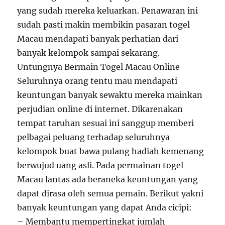
yang sudah mereka keluarkan. Penawaran ini
sudah pasti makin membikin pasaran togel
Macau mendapati banyak perhatian dari
banyak kelompok sampai sekarang.
Untungnya Bermain Togel Macau Online
Seluruhnya orang tentu mau mendapati
keuntungan banyak sewaktu mereka mainkan
perjudian online di internet. Dikarenakan
tempat taruhan sesuai ini sanggup memberi
pelbagai peluang terhadap seluruhnya
kelompok buat bawa pulang hadiah kemenang
berwujud uang asli. Pada permainan togel
Macau lantas ada beraneka keuntungan yang
dapat dirasa oleh semua pemain. Berikut yakni
banyak keuntungan yang dapat Anda cicipi:
– Membantu mempertingkat jumlah