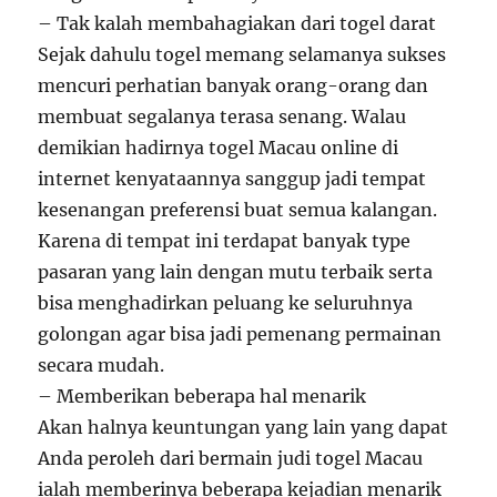
– Tak kalah membahagiakan dari togel darat
Sejak dahulu togel memang selamanya sukses
mencuri perhatian banyak orang-orang dan
membuat segalanya terasa senang. Walau
demikian hadirnya togel Macau online di
internet kenyataannya sanggup jadi tempat
kesenangan preferensi buat semua kalangan.
Karena di tempat ini terdapat banyak type
pasaran yang lain dengan mutu terbaik serta
bisa menghadirkan peluang ke seluruhnya
golongan agar bisa jadi pemenang permainan
secara mudah.
– Memberikan beberapa hal menarik
Akan halnya keuntungan yang lain yang dapat
Anda peroleh dari bermain judi togel Macau
ialah memberinya beberapa kejadian menarik