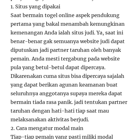
1. Situs yang dipakai
Saat bermain togel online aspek pendukung
pertama yang bakal menambah kemungkinan
kemenangan Anda ialah situs judi. Ya, saat ini
benar-benar gak semuanya website judi dapat
diputuskan jadi partner taruhan oleh banyak
pemain. Anda mesti tergabung pada website
pula yang betul-betul dapat dipercaya.
Dikarenakan cuma situs bisa dipercaya sajalah
yang dapat berikan agunan keamanan buat
seluruhnya anggotanya supaya mereka dapat
bermain tiada rasa panik. jadi tentukan partner
taruhan dengan hati-hati tiap saat mau
melaksanakan aktivitas berjudi.
2. Cara mengatur modal main
Tiap-tiap pemain yang pasti miliki modal