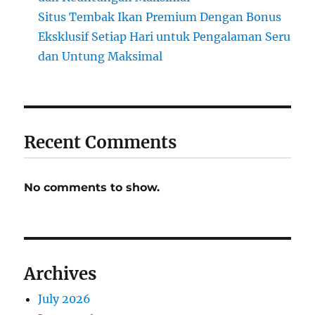
Situs Tembak Ikan Premium Dengan Bonus
Eksklusif Setiap Hari untuk Pengalaman Seru
dan Untung Maksimal
Recent Comments
No comments to show.
Archives
July 2026