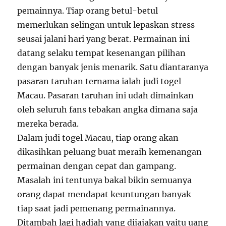
pemainnya. Tiap orang betul-betul
memerlukan selingan untuk lepaskan stress
seusai jalani hari yang berat. Permainan ini
datang selaku tempat kesenangan pilihan
dengan banyak jenis menarik. Satu diantaranya
pasaran taruhan ternama ialah judi togel
Macau. Pasaran taruhan ini udah dimainkan
oleh seluruh fans tebakan angka dimana saja
mereka berada.
Dalam judi togel Macau, tiap orang akan
dikasihkan peluang buat meraih kemenangan
permainan dengan cepat dan gampang.
Masalah ini tentunya bakal bikin semuanya
orang dapat mendapat keuntungan banyak
tiap saat jadi pemenang permainannya.
Ditambah lagi hadiah yang dijajakan yaitu uang