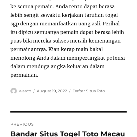
ke semua pemain. Anda tentu dapat berasa
lebih sengit sewaktu kerjakan taruhan togel
sgp dengan memanfaatkan uang asli. Perihal
itu dipicu semuanya pemain dapat berasa lebih
puas bila mereka sukses meraih kemenangan
permainannya. Kian kerap main bakal
menolong Anda dalam mempertingkat potensi
dalam menduga angka keluaran dalam
permainan.
Author
Posted
Categories
wasco
August 19, 2022
Daftar Situs Toto
on
Post
PREVIOUS
navigation
Bandar Situs Togel Toto Macau
Previous