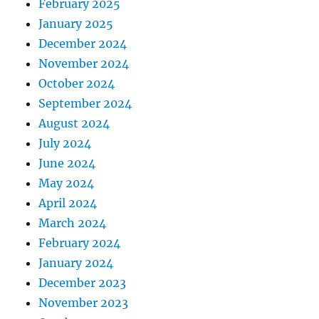
February 2025
January 2025
December 2024
November 2024
October 2024
September 2024
August 2024
July 2024
June 2024
May 2024
April 2024
March 2024
February 2024
January 2024
December 2023
November 2023