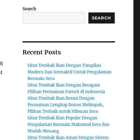
Search
SEARCH
Recent Posts
Di
Situs Tembak Ikan Dengan Tampilan
at
Modern Dan Interaktif Untuk Pengalaman
Bermain Seru
Situs Tembak Ikan Dengan Beragam
Pilihan Permainan Favorit di Indonesia
Situs Tembak Ikan Resmi Dengan
Permainan Lengkap Bonus Melimpah,
Pilihan Terbaik untuk Hiburan Seru
Situs Tembak Ikan Populer Dengan
Pengalaman Bermain Maksimal Seru dan
Mudah Menang
Situs Tembak Ikan Aman Dengan Sistem