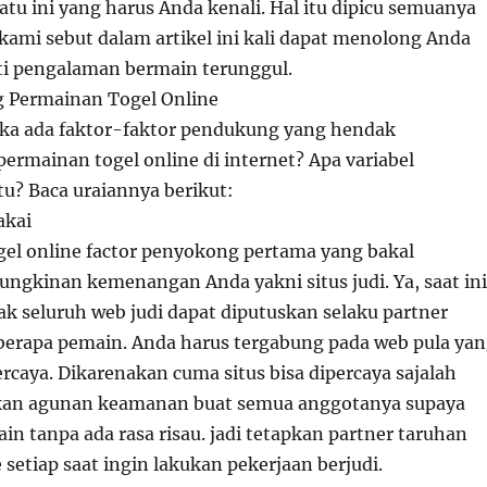
tu ini yang harus Anda kenali. Hal itu dipicu semuanya
kami sebut dalam artikel ini kali dapat menolong Anda
i pengalaman bermain terunggul.
 Permainan Togel Online
ka ada faktor-faktor pendukung yang hendak
rmainan togel online di internet? Apa variabel
u? Baca uraiannya berikut:
akai
gel online factor penyokong pertama yang bakal
kinan kemenangan Anda yakni situs judi. Ya, saat ini
ak seluruh web judi dapat diputuskan selaku partner
berapa pemain. Anda harus tergabung pada web pula ya
ercaya. Dikarenakan cuma situs bisa dipercaya sajalah
ikan agunan keamanan buat semua anggotanya supaya
n tanpa ada rasa risau. jadi tetapkan partner taruhan
 setiap saat ingin lakukan pekerjaan berjudi.