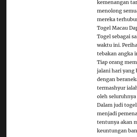
kemenangan taru
menolong semu
mereka terhubun
Togel Macau Da
Togel sebagai sa
waktu ini. Peri
tebakan angka 
Tiap orang mem
jalani hari yang
dengan beranek
termashyur ialah
oleh seluruhnya
Dalam judi toge
menjadi pemenan
tentunya akan 
keuntungan ban