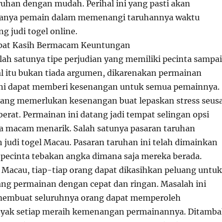
han dengan mudah. Perihal ini yang pasti akan
anya pemain dalam memenangi taruhannya waktu
g judi togel online.
pat Kasih Bermacam Keuntungan
lah satunya tipe perjudian yang memiliki pecinta sampai
hal itu bukan tiada argumen, dikarenakan permainan
ini dapat memberi kesenangan untuk semua pemainnya.
ang memerlukan kesenangan buat lepaskan stress seusa
 berat. Permainan ini datang jadi tempat selingan opsi
a macam menarik. Salah satunya pasaran taruhan
 judi togel Macau. Pasaran taruhan ini telah dimainkan
 pecinta tebakan angka dimana saja mereka berada.
l Macau, tiap-tiap orang dapat dikasihkan peluang untuk
g permainan dengan cepat dan ringan. Masalah ini
membuat seluruhnya orang dapat memperoleh
yak setiap meraih kemenangan permainannya. Ditamb