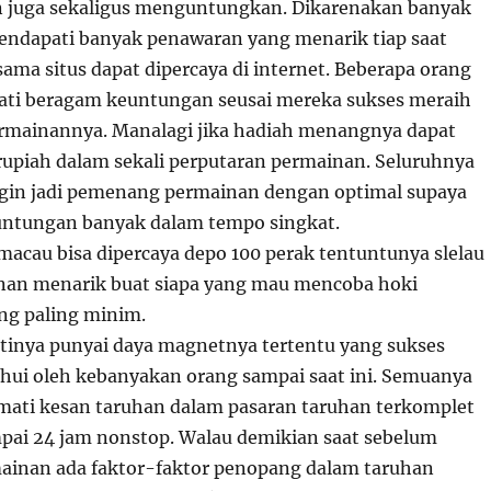
juga sekaligus menguntungkan. Dikarenakan banyak
ndapati banyak penawaran yang menarik tiap saat
ma situs dapat dipercaya di internet. Beberapa orang
ati beragam keuntungan seusai mereka sukses meraih
mainannya. Manalagi jika hadiah menangnya dapat
rupiah dalam sekali perputaran permainan. Seluruhnya
gin jadi pemenang permainan dengan optimal supaya
untungan banyak dalam tempo singkat.
macau bisa dipercaya depo 100 perak tentuntunya slelau
inan menarik buat siapa yang mau mencoba hoki
ng paling minim.
stinya punyai daya magnetnya tertentu yang sukses
ui oleh kebanyakan orang sampai saat ini. Semuanya
mati kesan taruhan dalam pasaran taruhan terkomplet
mpai 24 jam nonstop. Walau demikian saat sebelum
ainan ada faktor-faktor penopang dalam taruhan