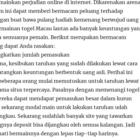
mainkan perjudian online di internet. Dikarenakan aren
m ini dapat memberi bermacam peluang terhadap
gan buat bawa pulang hadiah kemenang berwujud uang
permainan togel Macau lantas ada banyak keuntungan ya
leh semuanya pemain. Berikut merupakan bermacam
g dapat Anda rasakan:
gkatkan jumlah pemasukan
ma, kesibukan taruhan yang sudah dilakukan lewat cara
datangkan keuntungan berbentuk uang asli. Perihal ini
 beberapa orang mulai memutuskan untuk taruhan lewat
sama situs terpercaya. Pasalnya dengan memenangi togel
ereka dapat mendapat pemasukan besar dalam kurun
gi sekarang modal main untuk lakukan taruhan udah
ngkau. Sekarang sudahlah banyak site yang tawarkan
nya deposit bisa dijangkau oleh semua kalangan. Jadi
ati bermainnya dengan lepas tiap-tiap harinya.