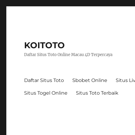
KOITOTO
Daftar Situs Toto Online Macau 4D Terpercaya
Daftar Situs Toto
Sbobet Online
Situs L
Situs Togel Online
Situs Toto Terbaik