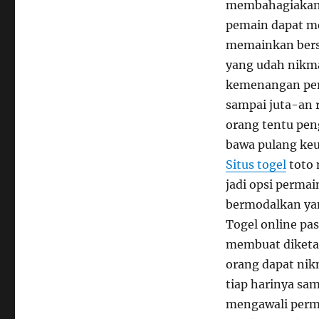
membahagiakan 
pemain dapat me
memainkan bersa
yang udah nikm
kemenangan per
sampai juta-an 
orang tentu pen
bawa pulang ke
Situs togel
toto 
jadi opsi perma
bermodalkan ya
Togel online pa
membuat diketah
orang dapat nik
tiap harinya sa
mengawali perm