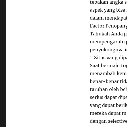
tebakan angka sa
aspek yang bisa 
dalam mendapat
Factor Penopang
Tahukah Anda ji
mempengaruhi pe
penyokongnya it
1. Situs yang dip
Saat bermain to
menambah kemung
benar-benar tid
taruhan oleh be
serius dapat dip
yang dapat ber
mereka dapat mai
dengan selective