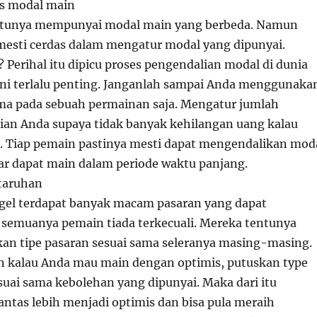
us modal main
ntunya mempunyai modal main yang berbeda. Namun
esti cerdas dalam mengatur modal yang dipunyai.
 Perihal itu dipicu proses pengendalian modal di dunia
ini terlalu penting. Janganlah sampai Anda menggunaka
ma pada sebuah permainan saja. Mengatur jumlah
ian Anda supaya tidak banyak kehilangan uang kalau
. Tiap pemain pastinya mesti dapat mengendalikan mod
r dapat main dalam periode waktu panjang.
 taruhan
gel terdapat banyak macam pasaran yang dapat
 semuanya pemain tiada terkecuali. Mereka tentunya
n tipe pasaran sesuai sama seleranya masing-masing.
 kalau Anda mau main dengan optimis, putuskan type
suai sama kebolehan yang dipunyai. Maka dari itu
antas lebih menjadi optimis dan bisa pula meraih