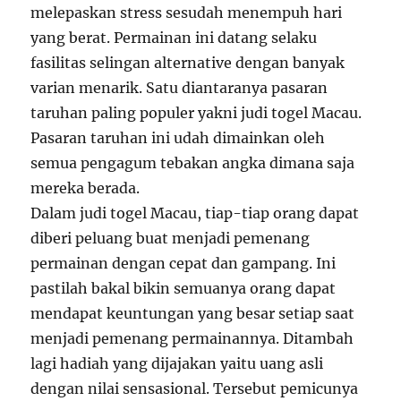
melepaskan stress sesudah menempuh hari
yang berat. Permainan ini datang selaku
fasilitas selingan alternative dengan banyak
varian menarik. Satu diantaranya pasaran
taruhan paling populer yakni judi togel Macau.
Pasaran taruhan ini udah dimainkan oleh
semua pengagum tebakan angka dimana saja
mereka berada.
Dalam judi togel Macau, tiap-tiap orang dapat
diberi peluang buat menjadi pemenang
permainan dengan cepat dan gampang. Ini
pastilah bakal bikin semuanya orang dapat
mendapat keuntungan yang besar setiap saat
menjadi pemenang permainannya. Ditambah
lagi hadiah yang dijajakan yaitu uang asli
dengan nilai sensasional. Tersebut pemicunya