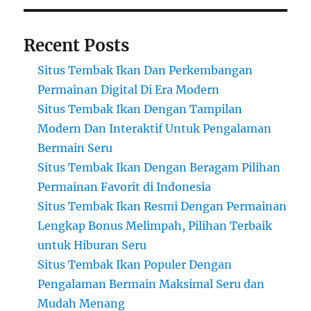
Recent Posts
Situs Tembak Ikan Dan Perkembangan
Permainan Digital Di Era Modern
Situs Tembak Ikan Dengan Tampilan
Modern Dan Interaktif Untuk Pengalaman
Bermain Seru
Situs Tembak Ikan Dengan Beragam Pilihan
Permainan Favorit di Indonesia
Situs Tembak Ikan Resmi Dengan Permainan
Lengkap Bonus Melimpah, Pilihan Terbaik
untuk Hiburan Seru
Situs Tembak Ikan Populer Dengan
Pengalaman Bermain Maksimal Seru dan
Mudah Menang