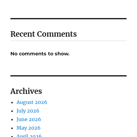
Recent Comments
No comments to show.
Archives
August 2026
July 2026
June 2026
May 2026
April 2026