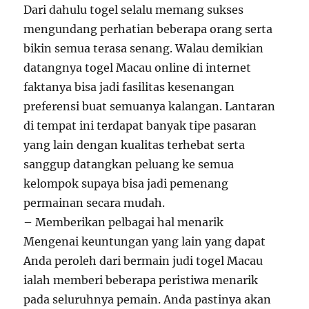
Dari dahulu togel selalu memang sukses
mengundang perhatian beberapa orang serta
bikin semua terasa senang. Walau demikian
datangnya togel Macau online di internet
faktanya bisa jadi fasilitas kesenangan
preferensi buat semuanya kalangan. Lantaran
di tempat ini terdapat banyak tipe pasaran
yang lain dengan kualitas terhebat serta
sanggup datangkan peluang ke semua
kelompok supaya bisa jadi pemenang
permainan secara mudah.
– Memberikan pelbagai hal menarik
Mengenai keuntungan yang lain yang dapat
Anda peroleh dari bermain judi togel Macau
ialah memberi beberapa peristiwa menarik
pada seluruhnya pemain. Anda pastinya akan