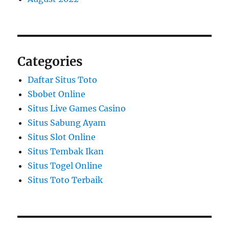
Categories
Daftar Situs Toto
Sbobet Online
Situs Live Games Casino
Situs Sabung Ayam
Situs Slot Online
Situs Tembak Ikan
Situs Togel Online
Situs Toto Terbaik