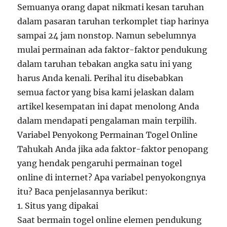
Semuanya orang dapat nikmati kesan taruhan
dalam pasaran taruhan terkomplet tiap harinya
sampai 24 jam nonstop. Namun sebelumnya
mulai permainan ada faktor-faktor pendukung
dalam taruhan tebakan angka satu ini yang
harus Anda kenali. Perihal itu disebabkan
semua factor yang bisa kami jelaskan dalam
artikel kesempatan ini dapat menolong Anda
dalam mendapati pengalaman main terpilih.
Variabel Penyokong Permainan Togel Online
Tahukah Anda jika ada faktor-faktor penopang
yang hendak pengaruhi permainan togel
online di internet? Apa variabel penyokongnya
itu? Baca penjelasannya berikut:
1. Situs yang dipakai
Saat bermain togel online elemen pendukung