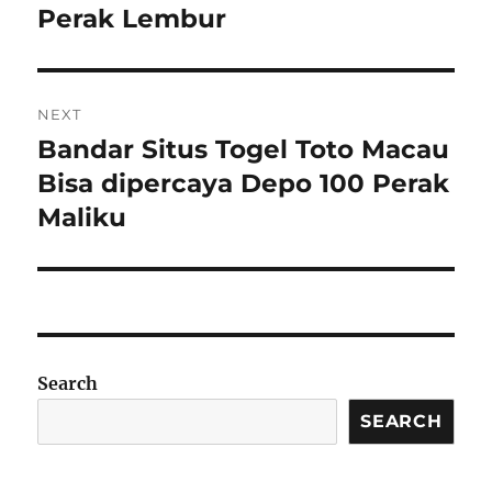
Perak Lembur
NEXT
Bandar Situs Togel Toto Macau
Next
post:
Bisa dipercaya Depo 100 Perak
Maliku
Search
SEARCH