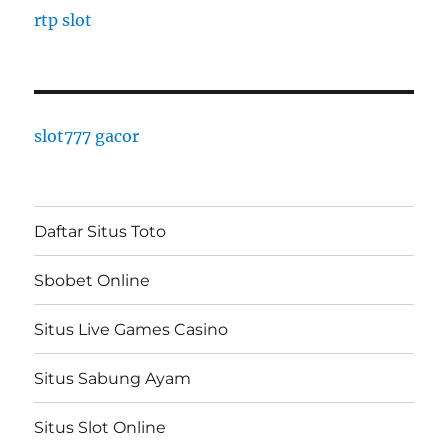
rtp slot
slot777 gacor
Daftar Situs Toto
Sbobet Online
Situs Live Games Casino
Situs Sabung Ayam
Situs Slot Online