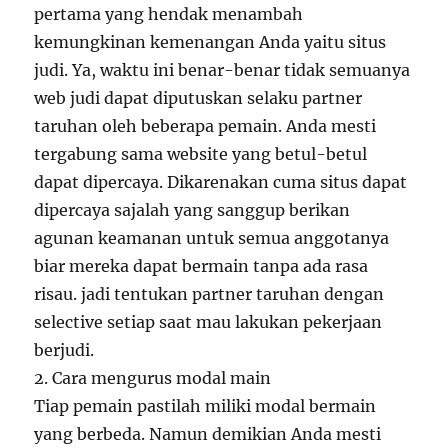
pertama yang hendak menambah
kemungkinan kemenangan Anda yaitu situs
judi. Ya, waktu ini benar-benar tidak semuanya
web judi dapat diputuskan selaku partner
taruhan oleh beberapa pemain. Anda mesti
tergabung sama website yang betul-betul
dapat dipercaya. Dikarenakan cuma situs dapat
dipercaya sajalah yang sanggup berikan
agunan keamanan untuk semua anggotanya
biar mereka dapat bermain tanpa ada rasa
risau. jadi tentukan partner taruhan dengan
selective setiap saat mau lakukan pekerjaan
berjudi.
2. Cara mengurus modal main
Tiap pemain pastilah miliki modal bermain
yang berbeda. Namun demikian Anda mesti