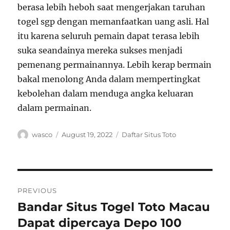
berasa lebih heboh saat mengerjakan taruhan
togel sgp dengan memanfaatkan uang asli. Hal
itu karena seluruh pemain dapat terasa lebih
suka seandainya mereka sukses menjadi
pemenang permainannya. Lebih kerap bermain
bakal menolong Anda dalam mempertingkat
kebolehan dalam menduga angka keluaran
dalam permainan.
Author
Posted
Categories
wasco
August 19, 2022
Daftar Situs Toto
on
Post
PREVIOUS
navigation
Bandar Situs Togel Toto Macau
Previous
post:
Dapat dipercaya Depo 100