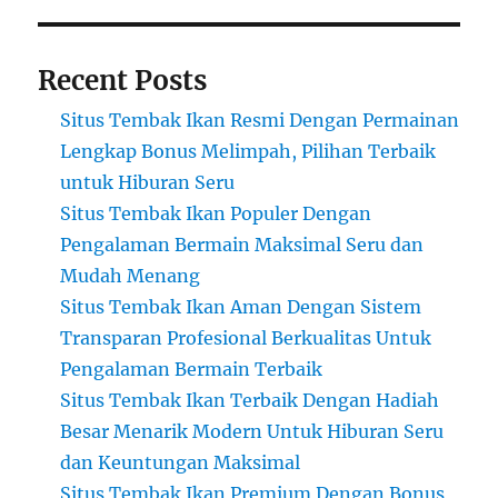
Recent Posts
Situs Tembak Ikan Resmi Dengan Permainan
Lengkap Bonus Melimpah, Pilihan Terbaik
untuk Hiburan Seru
Situs Tembak Ikan Populer Dengan
Pengalaman Bermain Maksimal Seru dan
Mudah Menang
Situs Tembak Ikan Aman Dengan Sistem
Transparan Profesional Berkualitas Untuk
Pengalaman Bermain Terbaik
Situs Tembak Ikan Terbaik Dengan Hadiah
Besar Menarik Modern Untuk Hiburan Seru
dan Keuntungan Maksimal
Situs Tembak Ikan Premium Dengan Bonus