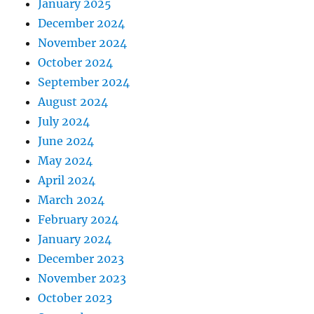
January 2025
December 2024
November 2024
October 2024
September 2024
August 2024
July 2024
June 2024
May 2024
April 2024
March 2024
February 2024
January 2024
December 2023
November 2023
October 2023