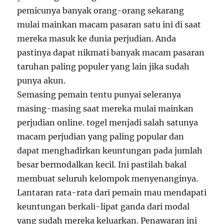
pemicunya banyak orang-orang sekarang
mulai mainkan macam pasaran satu ini di saat
mereka masuk ke dunia perjudian. Anda
pastinya dapat nikmati banyak macam pasaran
taruhan paling populer yang lain jika sudah
punya akun.
Semasing pemain tentu punyai seleranya
masing-masing saat mereka mulai mainkan
perjudian online. togel menjadi salah satunya
macam perjudian yang paling popular dan
dapat menghadirkan keuntungan pada jumlah
besar bermodalkan kecil. Ini pastilah bakal
membuat seluruh kelompok menyenanginya.
Lantaran rata-rata dari pemain mau mendapati
keuntungan berkali-lipat ganda dari modal
yang sudah mereka keluarkan. Penawaran ini