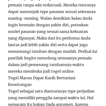
pemain tanpa ada terkecuali. Mereka tentunya
dapat menunjuk type pasaran sesuai seleranya
masing-masing. Walau demikian kalau Anda
ingin bermain dengan yakin diri, putuskan
model pasaran yang sesuai sama kekuatan
yang dipunyai. Maka dari itu performa Anda
lantas jadi lebih yakin diri serta dapat juga
memenangi taruhan dengan mudah. Perihal ini
pastilah begitu menolong semuanya pemain
dalam jadi pemenang taruhannya waktu
mereka membuka judi togel online.
Togel Macau Dapat Kasih Bervariasi
Keuntungan
Togel sebagai satu diantaranya type perjudian
yang memiliki penggila sampai waktu ini. Hal
semacam itu bukan tiada argumen, karena