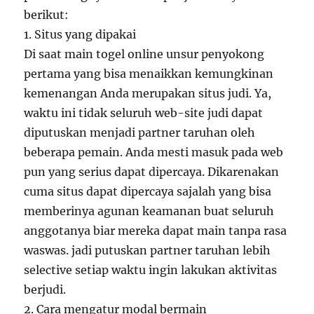
berikut:
1. Situs yang dipakai
Di saat main togel online unsur penyokong
pertama yang bisa menaikkan kemungkinan
kemenangan Anda merupakan situs judi. Ya,
waktu ini tidak seluruh web-site judi dapat
diputuskan menjadi partner taruhan oleh
beberapa pemain. Anda mesti masuk pada web
pun yang serius dapat dipercaya. Dikarenakan
cuma situs dapat dipercaya sajalah yang bisa
memberinya agunan keamanan buat seluruh
anggotanya biar mereka dapat main tanpa rasa
waswas. jadi putuskan partner taruhan lebih
selective setiap waktu ingin lakukan aktivitas
berjudi.
2. Cara mengatur modal bermain