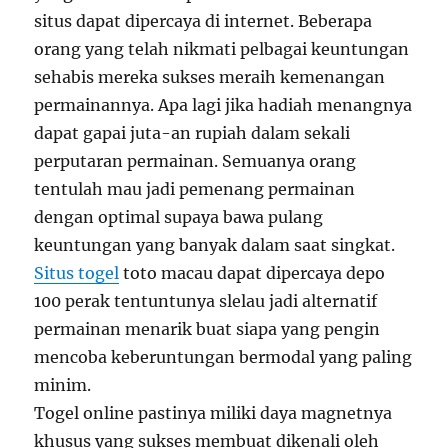
situs dapat dipercaya di internet. Beberapa
orang yang telah nikmati pelbagai keuntungan
sehabis mereka sukses meraih kemenangan
permainannya. Apa lagi jika hadiah menangnya
dapat gapai juta-an rupiah dalam sekali
perputaran permainan. Semuanya orang
tentulah mau jadi pemenang permainan
dengan optimal supaya bawa pulang
keuntungan yang banyak dalam saat singkat.
Situs togel
toto macau dapat dipercaya depo
100 perak tentuntunya slelau jadi alternatif
permainan menarik buat siapa yang pengin
mencoba keberuntungan bermodal yang paling
minim.
Togel online pastinya miliki daya magnetnya
khusus yang sukses membuat dikenali oleh