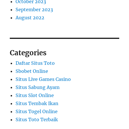
October 2023
September 2023
August 2022
Categories
Daftar Situs Toto
Sbobet Online
Situs Live Games Casino
Situs Sabung Ayam
Situs Slot Online
Situs Tembak Ikan
Situs Togel Online
Situs Toto Terbaik