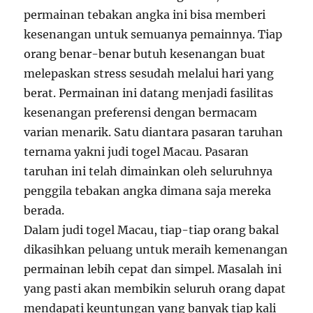
permainan tebakan angka ini bisa memberi
kesenangan untuk semuanya pemainnya. Tiap
orang benar-benar butuh kesenangan buat
melepaskan stress sesudah melalui hari yang
berat. Permainan ini datang menjadi fasilitas
kesenangan preferensi dengan bermacam
varian menarik. Satu diantara pasaran taruhan
ternama yakni judi togel Macau. Pasaran
taruhan ini telah dimainkan oleh seluruhnya
penggila tebakan angka dimana saja mereka
berada.
Dalam judi togel Macau, tiap-tiap orang bakal
dikasihkan peluang untuk meraih kemenangan
permainan lebih cepat dan simpel. Masalah ini
yang pasti akan membikin seluruh orang dapat
mendapati keuntungan yang banyak tiap kali