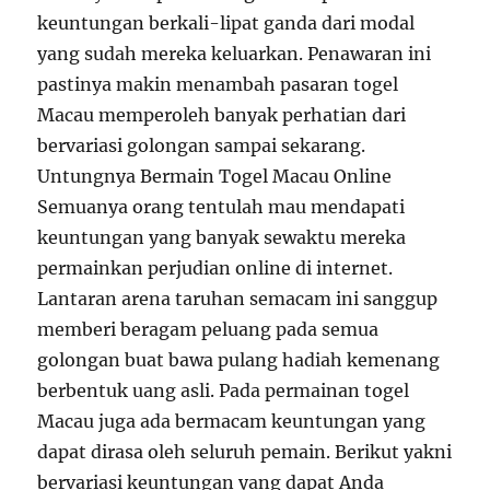
keuntungan berkali-lipat ganda dari modal
yang sudah mereka keluarkan. Penawaran ini
pastinya makin menambah pasaran togel
Macau memperoleh banyak perhatian dari
bervariasi golongan sampai sekarang.
Untungnya Bermain Togel Macau Online
Semuanya orang tentulah mau mendapati
keuntungan yang banyak sewaktu mereka
permainkan perjudian online di internet.
Lantaran arena taruhan semacam ini sanggup
memberi beragam peluang pada semua
golongan buat bawa pulang hadiah kemenang
berbentuk uang asli. Pada permainan togel
Macau juga ada bermacam keuntungan yang
dapat dirasa oleh seluruh pemain. Berikut yakni
bervariasi keuntungan yang dapat Anda