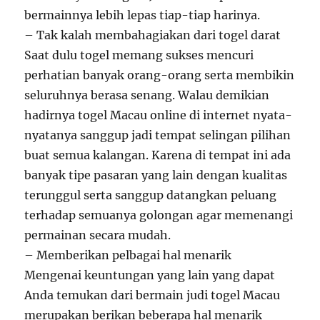
bermainnya lebih lepas tiap-tiap harinya.
– Tak kalah membahagiakan dari togel darat
Saat dulu togel memang sukses mencuri
perhatian banyak orang-orang serta membikin
seluruhnya berasa senang. Walau demikian
hadirnya togel Macau online di internet nyata-
nyatanya sanggup jadi tempat selingan pilihan
buat semua kalangan. Karena di tempat ini ada
banyak tipe pasaran yang lain dengan kualitas
terunggul serta sanggup datangkan peluang
terhadap semuanya golongan agar memenangi
permainan secara mudah.
– Memberikan pelbagai hal menarik
Mengenai keuntungan yang lain yang dapat
Anda temukan dari bermain judi togel Macau
merupakan berikan beberapa hal menarik