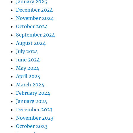
January 2025
December 2024
November 2024
October 2024
September 2024
August 2024
July 2024
June 2024
May 2024
April 2024
March 2024
February 2024
January 2024
December 2023
November 2023
October 2023