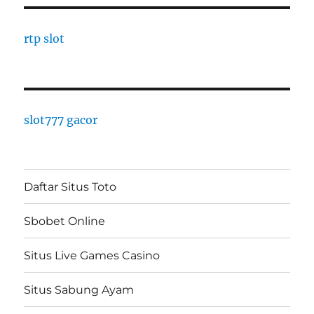
rtp slot
slot777 gacor
Daftar Situs Toto
Sbobet Online
Situs Live Games Casino
Situs Sabung Ayam