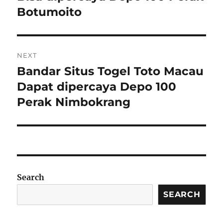
Botumoito
NEXT
Bandar Situs Togel Toto Macau
Next
post:
Dapat dipercaya Depo 100
Perak Nimbokrang
Search
SEARCH