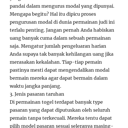
pandai dalam mengurus modal yang dipunyai.
Mengapa begitu? Hal itu dipicu proses
pengurusan modal di dunia permainan judi ini
terlalu penting. Jangan pernah Anda habiskan
uang banyak cuma dalam sebuah permainan
saja. Mengatur jumlah pengeluaran harian
Anda supaya tak banyak kehilangan uang jika
merasakan kekalahan. Tiap-tiap pemain
pastinya mesti dapat mengendalikan modal
bermain mereka agar dapat bermain dalam
waktu jangka panjang.
3. Jenis pasaran taruhan
Di permainan togel terdapat banyak type
pasaran yang dapat diputuskan oleh seluruh
pemain tanpa terkecuali. Mereka tentu dapat
pilih model pasaran sesuai seleranya masing-