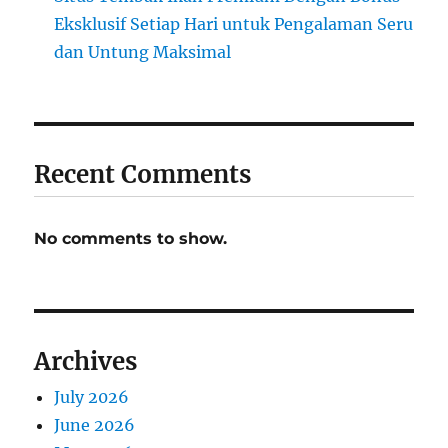
Eksklusif Setiap Hari untuk Pengalaman Seru
dan Untung Maksimal
Recent Comments
No comments to show.
Archives
July 2026
June 2026