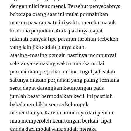
dengan nilai fenomenal. Tersebut penyebabnya
beberapa orang saat ini mulai permainkan
macam pasaran satu ini waktu mereka masuk
ke dunia perjudian. Anda pastinya dapat
nikmati banyak tipe pasaran taruhan terbeken
yang lain jika sudah punya akun.
Masing-masing pemain pastinya mempunyai
seleranya semasing waktu mereka mulai
permainkan perjudian online. togel jadi salah
satunya macam perjudian yang paling ternama
serta dapat datangkan keuntungan pada
jumlah besar bermodalkan kecil. Ini pastilah
bakal membikin semua kelompok
mencintainya. Karena umumnya dari pemain
mau memperoleh keuntungan berkali-lipat
ganda dari modal yang sudah mereka