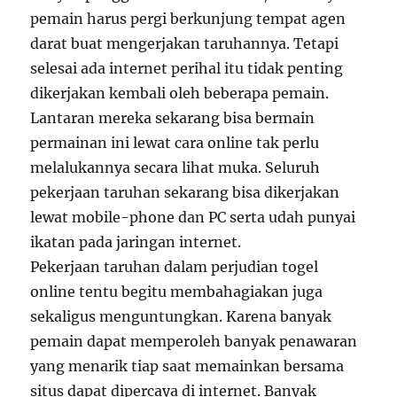
pemain harus pergi berkunjung tempat agen
darat buat mengerjakan taruhannya. Tetapi
selesai ada internet perihal itu tidak penting
dikerjakan kembali oleh beberapa pemain.
Lantaran mereka sekarang bisa bermain
permainan ini lewat cara online tak perlu
melalukannya secara lihat muka. Seluruh
pekerjaan taruhan sekarang bisa dikerjakan
lewat mobile-phone dan PC serta udah punyai
ikatan pada jaringan internet.
Pekerjaan taruhan dalam perjudian togel
online tentu begitu membahagiakan juga
sekaligus menguntungkan. Karena banyak
pemain dapat memperoleh banyak penawaran
yang menarik tiap saat memainkan bersama
situs dapat dipercaya di internet. Banyak