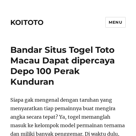
KOITOTO
MENU
Bandar Situs Togel Toto
Macau Dapat dipercaya
Depo 100 Perak
Kunduran
Siapa gak mengenal dengan taruhan yang
menyaratkan tiap pemainnya buat mengira
angka secara tepat? Ya, togel memanglah
masuk ke kelompok model permainan ternama
dan miliki banyak penggemar. Di waktu dulu,