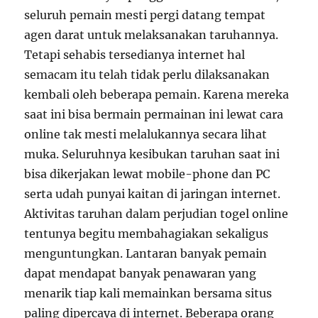
seluruh pemain mesti pergi datang tempat
agen darat untuk melaksanakan taruhannya.
Tetapi sehabis tersedianya internet hal
semacam itu telah tidak perlu dilaksanakan
kembali oleh beberapa pemain. Karena mereka
saat ini bisa bermain permainan ini lewat cara
online tak mesti melalukannya secara lihat
muka. Seluruhnya kesibukan taruhan saat ini
bisa dikerjakan lewat mobile-phone dan PC
serta udah punyai kaitan di jaringan internet.
Aktivitas taruhan dalam perjudian togel online
tentunya begitu membahagiakan sekaligus
menguntungkan. Lantaran banyak pemain
dapat mendapat banyak penawaran yang
menarik tiap kali memainkan bersama situs
paling dipercaya di internet. Beberapa orang