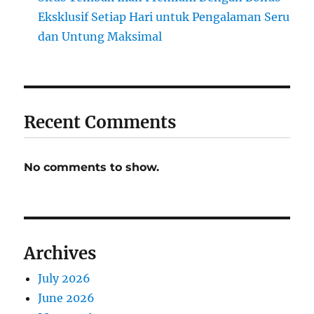
Eksklusif Setiap Hari untuk Pengalaman Seru
dan Untung Maksimal
Recent Comments
No comments to show.
Archives
July 2026
June 2026