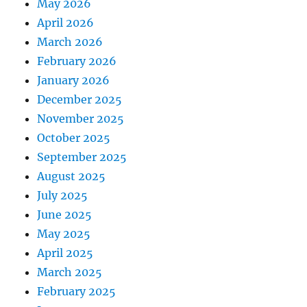
May 2026
April 2026
March 2026
February 2026
January 2026
December 2025
November 2025
October 2025
September 2025
August 2025
July 2025
June 2025
May 2025
April 2025
March 2025
February 2025