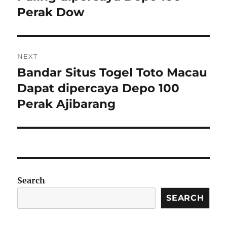
Perak Dow
NEXT
Bandar Situs Togel Toto Macau
Next
post:
Dapat dipercaya Depo 100
Perak Ajibarang
Search
SEARCH