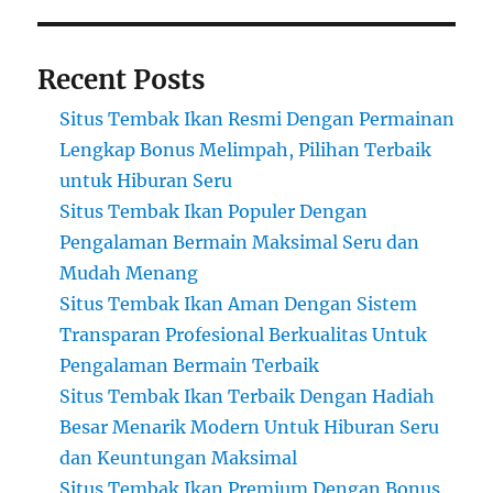
Recent Posts
Situs Tembak Ikan Resmi Dengan Permainan
Lengkap Bonus Melimpah, Pilihan Terbaik
untuk Hiburan Seru
Situs Tembak Ikan Populer Dengan
Pengalaman Bermain Maksimal Seru dan
Mudah Menang
Situs Tembak Ikan Aman Dengan Sistem
Transparan Profesional Berkualitas Untuk
Pengalaman Bermain Terbaik
Situs Tembak Ikan Terbaik Dengan Hadiah
Besar Menarik Modern Untuk Hiburan Seru
dan Keuntungan Maksimal
Situs Tembak Ikan Premium Dengan Bonus