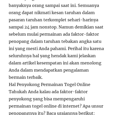
banyaknya orang sampai saat ini. Semuanya
orang dapat nikmati kesan taruhan dalam
pasaran taruhan terkomplet sehari-harinya
sampai 24 jam nonstop. Namun demikian saat
sebelum mulai permainan ada faktor-faktor
penopang dalam taruhan tebakan angka satu
ini yang mesti Anda pahami. Perihal itu karena
seluruhnya hal yang hendak kami jelaskan
dalam artikel kesempatan ini akan menolong
Anda dalam mendapatkan pengalaman
bermain terbaik.
Hal Penyokong Permainan Togel Online
Tahukah Anda kalau ada faktor-faktor
penyokong yang bisa mempengaruhi
permainan togel online di internet? Apa unsur
penopangnya itu? Baca uraiannya berikut: