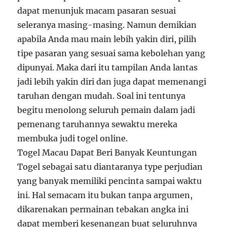
dapat menunjuk macam pasaran sesuai
seleranya masing-masing. Namun demikian
apabila Anda mau main lebih yakin diri, pilih
tipe pasaran yang sesuai sama kebolehan yang
dipunyai. Maka dari itu tampilan Anda lantas
jadi lebih yakin diri dan juga dapat memenangi
taruhan dengan mudah. Soal ini tentunya
begitu menolong seluruh pemain dalam jadi
pemenang taruhannya sewaktu mereka
membuka judi togel online.
Togel Macau Dapat Beri Banyak Keuntungan
Togel sebagai satu diantaranya type perjudian
yang banyak memiliki pencinta sampai waktu
ini. Hal semacam itu bukan tanpa argumen,
dikarenakan permainan tebakan angka ini
dapat memberi kesenangan buat seluruhnya