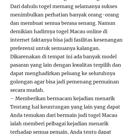
Dari dahulu togel memang selamanya sukses
menimbulkan perhatian banyak orang-orang
dan membuat semua berasa senang. Namun
demikian hadirnya togel Macau online di
internet faktanya bisa jadi fasilitas kesenangan
preferensi untuk semuanya kalangan.
Dikarenakan di tempat ini ada banyak model
pasaran yang lain dengan kwalitas terpilih dan
dapat menghadirkan peluang ke seluruhnya
golongan agar bisa jadi pemenang permainan
secara mudah.
– Memberikan bermacam kejadian menarik
Tentang hal keuntungan yang lain yang dapat
Anda temukan dari bermain judi togel Macau
ialah memberi pelbagai kejadian menarik
terhadap semua pemain. Anda tentu dapat