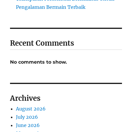
Pengalaman Bermain Terbaik
Recent Comments
No comments to show.
Archives
August 2026
July 2026
June 2026