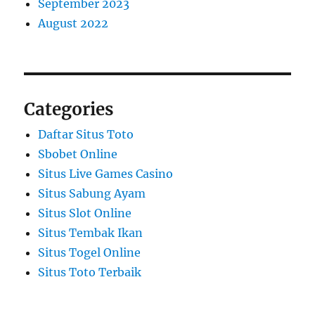
September 2023
August 2022
Categories
Daftar Situs Toto
Sbobet Online
Situs Live Games Casino
Situs Sabung Ayam
Situs Slot Online
Situs Tembak Ikan
Situs Togel Online
Situs Toto Terbaik