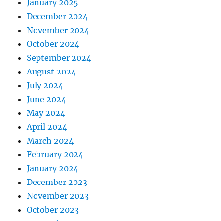
January 2025
December 2024
November 2024
October 2024
September 2024
August 2024
July 2024
June 2024
May 2024
April 2024
March 2024
February 2024
January 2024
December 2023
November 2023
October 2023