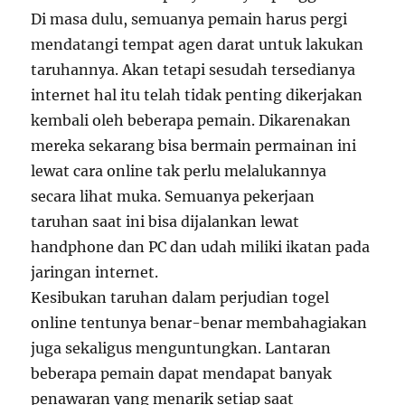
Di masa dulu, semuanya pemain harus pergi
mendatangi tempat agen darat untuk lakukan
taruhannya. Akan tetapi sesudah tersedianya
internet hal itu telah tidak penting dikerjakan
kembali oleh beberapa pemain. Dikarenakan
mereka sekarang bisa bermain permainan ini
lewat cara online tak perlu melalukannya
secara lihat muka. Semuanya pekerjaan
taruhan saat ini bisa dijalankan lewat
handphone dan PC dan udah miliki ikatan pada
jaringan internet.
Kesibukan taruhan dalam perjudian togel
online tentunya benar-benar membahagiakan
juga sekaligus menguntungkan. Lantaran
beberapa pemain dapat mendapat banyak
penawaran yang menarik setiap saat