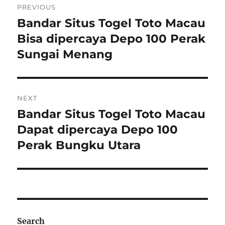
PREVIOUS
navigation
Bandar Situs Togel Toto Macau
Previous
post:
Bisa dipercaya Depo 100 Perak
Sungai Menang
NEXT
Bandar Situs Togel Toto Macau
Next
post:
Dapat dipercaya Depo 100
Perak Bungku Utara
Search