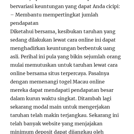
bervariasi keuntungan yang dapat Anda cicipi:
– Membantu mempertingkat jumlah
pendapatan
Diketahui bersama, kesibukan taruhan yang
sedang dilakukan lewat cara online ini dapat
menghadirkan keuntungan berbentuk uang
asli. Perihal ini pula yang bikin sejumlah orang
mulai memutuskan untuk taruhan lewat cara
online bersama situs terpercaya. Pasalnya
dengan memenangi togel Macau online
mereka dapat mendapati pendapatan besar
dalam kurun waktu singkat. Ditambah lagi
sekarang modal main untuk mengerjakan
taruhan telah makin terjangkau. Sekarang ini
telah banyak website yang menjajakan
minimum deposit dapat dijangkau oleh