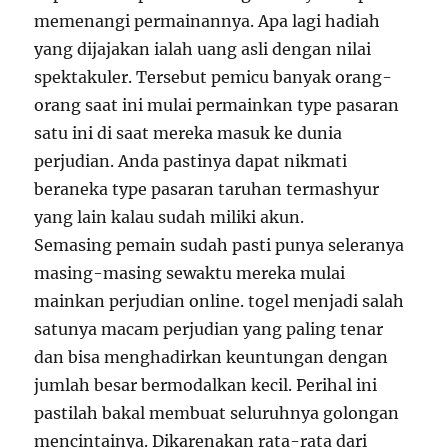
memenangi permainannya. Apa lagi hadiah
yang dijajakan ialah uang asli dengan nilai
spektakuler. Tersebut pemicu banyak orang-
orang saat ini mulai permainkan type pasaran
satu ini di saat mereka masuk ke dunia
perjudian. Anda pastinya dapat nikmati
beraneka type pasaran taruhan termashyur
yang lain kalau sudah miliki akun.
Semasing pemain sudah pasti punya seleranya
masing-masing sewaktu mereka mulai
mainkan perjudian online. togel menjadi salah
satunya macam perjudian yang paling tenar
dan bisa menghadirkan keuntungan dengan
jumlah besar bermodalkan kecil. Perihal ini
pastilah bakal membuat seluruhnya golongan
mencintainya. Dikarenakan rata-rata dari