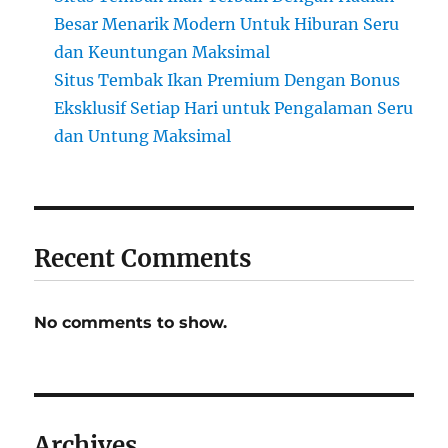
Besar Menarik Modern Untuk Hiburan Seru
dan Keuntungan Maksimal
Situs Tembak Ikan Premium Dengan Bonus
Eksklusif Setiap Hari untuk Pengalaman Seru
dan Untung Maksimal
Recent Comments
No comments to show.
Archives