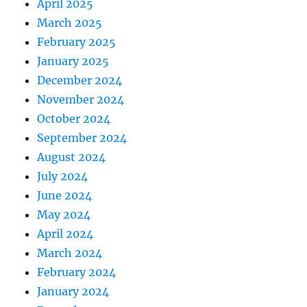
April 2025
March 2025
February 2025
January 2025
December 2024
November 2024
October 2024
September 2024
August 2024
July 2024
June 2024
May 2024
April 2024
March 2024
February 2024
January 2024