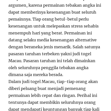
argumen, karena permainan tebakan angka ini
dapat memberinya kesenangan buat seluruh
pemainnya. Tiap orang betul-betul perlu
kesenangan untuk melepaskan stress sehabis
menempuh hari yang berat. Permainan ini
datang selaku media kesenangan alternative
dengan beraneka jenis menarik. Salah satunya
pasaran taruhan terbeken yakni judi togel
Macau. Pasaran taruhan ini telah dimainkan
oleh seluruhnya penggila tebakan angka
dimana saja mereka berada.
Dalam judi togel Macau, tiap-tiap orang akan
diberi peluang buat menjadi pemenang
permainan lebih cepat dan ringan. Perihal ini
tentunya dapat membikin seluruhnya orang
dapat mendapati keuntungan banyak tiap kali