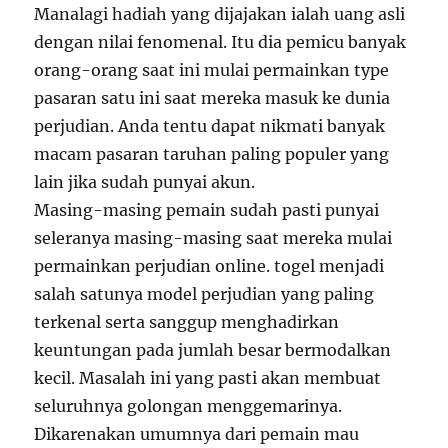
Manalagi hadiah yang dijajakan ialah uang asli
dengan nilai fenomenal. Itu dia pemicu banyak
orang-orang saat ini mulai permainkan type
pasaran satu ini saat mereka masuk ke dunia
perjudian. Anda tentu dapat nikmati banyak
macam pasaran taruhan paling populer yang
lain jika sudah punyai akun.
Masing-masing pemain sudah pasti punyai
seleranya masing-masing saat mereka mulai
permainkan perjudian online. togel menjadi
salah satunya model perjudian yang paling
terkenal serta sanggup menghadirkan
keuntungan pada jumlah besar bermodalkan
kecil. Masalah ini yang pasti akan membuat
seluruhnya golongan menggemarinya.
Dikarenakan umumnya dari pemain mau