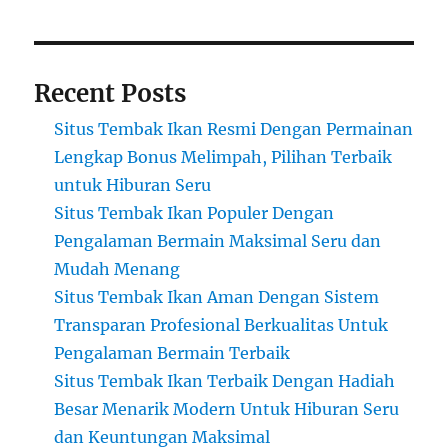
Recent Posts
Situs Tembak Ikan Resmi Dengan Permainan
Lengkap Bonus Melimpah, Pilihan Terbaik
untuk Hiburan Seru
Situs Tembak Ikan Populer Dengan
Pengalaman Bermain Maksimal Seru dan
Mudah Menang
Situs Tembak Ikan Aman Dengan Sistem
Transparan Profesional Berkualitas Untuk
Pengalaman Bermain Terbaik
Situs Tembak Ikan Terbaik Dengan Hadiah
Besar Menarik Modern Untuk Hiburan Seru
dan Keuntungan Maksimal