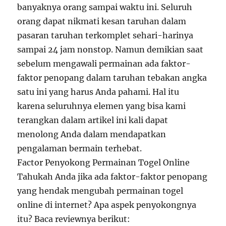
banyaknya orang sampai waktu ini. Seluruh
orang dapat nikmati kesan taruhan dalam
pasaran taruhan terkomplet sehari-harinya
sampai 24 jam nonstop. Namun demikian saat
sebelum mengawali permainan ada faktor-
faktor penopang dalam taruhan tebakan angka
satu ini yang harus Anda pahami. Hal itu
karena seluruhnya elemen yang bisa kami
terangkan dalam artikel ini kali dapat
menolong Anda dalam mendapatkan
pengalaman bermain terhebat.
Factor Penyokong Permainan Togel Online
Tahukah Anda jika ada faktor-faktor penopang
yang hendak mengubah permainan togel
online di internet? Apa aspek penyokongnya
itu? Baca reviewnya berikut: