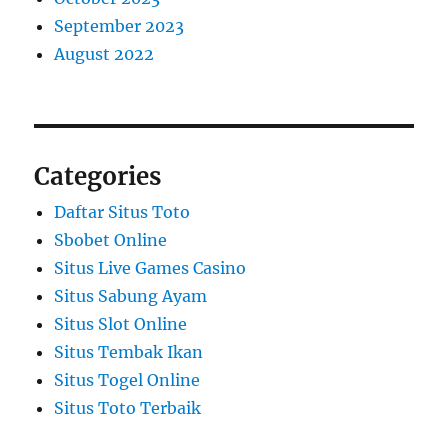
September 2023
August 2022
Categories
Daftar Situs Toto
Sbobet Online
Situs Live Games Casino
Situs Sabung Ayam
Situs Slot Online
Situs Tembak Ikan
Situs Togel Online
Situs Toto Terbaik