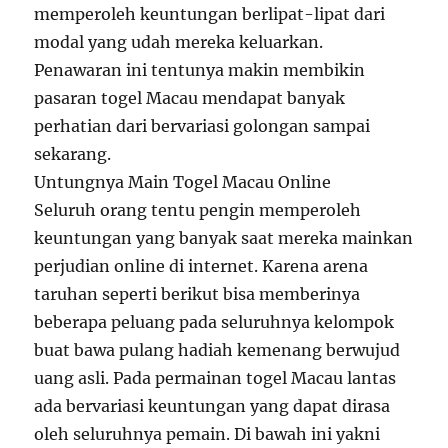
memperoleh keuntungan berlipat-lipat dari
modal yang udah mereka keluarkan.
Penawaran ini tentunya makin membikin
pasaran togel Macau mendapat banyak
perhatian dari bervariasi golongan sampai
sekarang.
Untungnya Main Togel Macau Online
Seluruh orang tentu pengin memperoleh
keuntungan yang banyak saat mereka mainkan
perjudian online di internet. Karena arena
taruhan seperti berikut bisa memberinya
beberapa peluang pada seluruhnya kelompok
buat bawa pulang hadiah kemenang berwujud
uang asli. Pada permainan togel Macau lantas
ada bervariasi keuntungan yang dapat dirasa
oleh seluruhnya pemain. Di bawah ini yakni