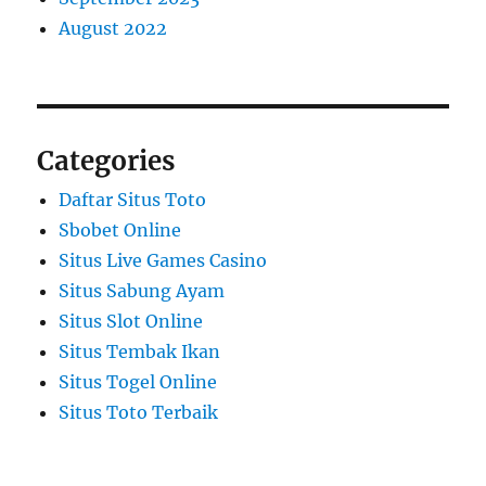
August 2022
Categories
Daftar Situs Toto
Sbobet Online
Situs Live Games Casino
Situs Sabung Ayam
Situs Slot Online
Situs Tembak Ikan
Situs Togel Online
Situs Toto Terbaik