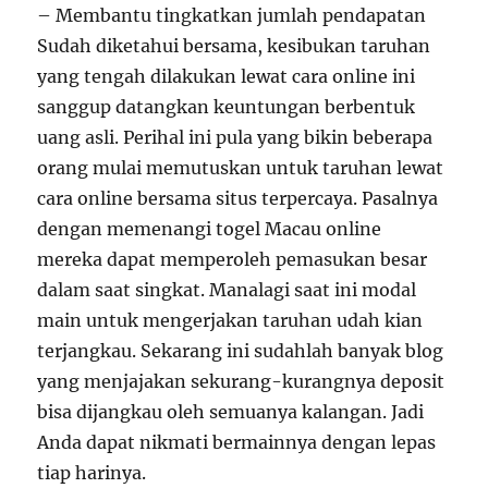
– Membantu tingkatkan jumlah pendapatan
Sudah diketahui bersama, kesibukan taruhan
yang tengah dilakukan lewat cara online ini
sanggup datangkan keuntungan berbentuk
uang asli. Perihal ini pula yang bikin beberapa
orang mulai memutuskan untuk taruhan lewat
cara online bersama situs terpercaya. Pasalnya
dengan memenangi togel Macau online
mereka dapat memperoleh pemasukan besar
dalam saat singkat. Manalagi saat ini modal
main untuk mengerjakan taruhan udah kian
terjangkau. Sekarang ini sudahlah banyak blog
yang menjajakan sekurang-kurangnya deposit
bisa dijangkau oleh semuanya kalangan. Jadi
Anda dapat nikmati bermainnya dengan lepas
tiap harinya.