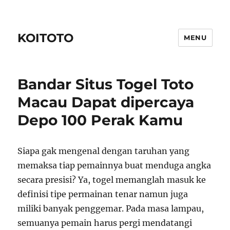
KOITOTO
MENU
Bandar Situs Togel Toto
Macau Dapat dipercaya
Depo 100 Perak Kamu
Siapa gak mengenal dengan taruhan yang
memaksa tiap pemainnya buat menduga angka
secara presisi? Ya, togel memanglah masuk ke
definisi tipe permainan tenar namun juga
miliki banyak penggemar. Pada masa lampau,
semuanya pemain harus pergi mendatangi