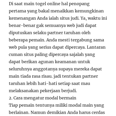
Di saat main togel online hal penopang
pertama yang bakal menaikkan kemungkinan
kemenangan Anda ialah situs judi. Ya, waktu ini
benar-benar gak semuanya web judi dapat
diputuskan selaku partner taruhan oleh
beberapa pemain. Anda mesti tergabung sama
web pula yang serius dapat dipercaya. Lantaran
cuman situs paling dipercaya sajalah yang
dapat berikan agunan keamanan untuk
seluruhnya anggotanya supaya mereka dapat
main tiada rasa risau. jadi tentukan partner
taruhan lebih hati-hati setiap saat mau
melaksanakan pekerjaan berjudi.
2. Cara mengatur modal bermain
Tiap pemain tentunya miliki modal main yang
berlainan. Namun demikian Anda harus cerdas