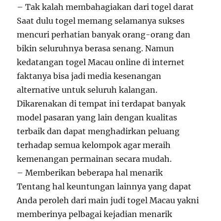
– Tak kalah membahagiakan dari togel darat
Saat dulu togel memang selamanya sukses
mencuri perhatian banyak orang-orang dan
bikin seluruhnya berasa senang. Namun
kedatangan togel Macau online di internet
faktanya bisa jadi media kesenangan
alternative untuk seluruh kalangan.
Dikarenakan di tempat ini terdapat banyak
model pasaran yang lain dengan kualitas
terbaik dan dapat menghadirkan peluang
terhadap semua kelompok agar meraih
kemenangan permainan secara mudah.
– Memberikan beberapa hal menarik
Tentang hal keuntungan lainnya yang dapat
Anda peroleh dari main judi togel Macau yakni
memberinya pelbagai kejadian menarik