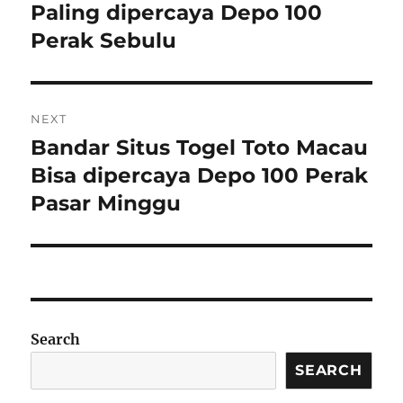
post:
Paling dipercaya Depo 100
Perak Sebulu
NEXT
Bandar Situs Togel Toto Macau
Next
post:
Bisa dipercaya Depo 100 Perak
Pasar Minggu
Search
SEARCH