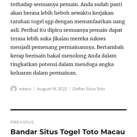
terhadap semuanya pemain. Anda sudah pasti
akan berasa lebih heboh sewaktu kerjakan
taruhan togel sgp dengan memanfaatkan uang
asli. Perihal itu dipicu semuanya pemain dapat
terasa lebih suka jikalau mereka sukses
menjadi pemenang permainannya. Bertambah
kerap bermain bakal menolong Anda dalam
tingkatkan potensi dalam menduga angka
keluaran dalam permainan.
Author
Posted
Categories
wasco
August 19, 2022
Daftar Situs Toto
on
Post
PREVIOUS
navigation
Bandar Situs Togel Toto Macau
Previous