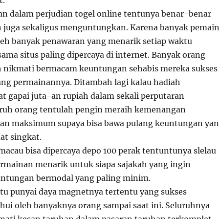
t.
an dalam perjudian togel online tentunya benar-benar
juga sekaligus menguntungkan. Karena banyak pemai
eh banyak penawaran yang menarik setiap waktu
ma situs paling dipercaya di internet. Banyak orang-
h nikmati bermacam keuntungan sehabis mereka sukses
ng permainannya. Ditambah lagi kalau hadiah
 gapai juta-an rupiah dalam sekali perputaran
uruh orang tentulah pengin meraih kemenangan
an maksimum supaya bisa bawa pulang keuntungan ya
at singkat.
macau bisa dipercaya depo 100 perak tentuntunya slelau
permainan menarik untuk siapa sajakah yang ingin
ntungan bermodal yang paling minim.
ntu punyai daya magnetnya tertentu yang sukses
ui oleh banyaknya orang sampai saat ini. Seluruhnya