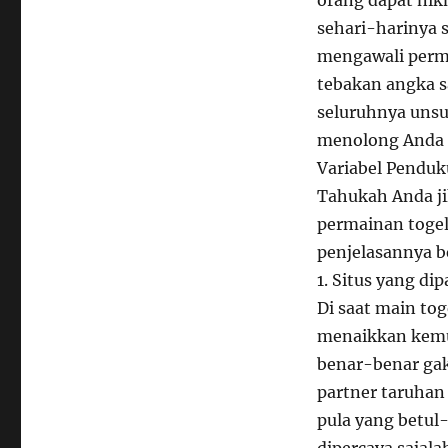
orang dapat nik
sehari-harinya
mengawali perm
tebakan angka sa
seluruhnya unsur
menolong Anda 
Variabel Penduk
Tahukah Anda ji
permainan togel
penjelasannya b
1. Situs yang dip
Di saat main to
menaikkan kemun
benar-benar gak
partner taruhan
pula yang betul-