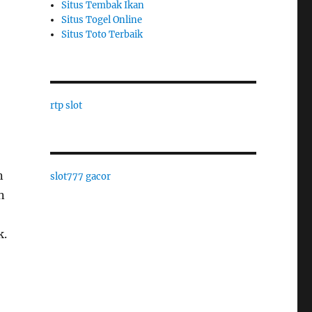
Situs Tembak Ikan
Situs Togel Online
Situs Toto Terbaik
rtp slot
n
slot777 gacor
n
k.