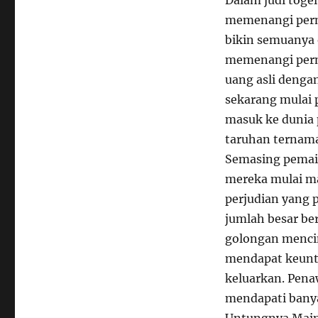
Dalam judi toge
memenangi perma
bikin semuanya 
memenangi perm
uang asli denga
sekarang mulai 
masuk ke dunia 
taruhan ternama 
Semasing pemai
mereka mulai mai
perjudian yang 
jumlah besar ber
golongan menci
mendapat keuntu
keluarkan. Pena
mendapati banya