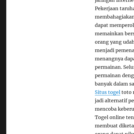
jaringan interne
Pekerjaan taruh
membahagiakan 
dapat memperol
memainkan bersa
orang yang uda
menjadi pemena
menangnya dapat
permainan. Sel
permainan deng
banyak dalam sa
Situs togel
toto 
jadi alternatif 
mencoba keberu
Togel online te
membuat diketah