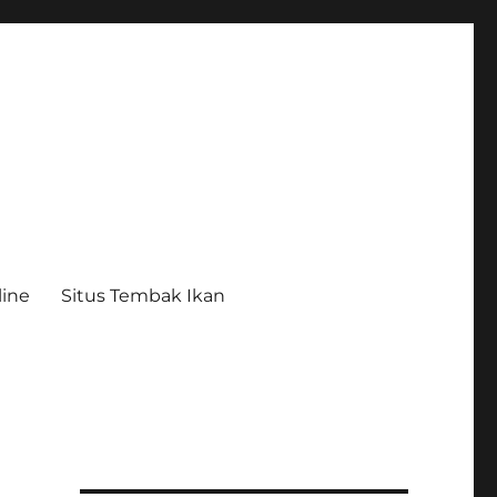
line
Situs Tembak Ikan