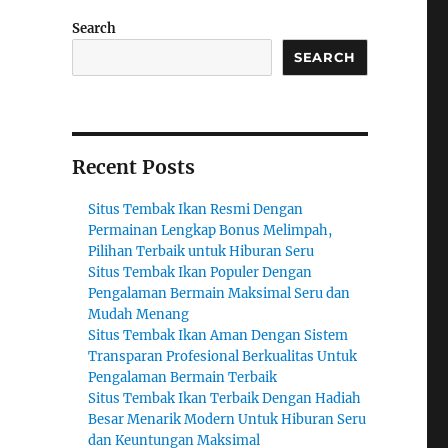
Search
SEARCH
Recent Posts
Situs Tembak Ikan Resmi Dengan
Permainan Lengkap Bonus Melimpah,
Pilihan Terbaik untuk Hiburan Seru
Situs Tembak Ikan Populer Dengan
Pengalaman Bermain Maksimal Seru dan
Mudah Menang
Situs Tembak Ikan Aman Dengan Sistem
Transparan Profesional Berkualitas Untuk
Pengalaman Bermain Terbaik
Situs Tembak Ikan Terbaik Dengan Hadiah
Besar Menarik Modern Untuk Hiburan Seru
dan Keuntungan Maksimal