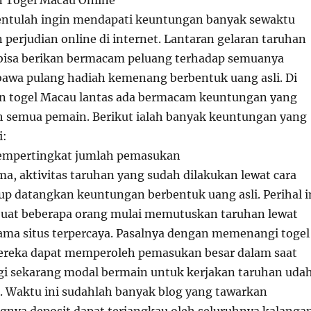
 Togel Macau Online
entulah ingin mendapati keuntungan banyak sewaktu
perjudian online di internet. Lantaran gelaran taruhan
 bisa berikan bermacam peluang terhadap semuanya
awa pulang hadiah kemenang berbentuk uang asli. Di
n togel Macau lantas ada bermacam keuntungan yang
eh semua pemain. Berikut ialah banyak keuntungan yang
i:
mpertingkat jumlah pemasukan
ma, aktivitas taruhan yang sudah dilakukan lewat cara
gup datangkan keuntungan berbentuk uang asli. Perihal i
uat beberapa orang mulai memutuskan taruhan lewat
sama situs terpercaya. Pasalnya dengan memenangi togel
ereka dapat memperoleh pemasukan besar dalam saat
gi sekarang modal bermain untuk kerjakan taruhan uda
u. Waktu ini sudahlah banyak blog yang tawarkan