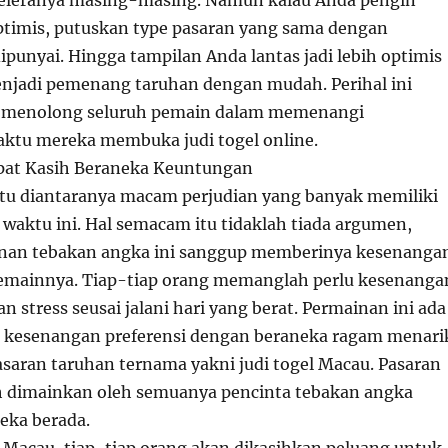
seleranya masing-masing. Namun kalau Anda pengin
ptimis, putuskan type pasaran yang sama dengan
punyai. Hingga tampilan Anda lantas jadi lebih optimis
enjadi pemenang taruhan dengan mudah. Perihal ini
u menolong seluruh pemain dalam memenangi
ktu mereka membuka judi togel online.
pat Kasih Beraneka Keuntungan
atu diantaranya macam perjudian yang banyak memiliki
 waktu ini. Hal semacam itu tidaklah tiada argumen,
inan tebakan angka ini sanggup memberinya kesenanga
pemainnya. Tiap-tiap orang memanglah perlu kesenanga
 stress seusai jalani hari yang berat. Permainan ini ada
as kesenangan preferensi dengan beraneka ragam menari
asaran taruhan ternama yakni judi togel Macau. Pasaran
ah dimainkan oleh semuanya pencinta tebakan angka
eka berada.