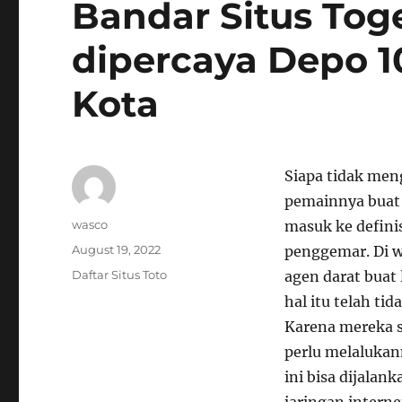
Bandar Situs Tog
dipercaya Depo 1
Kota
Siapa tidak men
pemainnya buat 
Author
wasco
masuk ke defini
Posted
August 19, 2022
penggemar. Di w
on
Categories
Daftar Situs Toto
agen darat buat 
hal itu telah ti
Karena mereka sa
perlu melalukan
ini bisa dijalan