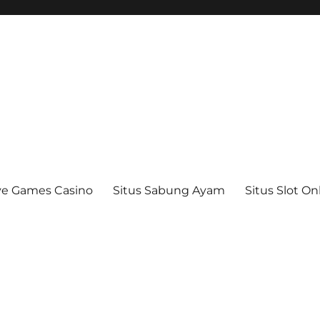
ive Games Casino
Situs Sabung Ayam
Situs Slot On