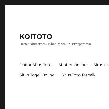
KOITOTO
Daftar Situs Toto Online Macau 4D Terpercaya
Daftar Situs Toto
Sbobet Online
Situs L
Situs Togel Online
Situs Toto Terbaik