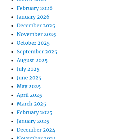
February 2026
January 2026
December 2025
November 2025
October 2025
September 2025
August 2025
July 2025
June 2025
May 2025
April 2025
March 2025
February 2025
January 2025
December 2024
November 2024