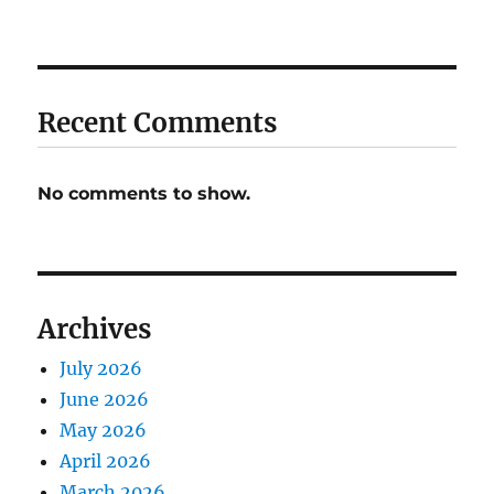
Recent Comments
No comments to show.
Archives
July 2026
June 2026
May 2026
April 2026
March 2026