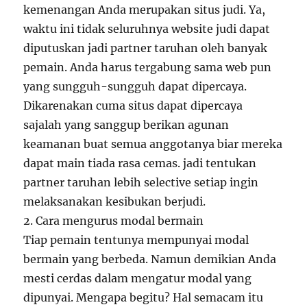
kemenangan Anda merupakan situs judi. Ya,
waktu ini tidak seluruhnya website judi dapat
diputuskan jadi partner taruhan oleh banyak
pemain. Anda harus tergabung sama web pun
yang sungguh-sungguh dapat dipercaya.
Dikarenakan cuma situs dapat dipercaya
sajalah yang sanggup berikan agunan
keamanan buat semua anggotanya biar mereka
dapat main tiada rasa cemas. jadi tentukan
partner taruhan lebih selective setiap ingin
melaksanakan kesibukan berjudi.
2. Cara mengurus modal bermain
Tiap pemain tentunya mempunyai modal
bermain yang berbeda. Namun demikian Anda
mesti cerdas dalam mengatur modal yang
dipunyai. Mengapa begitu? Hal semacam itu