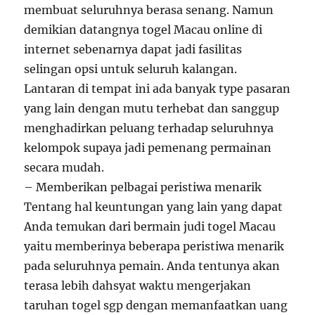
membuat seluruhnya berasa senang. Namun
demikian datangnya togel Macau online di
internet sebenarnya dapat jadi fasilitas
selingan opsi untuk seluruh kalangan.
Lantaran di tempat ini ada banyak type pasaran
yang lain dengan mutu terhebat dan sanggup
menghadirkan peluang terhadap seluruhnya
kelompok supaya jadi pemenang permainan
secara mudah.
– Memberikan pelbagai peristiwa menarik
Tentang hal keuntungan yang lain yang dapat
Anda temukan dari bermain judi togel Macau
yaitu memberinya beberapa peristiwa menarik
pada seluruhnya pemain. Anda tentunya akan
terasa lebih dahsyat waktu mengerjakan
taruhan togel sgp dengan memanfaatkan uang