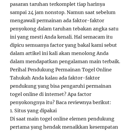
pasaran taruhan terkomplet tiap harinya
sampai 24 jam nonstop. Namun saat sebelum
mengawali permainan ada faktor-faktor
penyokong dalam taruhan tebakan angka satu
ini yang mesti Anda kenali. Hal semacam itu
dipicu semuanya factor yang bakal kami sebut
dalam artikel ini kali akan menolong Anda
dalam mendapatkan pengalaman main terbaik.
Perihal Pendukung Permainan Togel Online
Tahukah Anda kalau ada faktor-faktor
pendukung yang bisa pengaruhi permainan
togel online di internet? Apa factor
penyokongnya itu? Baca reviewnya berikut:
1. Situs yang dipakai
Di saat main togel online elemen pendukung
pertama yang hendak menaikkan kesempatan