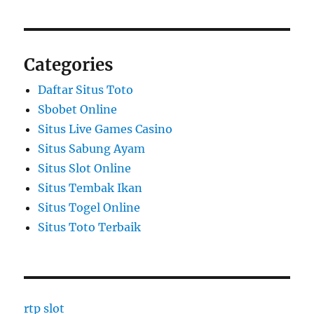
Categories
Daftar Situs Toto
Sbobet Online
Situs Live Games Casino
Situs Sabung Ayam
Situs Slot Online
Situs Tembak Ikan
Situs Togel Online
Situs Toto Terbaik
rtp slot