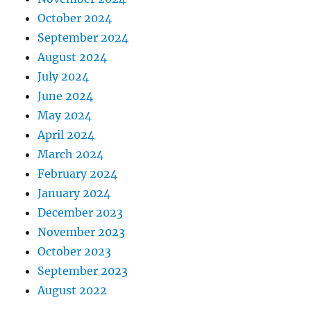
October 2024
September 2024
August 2024
July 2024
June 2024
May 2024
April 2024
March 2024
February 2024
January 2024
December 2023
November 2023
October 2023
September 2023
August 2022