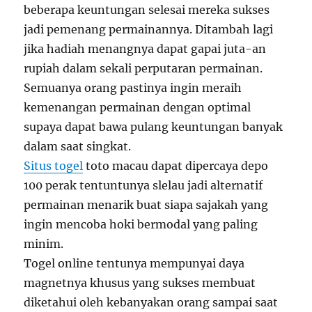
beberapa keuntungan selesai mereka sukses
jadi pemenang permainannya. Ditambah lagi
jika hadiah menangnya dapat gapai juta-an
rupiah dalam sekali perputaran permainan.
Semuanya orang pastinya ingin meraih
kemenangan permainan dengan optimal
supaya dapat bawa pulang keuntungan banyak
dalam saat singkat.
Situs togel
toto macau dapat dipercaya depo
100 perak tentuntunya slelau jadi alternatif
permainan menarik buat siapa sajakah yang
ingin mencoba hoki bermodal yang paling
minim.
Togel online tentunya mempunyai daya
magnetnya khusus yang sukses membuat
diketahui oleh kebanyakan orang sampai saat