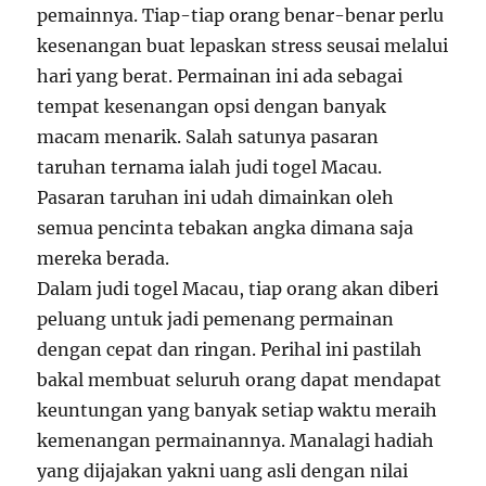
pemainnya. Tiap-tiap orang benar-benar perlu
kesenangan buat lepaskan stress seusai melalui
hari yang berat. Permainan ini ada sebagai
tempat kesenangan opsi dengan banyak
macam menarik. Salah satunya pasaran
taruhan ternama ialah judi togel Macau.
Pasaran taruhan ini udah dimainkan oleh
semua pencinta tebakan angka dimana saja
mereka berada.
Dalam judi togel Macau, tiap orang akan diberi
peluang untuk jadi pemenang permainan
dengan cepat dan ringan. Perihal ini pastilah
bakal membuat seluruh orang dapat mendapat
keuntungan yang banyak setiap waktu meraih
kemenangan permainannya. Manalagi hadiah
yang dijajakan yakni uang asli dengan nilai