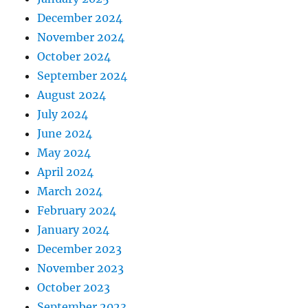
December 2024
November 2024
October 2024
September 2024
August 2024
July 2024
June 2024
May 2024
April 2024
March 2024
February 2024
January 2024
December 2023
November 2023
October 2023
September 2023