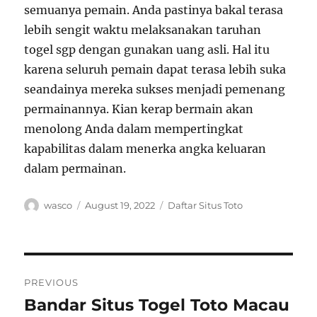
semuanya pemain. Anda pastinya bakal terasa
lebih sengit waktu melaksanakan taruhan
togel sgp dengan gunakan uang asli. Hal itu
karena seluruh pemain dapat terasa lebih suka
seandainya mereka sukses menjadi pemenang
permainannya. Kian kerap bermain akan
menolong Anda dalam mempertingkat
kapabilitas dalam menerka angka keluaran
dalam permainan.
Author
Posted
Categories
wasco
August 19, 2022
Daftar Situs Toto
on
Post
PREVIOUS
navigation
Bandar Situs Togel Toto Macau
Previous