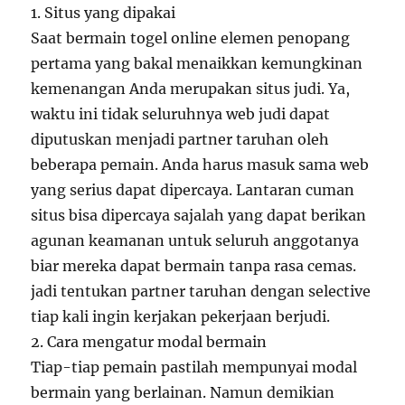
1. Situs yang dipakai
Saat bermain togel online elemen penopang
pertama yang bakal menaikkan kemungkinan
kemenangan Anda merupakan situs judi. Ya,
waktu ini tidak seluruhnya web judi dapat
diputuskan menjadi partner taruhan oleh
beberapa pemain. Anda harus masuk sama web
yang serius dapat dipercaya. Lantaran cuman
situs bisa dipercaya sajalah yang dapat berikan
agunan keamanan untuk seluruh anggotanya
biar mereka dapat bermain tanpa rasa cemas.
jadi tentukan partner taruhan dengan selective
tiap kali ingin kerjakan pekerjaan berjudi.
2. Cara mengatur modal bermain
Tiap-tiap pemain pastilah mempunyai modal
bermain yang berlainan. Namun demikian