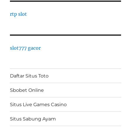
rtp slot
slot777 gacor
Daftar Situs Toto
Sbobet Online
Situs Live Games Casino
Situs Sabung Ayam