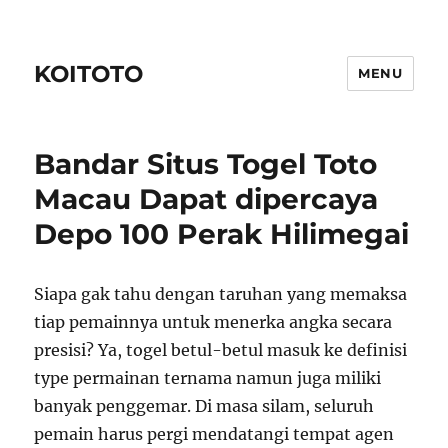
KOITOTO
MENU
Bandar Situs Togel Toto
Macau Dapat dipercaya
Depo 100 Perak Hilimegai
Siapa gak tahu dengan taruhan yang memaksa
tiap pemainnya untuk menerka angka secara
presisi? Ya, togel betul-betul masuk ke definisi
type permainan ternama namun juga miliki
banyak penggemar. Di masa silam, seluruh
pemain harus pergi mendatangi tempat agen