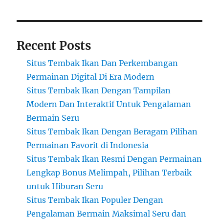
Recent Posts
Situs Tembak Ikan Dan Perkembangan
Permainan Digital Di Era Modern
Situs Tembak Ikan Dengan Tampilan
Modern Dan Interaktif Untuk Pengalaman
Bermain Seru
Situs Tembak Ikan Dengan Beragam Pilihan
Permainan Favorit di Indonesia
Situs Tembak Ikan Resmi Dengan Permainan
Lengkap Bonus Melimpah, Pilihan Terbaik
untuk Hiburan Seru
Situs Tembak Ikan Populer Dengan
Pengalaman Bermain Maksimal Seru dan