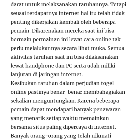
darat untuk melaksanakan taruhannya. Tetapi
seusai terdapatnya internet hal itu telah tidak
penting dikerjakan kembali oleh beberapa
pemain. Dikarenakan mereka saat ini bisa
bermain permainan ini lewat cara online tak
perlu melalukannya secara lihat muka. Semua
aktivitas taruhan saat ini bisa dilaksanakan
lewat handphone dan PC serta udah miliki
lanjutan di jaringan internet.
Kesibukan taruhan dalam perjudian togel
online pastinya benar-benar membahagiakan
sekalian menguntungkan. Karena beberapa
pemain dapat mendapati banyak penawaran
yang menarik setiap waktu memainkan
bersama situs paling dipercaya di internet.
Banyak orang-orang yang telah nikmati