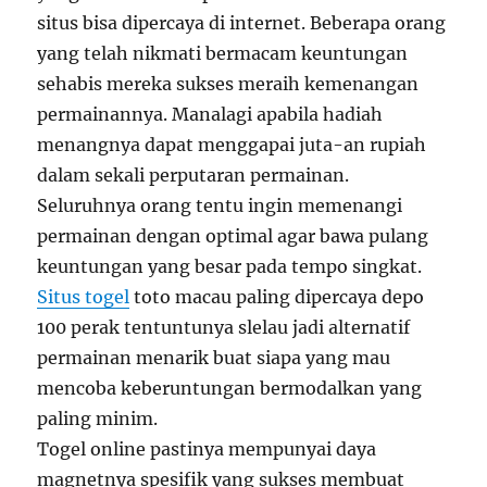
situs bisa dipercaya di internet. Beberapa orang
yang telah nikmati bermacam keuntungan
sehabis mereka sukses meraih kemenangan
permainannya. Manalagi apabila hadiah
menangnya dapat menggapai juta-an rupiah
dalam sekali perputaran permainan.
Seluruhnya orang tentu ingin memenangi
permainan dengan optimal agar bawa pulang
keuntungan yang besar pada tempo singkat.
Situs togel
toto macau paling dipercaya depo
100 perak tentuntunya slelau jadi alternatif
permainan menarik buat siapa yang mau
mencoba keberuntungan bermodalkan yang
paling minim.
Togel online pastinya mempunyai daya
magnetnya spesifik yang sukses membuat