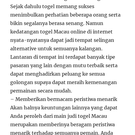
Sejak dahulu togel memang sukses
menimbulkan perhatian beberapa orang serta
bikin segalanya berasa senang. Namun
kedatangan togel Macau online di internet
nyata-nyatanya dapat jadi tempat selingan
alternative untuk semuanya kalangan.
Lantaran di tempat ini terdapat banyak tipe
pasaran yang lain dengan mutu terbaik serta
dapat menghadirkan peluang ke semua
golongan supaya dapat meraih kemenangan
permainan secara mudah.
– Memberikan bermacam peristiwa menarik
Akan halnya keuntungan lainnya yang dapat
Anda peroleh dari main judi togel Macau
merupakan memberinya beragam peristiwa
menarik terhadap semuanya pemain. Anda