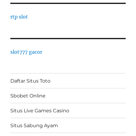
rtp slot
slot777 gacor
Daftar Situs Toto
Sbobet Online
Situs Live Games Casino
Situs Sabung Ayam