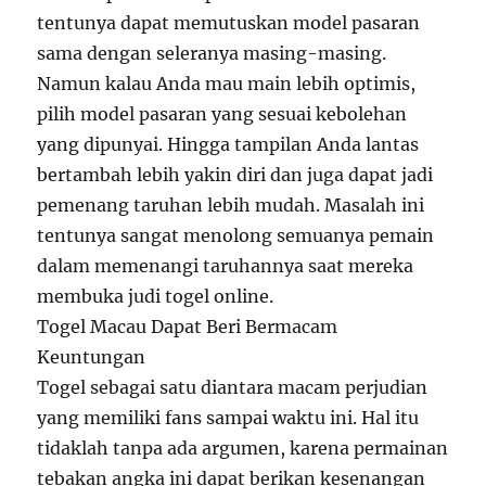
tentunya dapat memutuskan model pasaran
sama dengan seleranya masing-masing.
Namun kalau Anda mau main lebih optimis,
pilih model pasaran yang sesuai kebolehan
yang dipunyai. Hingga tampilan Anda lantas
bertambah lebih yakin diri dan juga dapat jadi
pemenang taruhan lebih mudah. Masalah ini
tentunya sangat menolong semuanya pemain
dalam memenangi taruhannya saat mereka
membuka judi togel online.
Togel Macau Dapat Beri Bermacam
Keuntungan
Togel sebagai satu diantara macam perjudian
yang memiliki fans sampai waktu ini. Hal itu
tidaklah tanpa ada argumen, karena permainan
tebakan angka ini dapat berikan kesenangan