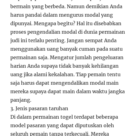
bermain yang berbeda. Namun demikian Anda
harus pandai dalam mengurus modal yang
dipunyai. Mengapa begitu? Hal itu disebabkan
proses pengendalian modal di dunia permainan
judi ini terlalu penting. Jangan sempat Anda
menggunakan uang banyak cuman pada suatu
permainan saja. Mengatur jumlah pengeluaran
harian Anda supaya tidak banyak kehilangan
uang jika alami kekalahan. Tiap pemain tentu
saja harus dapat mengendalikan modal main
mereka supaya dapat main dalam waktu jangka
panjang.
3. Jenis pasaran taruhan
Di dalam permainan togel terdapat beberapa
model pasaran yang dapat diputuskan oleh
seluruh pemain tanpa terkecuali. Mereka