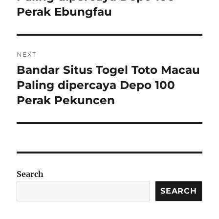
Perak Ebungfau
NEXT
Bandar Situs Togel Toto Macau
Next
post:
Paling dipercaya Depo 100
Perak Pekuncen
Search
SEARCH