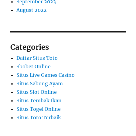
September 2023
August 2022
Categories
Daftar Situs Toto
Sbobet Online
Situs Live Games Casino
Situs Sabung Ayam
Situs Slot Online
Situs Tembak Ikan
Situs Togel Online
Situs Toto Terbaik