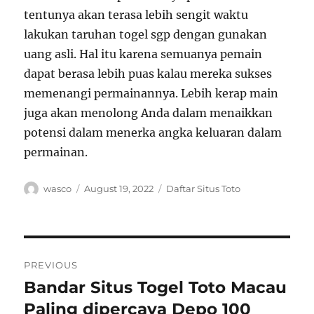
tentunya akan terasa lebih sengit waktu
lakukan taruhan togel sgp dengan gunakan
uang asli. Hal itu karena semuanya pemain
dapat berasa lebih puas kalau mereka sukses
memenangi permainannya. Lebih kerap main
juga akan menolong Anda dalam menaikkan
potensi dalam menerka angka keluaran dalam
permainan.
Author
Posted
Categories
wasco
August 19, 2022
Daftar Situs Toto
on
Post
PREVIOUS
navigation
Bandar Situs Togel Toto Macau
Previous
post:
Paling dipercaya Depo 100