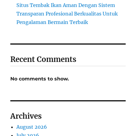
Situs Tembak Ikan Aman Dengan Sistem
Transparan Profesional Berkualitas Untuk
Pengalaman Bermain Terbaik
Recent Comments
No comments to show.
Archives
August 2026
July 2026