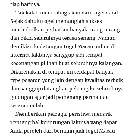
tiap harinya.
– Tak kalah membahagiakan dari togel darat
Sejak dahulu togel memanglah sukses
menimbulkan perhatian banyak orang-orang
dan bikin seluruhnya terasa senang. Namun
demikian kedatangan togel Macau online di
internet faktanya sanggup jadi tempat
kesenangan pilihan buat seluruhnya kalangan.
Dikarenakan di tempat ini terdapat banyak
type pasaran yang lain dengan kwalitas terbaik
dan sanggup datangkan peluang ke seluruhnya
golongan agar jadi pemenang permainan
secara mudah.
– Memberikan pelbagai peristiwa menarik
Tentang hal keuntungan lainnya yang dapat
Anda peroleh dari bermain judi togel Macau