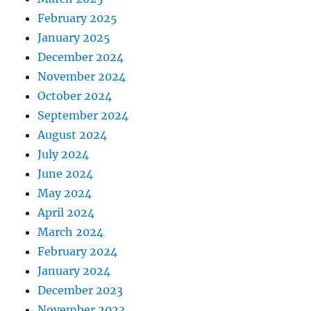
February 2025
January 2025
December 2024
November 2024
October 2024
September 2024
August 2024
July 2024
June 2024
May 2024
April 2024
March 2024
February 2024
January 2024
December 2023
November 2023