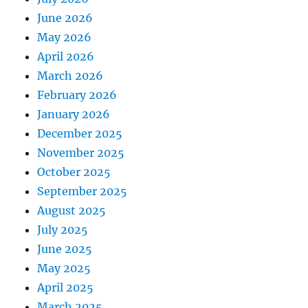
June 2026
May 2026
April 2026
March 2026
February 2026
January 2026
December 2025
November 2025
October 2025
September 2025
August 2025
July 2025
June 2025
May 2025
April 2025
March 2025