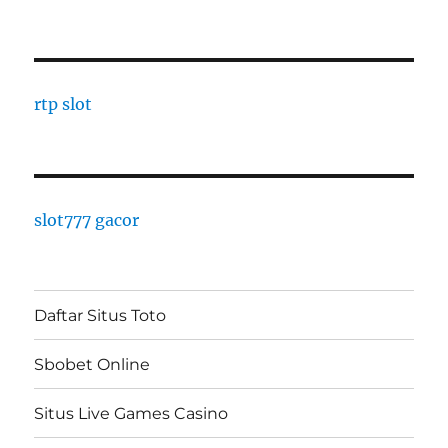
rtp slot
slot777 gacor
Daftar Situs Toto
Sbobet Online
Situs Live Games Casino