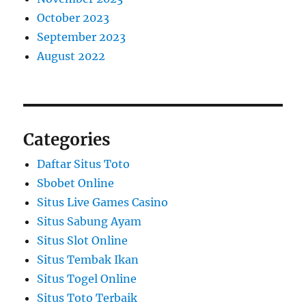
October 2023
September 2023
August 2022
Categories
Daftar Situs Toto
Sbobet Online
Situs Live Games Casino
Situs Sabung Ayam
Situs Slot Online
Situs Tembak Ikan
Situs Togel Online
Situs Toto Terbaik