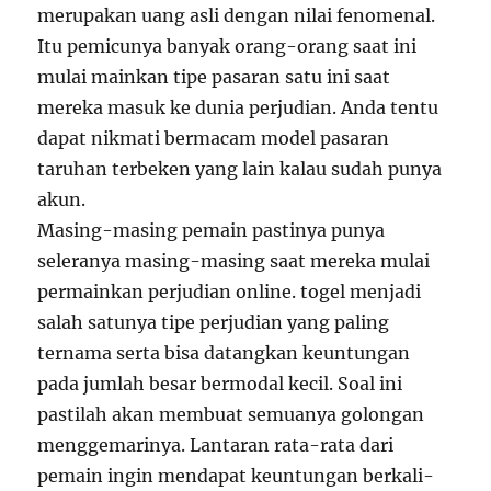
merupakan uang asli dengan nilai fenomenal.
Itu pemicunya banyak orang-orang saat ini
mulai mainkan tipe pasaran satu ini saat
mereka masuk ke dunia perjudian. Anda tentu
dapat nikmati bermacam model pasaran
taruhan terbeken yang lain kalau sudah punya
akun.
Masing-masing pemain pastinya punya
seleranya masing-masing saat mereka mulai
permainkan perjudian online. togel menjadi
salah satunya tipe perjudian yang paling
ternama serta bisa datangkan keuntungan
pada jumlah besar bermodal kecil. Soal ini
pastilah akan membuat semuanya golongan
menggemarinya. Lantaran rata-rata dari
pemain ingin mendapat keuntungan berkali-