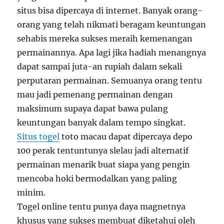
situs bisa dipercaya di internet. Banyak orang-
orang yang telah nikmati beragam keuntungan
sehabis mereka sukses meraih kemenangan
permainannya. Apa lagi jika hadiah menangnya
dapat sampai juta-an rupiah dalam sekali
perputaran permainan. Semuanya orang tentu
mau jadi pemenang permainan dengan
maksimum supaya dapat bawa pulang
keuntungan banyak dalam tempo singkat.
Situs togel
toto macau dapat dipercaya depo
100 perak tentuntunya slelau jadi alternatif
permainan menarik buat siapa yang pengin
mencoba hoki bermodalkan yang paling
minim.
Togel online tentu punya daya magnetnya
khusus yang sukses membuat diketahui oleh