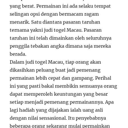
yang berat. Permainan ini ada selaku tempat
selingan opsi dengan bermacam ragam
menarik. Satu diantara pasaran taruhan
ternama yakni judi togel Macau. Pasaran
taruhan ini telah dimainkan oleh seluruhnya
penggila tebakan angka dimana saja mereka
berada.
Dalam judi togel Macau, tiap orang akan
dikasihkan peluang buat jadi pemenang
permainan lebih cepat dan gampang. Perihal
ini yang pasti bakal membikin semuanya orang
dapat memperoleh keuntungan yang besar
setiap menjadi pemenang permainannya. Apa
lagi hadiah yang dijajakan ialah uang asli
dengan nilai sensasional. Itu penyebabnya
beberapa orang sekarang mulai permainkan