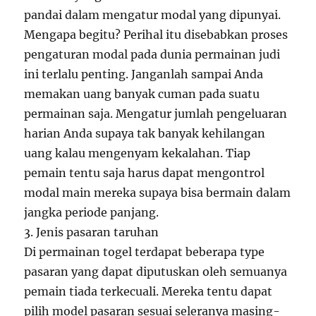
pandai dalam mengatur modal yang dipunyai.
Mengapa begitu? Perihal itu disebabkan proses
pengaturan modal pada dunia permainan judi
ini terlalu penting. Janganlah sampai Anda
memakan uang banyak cuman pada suatu
permainan saja. Mengatur jumlah pengeluaran
harian Anda supaya tak banyak kehilangan
uang kalau mengenyam kekalahan. Tiap
pemain tentu saja harus dapat mengontrol
modal main mereka supaya bisa bermain dalam
jangka periode panjang.
3. Jenis pasaran taruhan
Di permainan togel terdapat beberapa type
pasaran yang dapat diputuskan oleh semuanya
pemain tiada terkecuali. Mereka tentu dapat
pilih model pasaran sesuai seleranya masing-