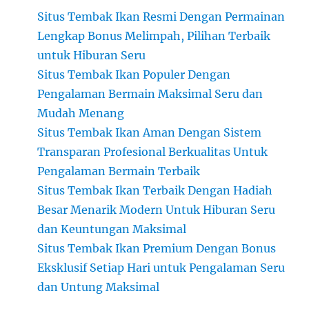
Situs Tembak Ikan Resmi Dengan Permainan
Lengkap Bonus Melimpah, Pilihan Terbaik
untuk Hiburan Seru
Situs Tembak Ikan Populer Dengan
Pengalaman Bermain Maksimal Seru dan
Mudah Menang
Situs Tembak Ikan Aman Dengan Sistem
Transparan Profesional Berkualitas Untuk
Pengalaman Bermain Terbaik
Situs Tembak Ikan Terbaik Dengan Hadiah
Besar Menarik Modern Untuk Hiburan Seru
dan Keuntungan Maksimal
Situs Tembak Ikan Premium Dengan Bonus
Eksklusif Setiap Hari untuk Pengalaman Seru
dan Untung Maksimal