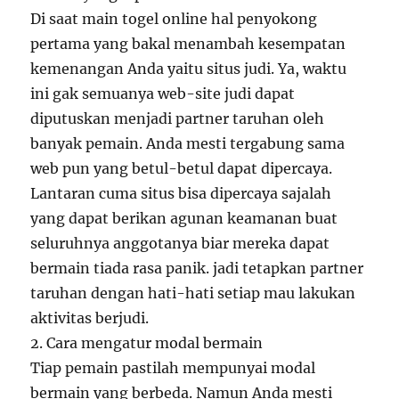
Di saat main togel online hal penyokong
pertama yang bakal menambah kesempatan
kemenangan Anda yaitu situs judi. Ya, waktu
ini gak semuanya web-site judi dapat
diputuskan menjadi partner taruhan oleh
banyak pemain. Anda mesti tergabung sama
web pun yang betul-betul dapat dipercaya.
Lantaran cuma situs bisa dipercaya sajalah
yang dapat berikan agunan keamanan buat
seluruhnya anggotanya biar mereka dapat
bermain tiada rasa panik. jadi tetapkan partner
taruhan dengan hati-hati setiap mau lakukan
aktivitas berjudi.
2. Cara mengatur modal bermain
Tiap pemain pastilah mempunyai modal
bermain yang berbeda. Namun Anda mesti