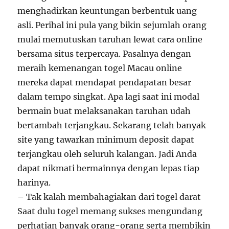
menghadirkan keuntungan berbentuk uang
asli. Perihal ini pula yang bikin sejumlah orang
mulai memutuskan taruhan lewat cara online
bersama situs terpercaya. Pasalnya dengan
meraih kemenangan togel Macau online
mereka dapat mendapat pendapatan besar
dalam tempo singkat. Apa lagi saat ini modal
bermain buat melaksanakan taruhan udah
bertambah terjangkau. Sekarang telah banyak
site yang tawarkan minimum deposit dapat
terjangkau oleh seluruh kalangan. Jadi Anda
dapat nikmati bermainnya dengan lepas tiap
harinya.
– Tak kalah membahagiakan dari togel darat
Saat dulu togel memang sukses mengundang
perhatian banyak orang-orang serta membikin