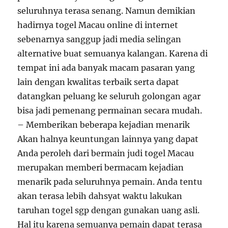
seluruhnya terasa senang. Namun demikian
hadirnya togel Macau online di internet
sebenarnya sanggup jadi media selingan
alternative buat semuanya kalangan. Karena di
tempat ini ada banyak macam pasaran yang
lain dengan kwalitas terbaik serta dapat
datangkan peluang ke seluruh golongan agar
bisa jadi pemenang permainan secara mudah.
– Memberikan beberapa kejadian menarik
Akan halnya keuntungan lainnya yang dapat
Anda peroleh dari bermain judi togel Macau
merupakan memberi bermacam kejadian
menarik pada seluruhnya pemain. Anda tentu
akan terasa lebih dahsyat waktu lakukan
taruhan togel sgp dengan gunakan uang asli.
Hal itu karena semuanya pemain dapat terasa