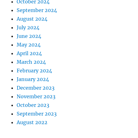
October 2024
September 2024
August 2024
July 2024
June 2024
May 2024
April 2024
March 2024
February 2024
January 2024
December 2023
November 2023
October 2023
September 2023
August 2022