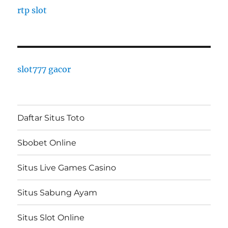
rtp slot
slot777 gacor
Daftar Situs Toto
Sbobet Online
Situs Live Games Casino
Situs Sabung Ayam
Situs Slot Online