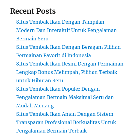
Recent Posts
Situs Tembak Ikan Dengan Tampilan
Modern Dan Interaktif Untuk Pengalaman
Bermain Seru
Situs Tembak Ikan Dengan Beragam Pilihan
Permainan Favorit di Indonesia
Situs Tembak Ikan Resmi Dengan Permainan
Lengkap Bonus Melimpah, Pilihan Terbaik
untuk Hiburan Seru
Situs Tembak Ikan Populer Dengan
Pengalaman Bermain Maksimal Seru dan
Mudah Menang
Situs Tembak Ikan Aman Dengan Sistem
Transparan Profesional Berkualitas Untuk
Pengalaman Bermain Terbaik