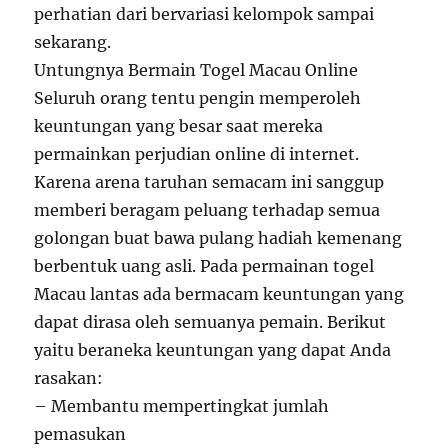
perhatian dari bervariasi kelompok sampai
sekarang.
Untungnya Bermain Togel Macau Online
Seluruh orang tentu pengin memperoleh
keuntungan yang besar saat mereka
permainkan perjudian online di internet.
Karena arena taruhan semacam ini sanggup
memberi beragam peluang terhadap semua
golongan buat bawa pulang hadiah kemenang
berbentuk uang asli. Pada permainan togel
Macau lantas ada bermacam keuntungan yang
dapat dirasa oleh semuanya pemain. Berikut
yaitu beraneka keuntungan yang dapat Anda
rasakan:
– Membantu mempertingkat jumlah
pemasukan