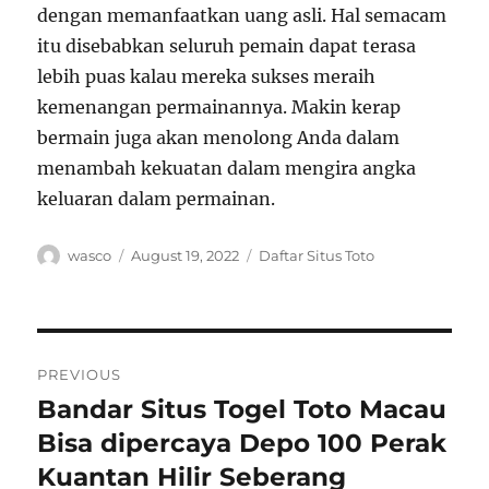
dengan memanfaatkan uang asli. Hal semacam
itu disebabkan seluruh pemain dapat terasa
lebih puas kalau mereka sukses meraih
kemenangan permainannya. Makin kerap
bermain juga akan menolong Anda dalam
menambah kekuatan dalam mengira angka
keluaran dalam permainan.
Author
Posted
Categories
wasco
August 19, 2022
Daftar Situs Toto
on
Post
PREVIOUS
navigation
Bandar Situs Togel Toto Macau
Previous
post:
Bisa dipercaya Depo 100 Perak
Kuantan Hilir Seberang