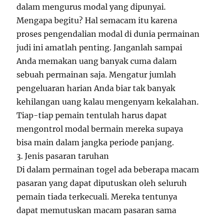
dalam mengurus modal yang dipunyai.
Mengapa begitu? Hal semacam itu karena
proses pengendalian modal di dunia permainan
judi ini amatlah penting. Janganlah sampai
Anda memakan uang banyak cuma dalam
sebuah permainan saja. Mengatur jumlah
pengeluaran harian Anda biar tak banyak
kehilangan uang kalau mengenyam kekalahan.
Tiap-tiap pemain tentulah harus dapat
mengontrol modal bermain mereka supaya
bisa main dalam jangka periode panjang.
3. Jenis pasaran taruhan
Di dalam permainan togel ada beberapa macam
pasaran yang dapat diputuskan oleh seluruh
pemain tiada terkecuali. Mereka tentunya
dapat memutuskan macam pasaran sama