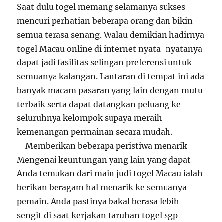
Saat dulu togel memang selamanya sukses
mencuri perhatian beberapa orang dan bikin
semua terasa senang. Walau demikian hadirnya
togel Macau online di internet nyata-nyatanya
dapat jadi fasilitas selingan preferensi untuk
semuanya kalangan. Lantaran di tempat ini ada
banyak macam pasaran yang lain dengan mutu
terbaik serta dapat datangkan peluang ke
seluruhnya kelompok supaya meraih
kemenangan permainan secara mudah.
– Memberikan beberapa peristiwa menarik
Mengenai keuntungan yang lain yang dapat
Anda temukan dari main judi togel Macau ialah
berikan beragam hal menarik ke semuanya
pemain. Anda pastinya bakal berasa lebih
sengit di saat kerjakan taruhan togel sgp