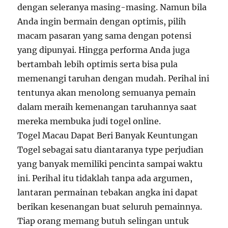
dengan seleranya masing-masing. Namun bila
Anda ingin bermain dengan optimis, pilih
macam pasaran yang sama dengan potensi
yang dipunyai. Hingga performa Anda juga
bertambah lebih optimis serta bisa pula
memenangi taruhan dengan mudah. Perihal ini
tentunya akan menolong semuanya pemain
dalam meraih kemenangan taruhannya saat
mereka membuka judi togel online.
Togel Macau Dapat Beri Banyak Keuntungan
Togel sebagai satu diantaranya type perjudian
yang banyak memiliki pencinta sampai waktu
ini. Perihal itu tidaklah tanpa ada argumen,
lantaran permainan tebakan angka ini dapat
berikan kesenangan buat seluruh pemainnya.
Tiap orang memang butuh selingan untuk