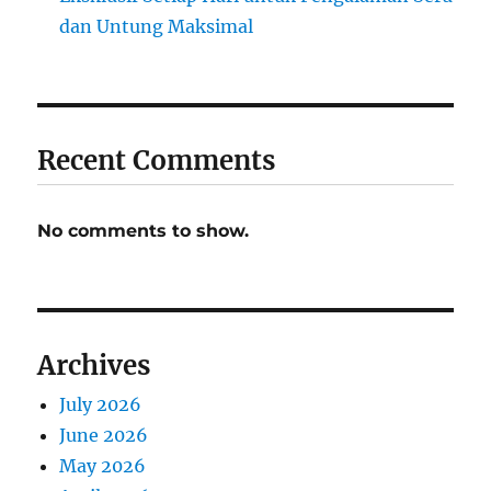
dan Untung Maksimal
Recent Comments
No comments to show.
Archives
July 2026
June 2026
May 2026