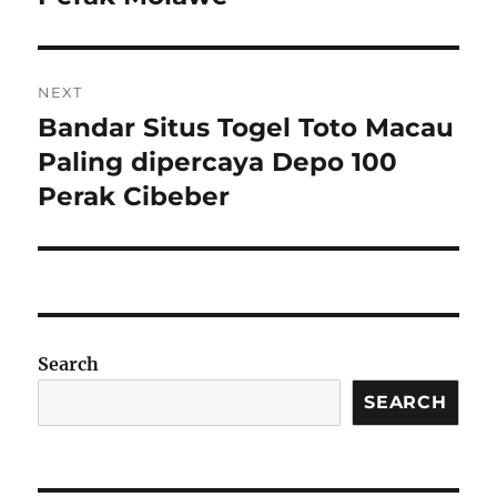
NEXT
Bandar Situs Togel Toto Macau
Next
post:
Paling dipercaya Depo 100
Perak Cibeber
Search
SEARCH