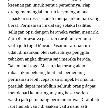
kesenangan untuk semua pemainnya. Tiap
orang memanglah butuh kesenangan buat
lepaskan stress sesudah menjalankan hari yang
berat. Permainan ini datang selaku fasilitas
selingan opsi dengan beraneka varian menarik.
Satu diantaranya pasaran taruhan ternama
yaitu judi togel Macau. Pasaran taruhan ini
udah dimainkan oleh seluruhnya penggila
tebakan angka dimana saja mereka berada.
Dalam judi togel Macau, tiap orang akan
dikasihkan peluang buat jadi pemenang
permainan lebih cepat dan simpel. Perihal ini
pastilah dapat membikin seluruh orang dapat
mendapati keuntungan yang besar setiap
waktu jadi pemenang permainannya. Ditambah
lagi hadiah yang dijajakan yaitu uang asli