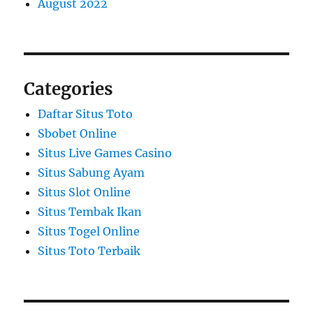
August 2022
Categories
Daftar Situs Toto
Sbobet Online
Situs Live Games Casino
Situs Sabung Ayam
Situs Slot Online
Situs Tembak Ikan
Situs Togel Online
Situs Toto Terbaik