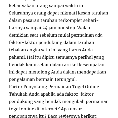
kebanyakan orang sampai waktu ini.
Seluruhnya orang dapat nikmati kesan taruhan
dalam pasaran taruhan terkomplet sehari-
harinya sampai 24 jam nonstop. Walau
demikian saat sebelum mulai permainan ada
faktor-faktor pendukung dalam taruhan
tebakan angka satu ini yang harus Anda
pahami. Hal itu dipicu semuanya perihal yang
hendak kami sebut dalam artikel kesempatan
ini dapat menolong Anda dalam mendapatkan
pengalaman bermain terunggul.
Factor Penyokong Permainan Togel Online
Tahukah Anda apabila ada faktor-faktor
pendukung yang hendak mengubah permainan
togel online di internet? Apa unsur
penopangnya itu? Baca reviewnya berikut: