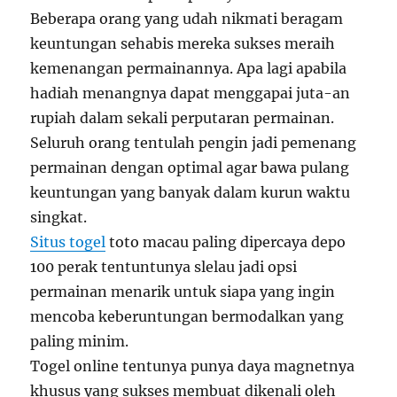
Beberapa orang yang udah nikmati beragam
keuntungan sehabis mereka sukses meraih
kemenangan permainannya. Apa lagi apabila
hadiah menangnya dapat menggapai juta-an
rupiah dalam sekali perputaran permainan.
Seluruh orang tentulah pengin jadi pemenang
permainan dengan optimal agar bawa pulang
keuntungan yang banyak dalam kurun waktu
singkat.
Situs togel
toto macau paling dipercaya depo
100 perak tentuntunya slelau jadi opsi
permainan menarik untuk siapa yang ingin
mencoba keberuntungan bermodalkan yang
paling minim.
Togel online tentunya punya daya magnetnya
khusus yang sukses membuat dikenali oleh