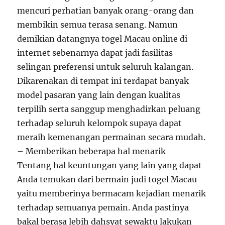
mencuri perhatian banyak orang-orang dan
membikin semua terasa senang. Namun
demikian datangnya togel Macau online di
internet sebenarnya dapat jadi fasilitas
selingan preferensi untuk seluruh kalangan.
Dikarenakan di tempat ini terdapat banyak
model pasaran yang lain dengan kualitas
terpilih serta sanggup menghadirkan peluang
terhadap seluruh kelompok supaya dapat
meraih kemenangan permainan secara mudah.
– Memberikan beberapa hal menarik
Tentang hal keuntungan yang lain yang dapat
Anda temukan dari bermain judi togel Macau
yaitu memberinya bermacam kejadian menarik
terhadap semuanya pemain. Anda pastinya
bakal berasa lebih dahsyat sewaktu lakukan