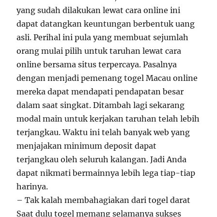
yang sudah dilakukan lewat cara online ini
dapat datangkan keuntungan berbentuk uang
asli. Perihal ini pula yang membuat sejumlah
orang mulai pilih untuk taruhan lewat cara
online bersama situs terpercaya. Pasalnya
dengan menjadi pemenang togel Macau online
mereka dapat mendapati pendapatan besar
dalam saat singkat. Ditambah lagi sekarang
modal main untuk kerjakan taruhan telah lebih
terjangkau. Waktu ini telah banyak web yang
menjajakan minimum deposit dapat
terjangkau oleh seluruh kalangan. Jadi Anda
dapat nikmati bermainnya lebih lega tiap-tiap
harinya.
– Tak kalah membahagiakan dari togel darat
Saat dulu togel memang selamanya sukses