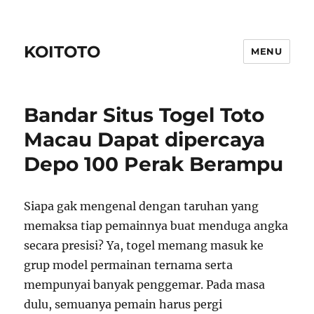
KOITOTO
MENU
Bandar Situs Togel Toto
Macau Dapat dipercaya
Depo 100 Perak Berampu
Siapa gak mengenal dengan taruhan yang
memaksa tiap pemainnya buat menduga angka
secara presisi? Ya, togel memang masuk ke
grup model permainan ternama serta
mempunyai banyak penggemar. Pada masa
dulu, semuanya pemain harus pergi