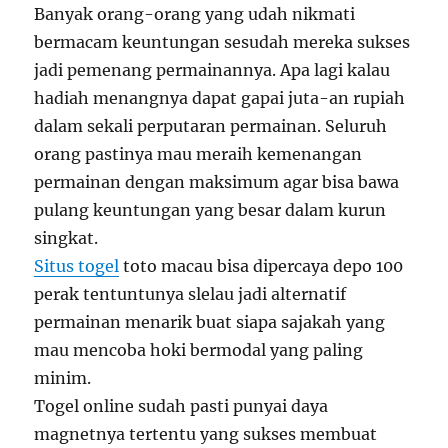
Banyak orang-orang yang udah nikmati
bermacam keuntungan sesudah mereka sukses
jadi pemenang permainannya. Apa lagi kalau
hadiah menangnya dapat gapai juta-an rupiah
dalam sekali perputaran permainan. Seluruh
orang pastinya mau meraih kemenangan
permainan dengan maksimum agar bisa bawa
pulang keuntungan yang besar dalam kurun
singkat.
Situs togel
toto macau bisa dipercaya depo 100
perak tentuntunya slelau jadi alternatif
permainan menarik buat siapa sajakah yang
mau mencoba hoki bermodal yang paling
minim.
Togel online sudah pasti punyai daya
magnetnya tertentu yang sukses membuat