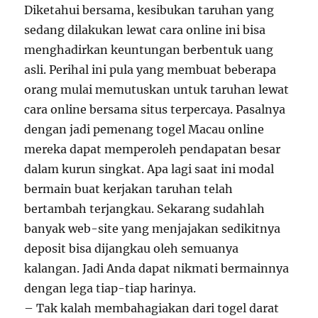
Diketahui bersama, kesibukan taruhan yang
sedang dilakukan lewat cara online ini bisa
menghadirkan keuntungan berbentuk uang
asli. Perihal ini pula yang membuat beberapa
orang mulai memutuskan untuk taruhan lewat
cara online bersama situs terpercaya. Pasalnya
dengan jadi pemenang togel Macau online
mereka dapat memperoleh pendapatan besar
dalam kurun singkat. Apa lagi saat ini modal
bermain buat kerjakan taruhan telah
bertambah terjangkau. Sekarang sudahlah
banyak web-site yang menjajakan sedikitnya
deposit bisa dijangkau oleh semuanya
kalangan. Jadi Anda dapat nikmati bermainnya
dengan lega tiap-tiap harinya.
– Tak kalah membahagiakan dari togel darat