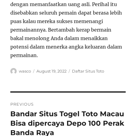
dengan memanfaatkan uang asli. Perihal itu
disebabkan seluruh pemain dapat berasa lebih
puas kalau mereka sukses memenangi
permainannya. Bertambah kerap bermain
bakal menolong Anda dalam menaikkan
potensi dalam menerka angka keluaran dalam
permainan.
Author
Posted
Categories
wasco
August 19, 2022
Daftar Situs Toto
on
Post
PREVIOUS
navigation
Bandar Situs Togel Toto Macau
Previous
post:
Bisa dipercaya Depo 100 Perak
Banda Raya