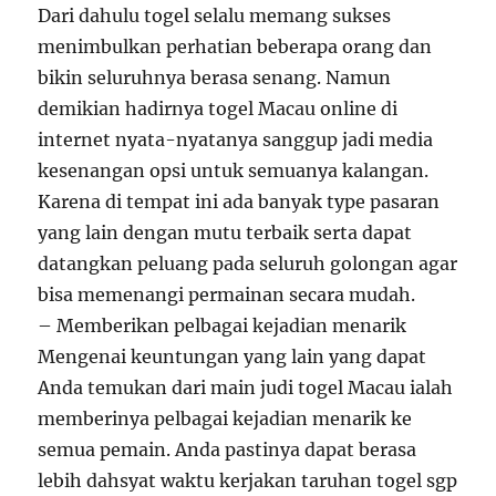
Dari dahulu togel selalu memang sukses
menimbulkan perhatian beberapa orang dan
bikin seluruhnya berasa senang. Namun
demikian hadirnya togel Macau online di
internet nyata-nyatanya sanggup jadi media
kesenangan opsi untuk semuanya kalangan.
Karena di tempat ini ada banyak type pasaran
yang lain dengan mutu terbaik serta dapat
datangkan peluang pada seluruh golongan agar
bisa memenangi permainan secara mudah.
– Memberikan pelbagai kejadian menarik
Mengenai keuntungan yang lain yang dapat
Anda temukan dari main judi togel Macau ialah
memberinya pelbagai kejadian menarik ke
semua pemain. Anda pastinya dapat berasa
lebih dahsyat waktu kerjakan taruhan togel sgp