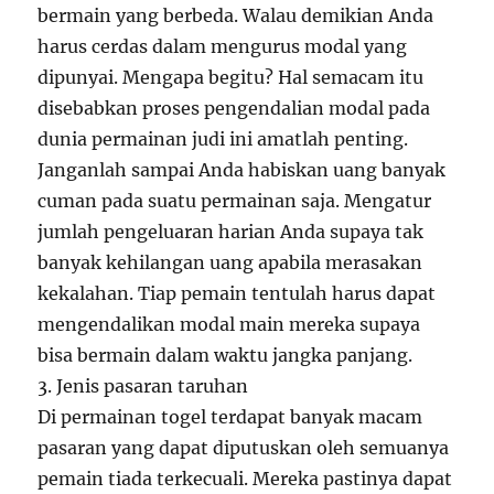
bermain yang berbeda. Walau demikian Anda
harus cerdas dalam mengurus modal yang
dipunyai. Mengapa begitu? Hal semacam itu
disebabkan proses pengendalian modal pada
dunia permainan judi ini amatlah penting.
Janganlah sampai Anda habiskan uang banyak
cuman pada suatu permainan saja. Mengatur
jumlah pengeluaran harian Anda supaya tak
banyak kehilangan uang apabila merasakan
kekalahan. Tiap pemain tentulah harus dapat
mengendalikan modal main mereka supaya
bisa bermain dalam waktu jangka panjang.
3. Jenis pasaran taruhan
Di permainan togel terdapat banyak macam
pasaran yang dapat diputuskan oleh semuanya
pemain tiada terkecuali. Mereka pastinya dapat