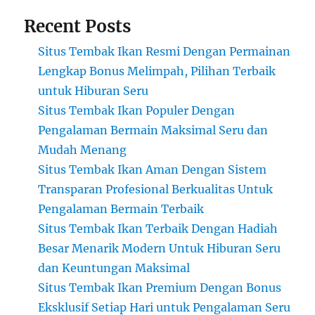
Recent Posts
Situs Tembak Ikan Resmi Dengan Permainan
Lengkap Bonus Melimpah, Pilihan Terbaik
untuk Hiburan Seru
Situs Tembak Ikan Populer Dengan
Pengalaman Bermain Maksimal Seru dan
Mudah Menang
Situs Tembak Ikan Aman Dengan Sistem
Transparan Profesional Berkualitas Untuk
Pengalaman Bermain Terbaik
Situs Tembak Ikan Terbaik Dengan Hadiah
Besar Menarik Modern Untuk Hiburan Seru
dan Keuntungan Maksimal
Situs Tembak Ikan Premium Dengan Bonus
Eksklusif Setiap Hari untuk Pengalaman Seru