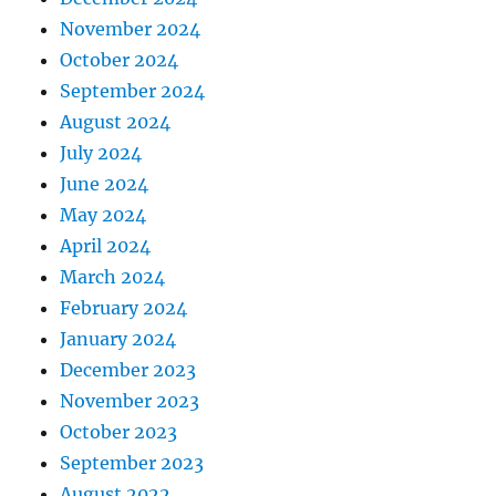
November 2024
October 2024
September 2024
August 2024
July 2024
June 2024
May 2024
April 2024
March 2024
February 2024
January 2024
December 2023
November 2023
October 2023
September 2023
August 2022