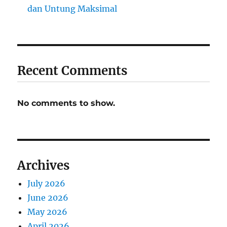
dan Untung Maksimal
Recent Comments
No comments to show.
Archives
July 2026
June 2026
May 2026
April 2026