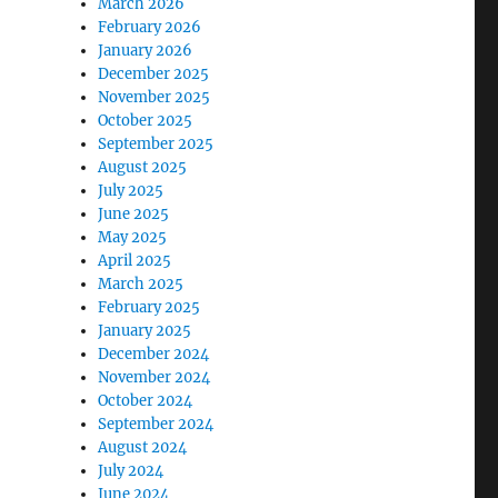
March 2026
February 2026
January 2026
December 2025
November 2025
October 2025
September 2025
August 2025
July 2025
June 2025
May 2025
April 2025
March 2025
February 2025
January 2025
December 2024
November 2024
October 2024
September 2024
August 2024
July 2024
June 2024