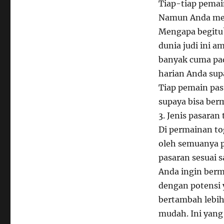
Tiap-tiap pemai
Namun Anda mes
Mengapa begitu?
dunia judi ini 
banyak cuma pad
harian Anda sup
Tiap pemain pa
supaya bisa ber
3. Jenis pasaran
Di permainan to
oleh semuanya p
pasaran sesuai 
Anda ingin berm
dengan potensi 
bertambah lebih
mudah. Ini yang