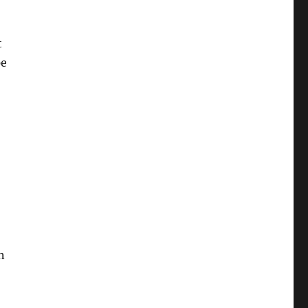
t
pe
n