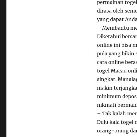
permainan toge
dirasa oleh sem
yang dapat Anda 
– Membantu me
Diketahui bersam
online ini bisa 
pula yang bikin
cara online ber
togel Macau onl
singkat. Manala
makin terjangka
minimum deposit
nikmati bermain
– Tak kalah mem
Dulu kala togel
orang-orang da