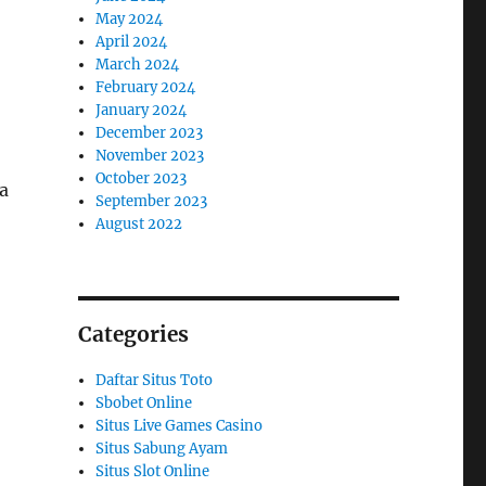
May 2024
April 2024
March 2024
February 2024
January 2024
December 2023
November 2023
October 2023
a
September 2023
August 2022
Categories
Daftar Situs Toto
Sbobet Online
Situs Live Games Casino
Situs Sabung Ayam
Situs Slot Online