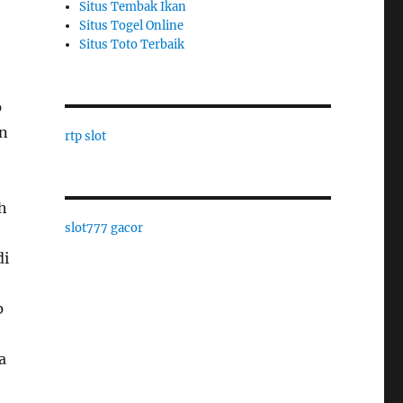
Situs Tembak Ikan
Situs Togel Online
Situs Toto Terbaik
p
an
rtp slot
h
slot777 gacor
di
p
a