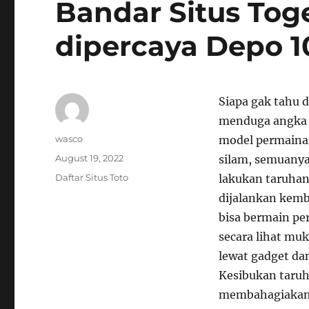
Bandar Situs Tog
dipercaya Depo 1
Siapa gak tahu 
menduga angka s
Author
wasco
model permainan
Posted
August 19, 2022
silam, semuanya
on
Categories
Daftar Situs Toto
lakukan taruhann
dijalankan kemb
bisa bermain pe
secara lihat muk
lewat gadget dan
Kesibukan taruh
membahagiakan 