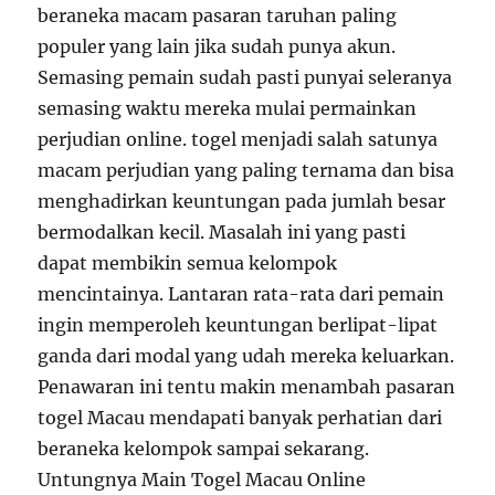
beraneka macam pasaran taruhan paling
populer yang lain jika sudah punya akun.
Semasing pemain sudah pasti punyai seleranya
semasing waktu mereka mulai permainkan
perjudian online. togel menjadi salah satunya
macam perjudian yang paling ternama dan bisa
menghadirkan keuntungan pada jumlah besar
bermodalkan kecil. Masalah ini yang pasti
dapat membikin semua kelompok
mencintainya. Lantaran rata-rata dari pemain
ingin memperoleh keuntungan berlipat-lipat
ganda dari modal yang udah mereka keluarkan.
Penawaran ini tentu makin menambah pasaran
togel Macau mendapati banyak perhatian dari
beraneka kelompok sampai sekarang.
Untungnya Main Togel Macau Online