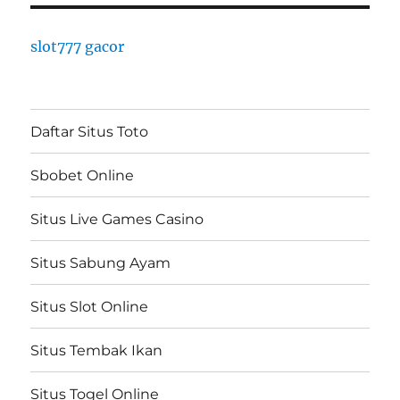
slot777 gacor
Daftar Situs Toto
Sbobet Online
Situs Live Games Casino
Situs Sabung Ayam
Situs Slot Online
Situs Tembak Ikan
Situs Togel Online