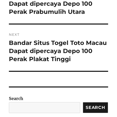
post:
Dapat dipercaya Depo 100
Perak Prabumulih Utara
NEXT
Bandar Situs Togel Toto Macau
Next
post:
Dapat dipercaya Depo 100
Perak Plakat Tinggi
Search
SEARCH