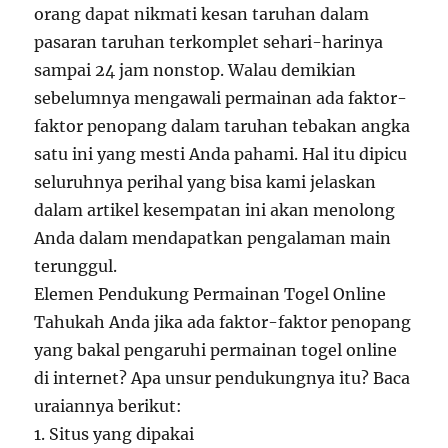
orang dapat nikmati kesan taruhan dalam
pasaran taruhan terkomplet sehari-harinya
sampai 24 jam nonstop. Walau demikian
sebelumnya mengawali permainan ada faktor-
faktor penopang dalam taruhan tebakan angka
satu ini yang mesti Anda pahami. Hal itu dipicu
seluruhnya perihal yang bisa kami jelaskan
dalam artikel kesempatan ini akan menolong
Anda dalam mendapatkan pengalaman main
terunggul.
Elemen Pendukung Permainan Togel Online
Tahukah Anda jika ada faktor-faktor penopang
yang bakal pengaruhi permainan togel online
di internet? Apa unsur pendukungnya itu? Baca
uraiannya berikut:
1. Situs yang dipakai