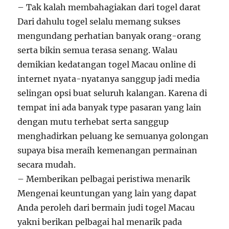
– Tak kalah membahagiakan dari togel darat
Dari dahulu togel selalu memang sukses
mengundang perhatian banyak orang-orang
serta bikin semua terasa senang. Walau
demikian kedatangan togel Macau online di
internet nyata-nyatanya sanggup jadi media
selingan opsi buat seluruh kalangan. Karena di
tempat ini ada banyak type pasaran yang lain
dengan mutu terhebat serta sanggup
menghadirkan peluang ke semuanya golongan
supaya bisa meraih kemenangan permainan
secara mudah.
– Memberikan pelbagai peristiwa menarik
Mengenai keuntungan yang lain yang dapat
Anda peroleh dari bermain judi togel Macau
yakni berikan pelbagai hal menarik pada