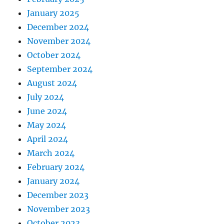
January 2025
December 2024
November 2024
October 2024
September 2024
August 2024
July 2024
June 2024
May 2024
April 2024
March 2024
February 2024
January 2024
December 2023
November 2023
October 2023