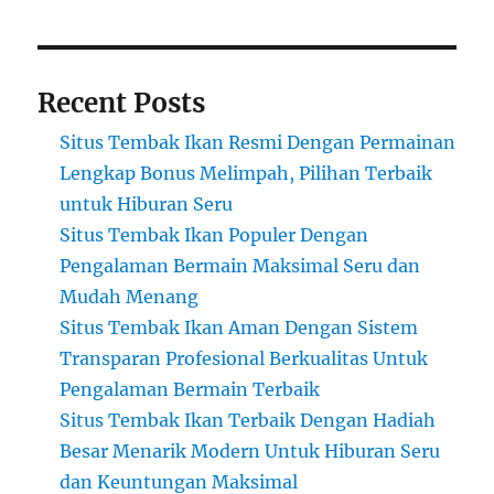
Recent Posts
Situs Tembak Ikan Resmi Dengan Permainan
Lengkap Bonus Melimpah, Pilihan Terbaik
untuk Hiburan Seru
Situs Tembak Ikan Populer Dengan
Pengalaman Bermain Maksimal Seru dan
Mudah Menang
Situs Tembak Ikan Aman Dengan Sistem
Transparan Profesional Berkualitas Untuk
Pengalaman Bermain Terbaik
Situs Tembak Ikan Terbaik Dengan Hadiah
Besar Menarik Modern Untuk Hiburan Seru
dan Keuntungan Maksimal