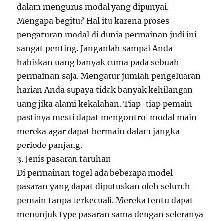
dalam mengurus modal yang dipunyai.
Mengapa begitu? Hal itu karena proses
pengaturan modal di dunia permainan judi ini
sangat penting. Janganlah sampai Anda
habiskan uang banyak cuma pada sebuah
permainan saja. Mengatur jumlah pengeluaran
harian Anda supaya tidak banyak kehilangan
uang jika alami kekalahan. Tiap-tiap pemain
pastinya mesti dapat mengontrol modal main
mereka agar dapat bermain dalam jangka
periode panjang.
3. Jenis pasaran taruhan
Di permainan togel ada beberapa model
pasaran yang dapat diputuskan oleh seluruh
pemain tanpa terkecuali. Mereka tentu dapat
menunjuk type pasaran sama dengan seleranya