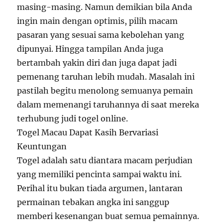
masing-masing. Namun demikian bila Anda
ingin main dengan optimis, pilih macam
pasaran yang sesuai sama kebolehan yang
dipunyai. Hingga tampilan Anda juga
bertambah yakin diri dan juga dapat jadi
pemenang taruhan lebih mudah. Masalah ini
pastilah begitu menolong semuanya pemain
dalam memenangi taruhannya di saat mereka
terhubung judi togel online.
Togel Macau Dapat Kasih Bervariasi
Keuntungan
Togel adalah satu diantara macam perjudian
yang memiliki pencinta sampai waktu ini.
Perihal itu bukan tiada argumen, lantaran
permainan tebakan angka ini sanggup
memberi kesenangan buat semua pemainnya.