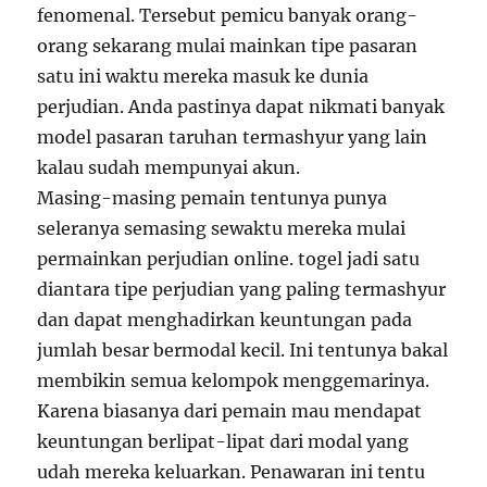
fenomenal. Tersebut pemicu banyak orang-
orang sekarang mulai mainkan tipe pasaran
satu ini waktu mereka masuk ke dunia
perjudian. Anda pastinya dapat nikmati banyak
model pasaran taruhan termashyur yang lain
kalau sudah mempunyai akun.
Masing-masing pemain tentunya punya
seleranya semasing sewaktu mereka mulai
permainkan perjudian online. togel jadi satu
diantara tipe perjudian yang paling termashyur
dan dapat menghadirkan keuntungan pada
jumlah besar bermodal kecil. Ini tentunya bakal
membikin semua kelompok menggemarinya.
Karena biasanya dari pemain mau mendapat
keuntungan berlipat-lipat dari modal yang
udah mereka keluarkan. Penawaran ini tentu