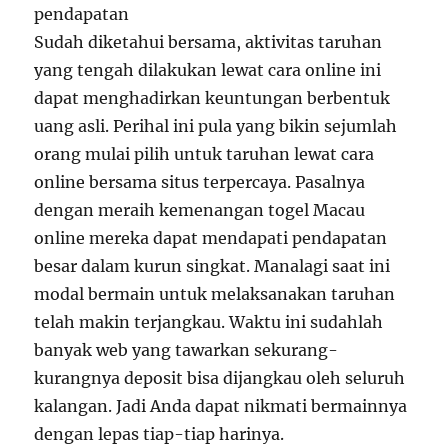
pendapatan
Sudah diketahui bersama, aktivitas taruhan
yang tengah dilakukan lewat cara online ini
dapat menghadirkan keuntungan berbentuk
uang asli. Perihal ini pula yang bikin sejumlah
orang mulai pilih untuk taruhan lewat cara
online bersama situs terpercaya. Pasalnya
dengan meraih kemenangan togel Macau
online mereka dapat mendapati pendapatan
besar dalam kurun singkat. Manalagi saat ini
modal bermain untuk melaksanakan taruhan
telah makin terjangkau. Waktu ini sudahlah
banyak web yang tawarkan sekurang-
kurangnya deposit bisa dijangkau oleh seluruh
kalangan. Jadi Anda dapat nikmati bermainnya
dengan lepas tiap-tiap harinya.