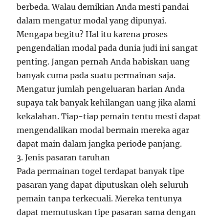
berbeda. Walau demikian Anda mesti pandai
dalam mengatur modal yang dipunyai.
Mengapa begitu? Hal itu karena proses
pengendalian modal pada dunia judi ini sangat
penting. Jangan pernah Anda habiskan uang
banyak cuma pada suatu permainan saja.
Mengatur jumlah pengeluaran harian Anda
supaya tak banyak kehilangan uang jika alami
kekalahan. Tiap-tiap pemain tentu mesti dapat
mengendalikan modal bermain mereka agar
dapat main dalam jangka periode panjang.
3. Jenis pasaran taruhan
Pada permainan togel terdapat banyak tipe
pasaran yang dapat diputuskan oleh seluruh
pemain tanpa terkecuali. Mereka tentunya
dapat memutuskan tipe pasaran sama dengan