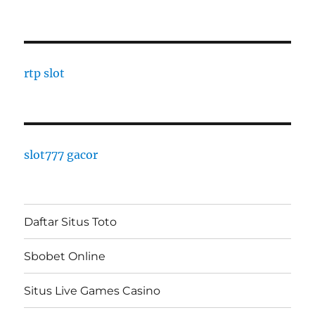
rtp slot
slot777 gacor
Daftar Situs Toto
Sbobet Online
Situs Live Games Casino