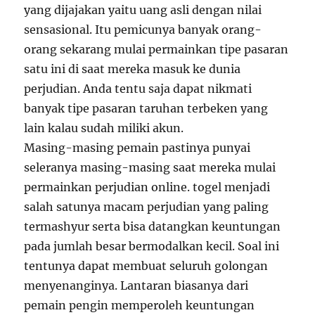
yang dijajakan yaitu uang asli dengan nilai
sensasional. Itu pemicunya banyak orang-
orang sekarang mulai permainkan tipe pasaran
satu ini di saat mereka masuk ke dunia
perjudian. Anda tentu saja dapat nikmati
banyak tipe pasaran taruhan terbeken yang
lain kalau sudah miliki akun.
Masing-masing pemain pastinya punyai
seleranya masing-masing saat mereka mulai
permainkan perjudian online. togel menjadi
salah satunya macam perjudian yang paling
termashyur serta bisa datangkan keuntungan
pada jumlah besar bermodalkan kecil. Soal ini
tentunya dapat membuat seluruh golongan
menyenanginya. Lantaran biasanya dari
pemain pengin memperoleh keuntungan