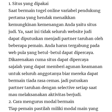
1. Situs yang dipakai
Saat bermain togel online variabel pendukung
pertama yang hendak menaikkan
kemungkinan kemenangan Anda yaitu situs
judi. Ya, saat ini tidak seluruh website judi
dapat diputuskan menjadi partner taruhan oleh
beberapa pemain. Anda harus tergabung pada
web pula yang betul-betul dapat dipercaya.
Dikarenakan cuma situs dapat dipercaya
sajalah yang dapat memberi agunan keamanan
untuk seluruh anggotanya biar mereka dapat
bermain tiada rasa cemas. jadi putuskan
partner taruhan dengan selective setiap saat
mau melaksanakan aktivitas berjudi.
2. Cara mengurus modal bermain
Tiap pemain pastilah miliki modal main yang