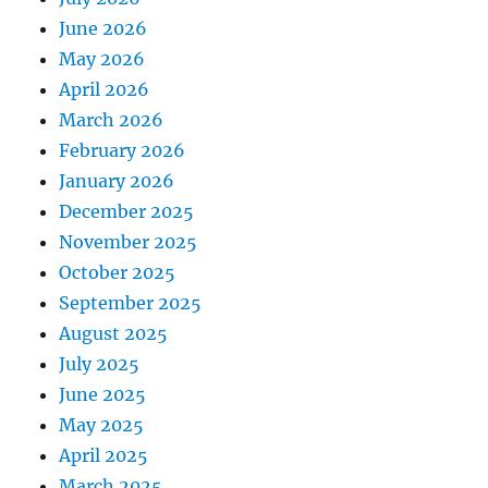
June 2026
May 2026
April 2026
March 2026
February 2026
January 2026
December 2025
November 2025
October 2025
September 2025
August 2025
July 2025
June 2025
May 2025
April 2025
March 2025