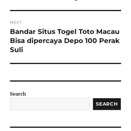
NEXT
Bandar Situs Togel Toto Macau
Next
post:
Bisa dipercaya Depo 100 Perak
Suli
Search
SEARCH