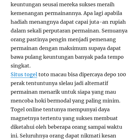
keuntungan seusai mereka sukses meraih
kemenangan permainannya. Apa lagi apabila
hadiah menangnya dapat capai juta-an rupiah
dalam sekali perputaran permainan. Semuanya
orang pastinya pengin menjadi pemenang
permainan dengan maksimum supaya dapat
bawa pulang keuntungan banyak pada tempo
singkat.
Situs togel
toto macau bisa dipercaya depo 100
perak tentuntunya slelau jadi alternatif
permainan menarik untuk siapa yang mau
mencoba hoki bermodal yang paling minim.
Togel online tentunya mempunyai daya
magnetnya tertentu yang sukses membuat
diketahui oleh beberapa orang sampai waktu
ini. Seluruhnya orang dapat nikmati kesan