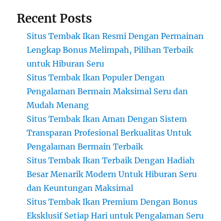
Recent Posts
Situs Tembak Ikan Resmi Dengan Permainan
Lengkap Bonus Melimpah, Pilihan Terbaik
untuk Hiburan Seru
Situs Tembak Ikan Populer Dengan
Pengalaman Bermain Maksimal Seru dan
Mudah Menang
Situs Tembak Ikan Aman Dengan Sistem
Transparan Profesional Berkualitas Untuk
Pengalaman Bermain Terbaik
Situs Tembak Ikan Terbaik Dengan Hadiah
Besar Menarik Modern Untuk Hiburan Seru
dan Keuntungan Maksimal
Situs Tembak Ikan Premium Dengan Bonus
Eksklusif Setiap Hari untuk Pengalaman Seru