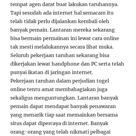
tempat agen darat buat lakukan taruhannya.
Tapi sesudah ada internet hal semacam itu
telah tidak perlu dijalankan kembali oleh
banyak pemain. Lantaran mereka sekarang
bisa bermain permainan ini lewat cara online
tak mesti melalukannya secara lihat muka.
Seluruh pekerjaan taruhan sekarang bisa
dikerjakan lewat handphone dan PC serta telah
punyai ikatan di jaringan internet.
Pekerjaan taruhan dalam perjudian togel
online tentu amat membahagiakan juga
sekaligus menguntungkan. Lantaran banyak
pemain dapat mendapat banyak penawaran
yang menarik tiap saat memainkan bersama
situs dapat dipercaya di internet. Banyak
orang-orang yang telah nikmati pelbagai