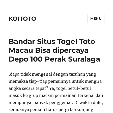
KOITOTO
MENU
Bandar Situs Togel Toto
Macau Bisa dipercaya
Depo 100 Perak Suralaga
Siapa tidak mengenal dengan taruhan yang
memaksa tiap-tiap pemainnya untuk mengira
angka secara tepat? Ya, togel betul-betul
masuk ke grup macam permainan terkenal dan
mempunyai banyak penggemar. Di waktu dulu,
semuanya pemain harus pergi berkunjung