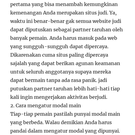
pertama yang bisa menambah kemungkinan
kemenangan Anda merupakan situs judi. Ya,
waktu ini benar-benar gak semua website judi
dapat diputuskan sebagai partner taruhan oleh
banyak pemain. Anda harus masuk pada web
yang sungguh-sungguh dapat dipercaya.
Dikarenakan cuma situs paling dipercaya
sajalah yang dapat berikan agunan keamanan
untuk seluruh anggotanya supaya mereka
dapat bermain tanpa ada rasa panik. jadi
putuskan partner taruhan lebih hati-hati tiap
kali ingin mengerjakan aktivitas berjudi.
2. Cara mengatur modal main
Tiap-tiap pemain pastilah punyai modal main
yang berbeda. Walau demikian Anda harus
pandai dalam mengatur modal yang dipunyai.