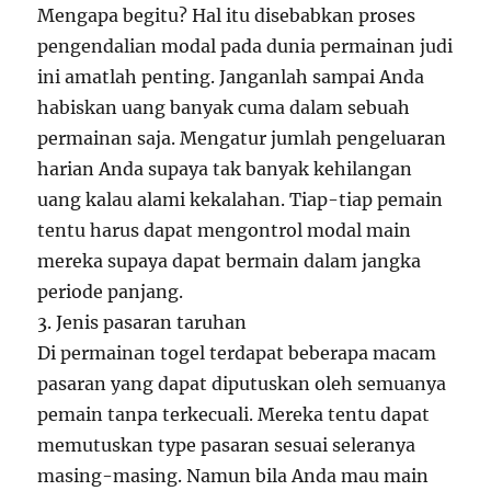
Mengapa begitu? Hal itu disebabkan proses
pengendalian modal pada dunia permainan judi
ini amatlah penting. Janganlah sampai Anda
habiskan uang banyak cuma dalam sebuah
permainan saja. Mengatur jumlah pengeluaran
harian Anda supaya tak banyak kehilangan
uang kalau alami kekalahan. Tiap-tiap pemain
tentu harus dapat mengontrol modal main
mereka supaya dapat bermain dalam jangka
periode panjang.
3. Jenis pasaran taruhan
Di permainan togel terdapat beberapa macam
pasaran yang dapat diputuskan oleh semuanya
pemain tanpa terkecuali. Mereka tentu dapat
memutuskan type pasaran sesuai seleranya
masing-masing. Namun bila Anda mau main