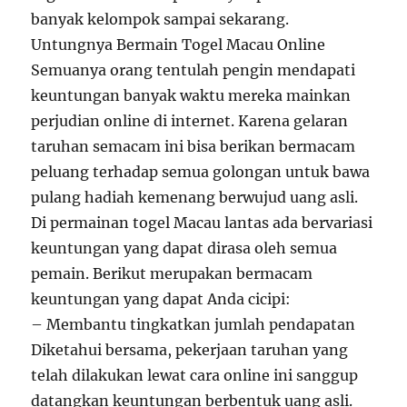
banyak kelompok sampai sekarang.
Untungnya Bermain Togel Macau Online
Semuanya orang tentulah pengin mendapati
keuntungan banyak waktu mereka mainkan
perjudian online di internet. Karena gelaran
taruhan semacam ini bisa berikan bermacam
peluang terhadap semua golongan untuk bawa
pulang hadiah kemenang berwujud uang asli.
Di permainan togel Macau lantas ada bervariasi
keuntungan yang dapat dirasa oleh semua
pemain. Berikut merupakan bermacam
keuntungan yang dapat Anda cicipi:
– Membantu tingkatkan jumlah pendapatan
Diketahui bersama, pekerjaan taruhan yang
telah dilakukan lewat cara online ini sanggup
datangkan keuntungan berbentuk uang asli.