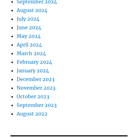
September 2024
August 2024
July 2024
June 2024
May 2024
April 2024
March 2024
February 2024
January 2024
December 2023
November 2023
October 2023
September 2023
August 2022