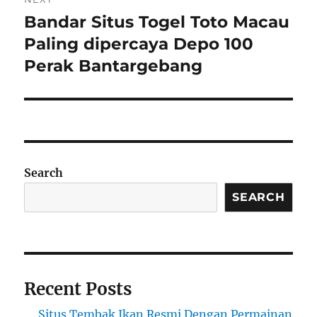
Bandar Situs Togel Toto Macau
Next
post:
Paling dipercaya Depo 100
Perak Bantargebang
Search
SEARCH
Recent Posts
Situs Tembak Ikan Resmi Dengan Permainan