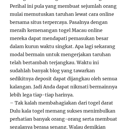
Perihal ini pula yang membuat sejumlah orang
mulai memutuskan taruhan lewat cara online
bersama situs terpercaya. Pasalnya dengan
meraih kemenangan togel Macau online
mereka dapat mendapati pemasukan besar
dalam kurun waktu singkat. Apa lagi sekarang
modal bermain untuk mengerjakan taruhan
telah bertambah terjangkau. Waktu ini
sudahlah banyak blog yang tawarkan
sedikitnya deposit dapat dijangkau oleh semua
kalangan. Jadi Anda dapat nikmati bermainnya
lebih lega tiap-tiap harinya.
– Tak kalah membahagiakan dari togel darat
Dulu kala togel memang sukses menimbulkan
perhatian banyak orang-orang serta membuat
segalanya berasa senang. Walau demikian