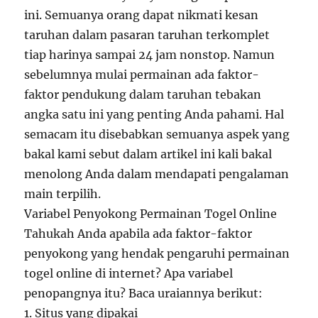
ini. Semuanya orang dapat nikmati kesan
taruhan dalam pasaran taruhan terkomplet
tiap harinya sampai 24 jam nonstop. Namun
sebelumnya mulai permainan ada faktor-
faktor pendukung dalam taruhan tebakan
angka satu ini yang penting Anda pahami. Hal
semacam itu disebabkan semuanya aspek yang
bakal kami sebut dalam artikel ini kali bakal
menolong Anda dalam mendapati pengalaman
main terpilih.
Variabel Penyokong Permainan Togel Online
Tahukah Anda apabila ada faktor-faktor
penyokong yang hendak pengaruhi permainan
togel online di internet? Apa variabel
penopangnya itu? Baca uraiannya berikut:
1. Situs yang dipakai