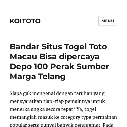
KOITOTO
MENU
Bandar Situs Togel Toto
Macau Bisa dipercaya
Depo 100 Perak Sumber
Marga Telang
Siapa gak mengenal dengan taruhan yang
mensyaratkan tiap-tiap pemainnya untuk
menerka angka secara tepat? Ya, togel
memanglah masuk ke category type permainan
popular serta punyai banyak penggemar. Pada