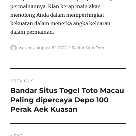
permainannya. Kian kerap main akan
menolong Anda dalam mempertingkat
kekuatan dalam menerka angka keluaran
dalam permainan.
Author
Posted
Categories
wasco
August 19, 2022
Daftar Situs Toto
on
Post
PREVIOUS
navigation
Bandar Situs Togel Toto Macau
Previous
post:
Paling dipercaya Depo 100
Perak Aek Kuasan
NEXT