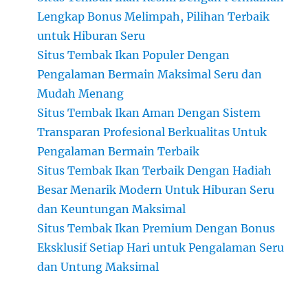
Lengkap Bonus Melimpah, Pilihan Terbaik
untuk Hiburan Seru
Situs Tembak Ikan Populer Dengan
Pengalaman Bermain Maksimal Seru dan
Mudah Menang
Situs Tembak Ikan Aman Dengan Sistem
Transparan Profesional Berkualitas Untuk
Pengalaman Bermain Terbaik
Situs Tembak Ikan Terbaik Dengan Hadiah
Besar Menarik Modern Untuk Hiburan Seru
dan Keuntungan Maksimal
Situs Tembak Ikan Premium Dengan Bonus
Eksklusif Setiap Hari untuk Pengalaman Seru
dan Untung Maksimal