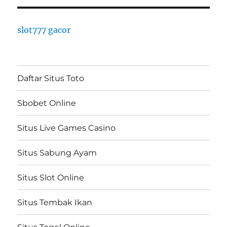
slot777 gacor
Daftar Situs Toto
Sbobet Online
Situs Live Games Casino
Situs Sabung Ayam
Situs Slot Online
Situs Tembak Ikan