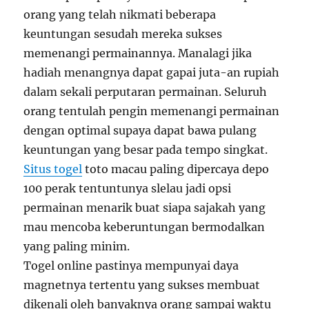
orang yang telah nikmati beberapa
keuntungan sesudah mereka sukses
memenangi permainannya. Manalagi jika
hadiah menangnya dapat gapai juta-an rupiah
dalam sekali perputaran permainan. Seluruh
orang tentulah pengin memenangi permainan
dengan optimal supaya dapat bawa pulang
keuntungan yang besar pada tempo singkat.
Situs togel
toto macau paling dipercaya depo
100 perak tentuntunya slelau jadi opsi
permainan menarik buat siapa sajakah yang
mau mencoba keberuntungan bermodalkan
yang paling minim.
Togel online pastinya mempunyai daya
magnetnya tertentu yang sukses membuat
dikenali oleh banyaknya orang sampai waktu