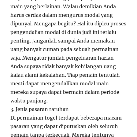
main yang berlainan. Walau demikian Anda
harus cerdas dalam mengurus modal yang
dipunyai. Mengapa begitu? Hal itu dipicu proses
pengendalian modal di dunia judi ini terlalu
penting. Janganlah sampai Anda memakan
uang banyak cuman pada sebuah permainan
saja. Mengatur jumlah pengeluaran harian
Anda supaya tidak banyak kehilangan uang
kalau alami kekalahan. Tiap pemain tentulah
mesti dapat mengendalikan modal main
mereka supaya dapat bermain dalam periode
waktu panjang.
3. Jenis pasaran taruhan
Di permainan togel terdapat beberapa macam
pasaran yang dapat diputuskan oleh seluruh
pemain tanpa terkecuali. Mereka tentunya