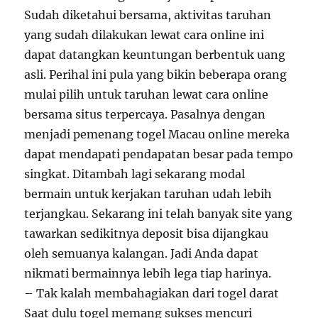
Sudah diketahui bersama, aktivitas taruhan
yang sudah dilakukan lewat cara online ini
dapat datangkan keuntungan berbentuk uang
asli. Perihal ini pula yang bikin beberapa orang
mulai pilih untuk taruhan lewat cara online
bersama situs terpercaya. Pasalnya dengan
menjadi pemenang togel Macau online mereka
dapat mendapati pendapatan besar pada tempo
singkat. Ditambah lagi sekarang modal
bermain untuk kerjakan taruhan udah lebih
terjangkau. Sekarang ini telah banyak site yang
tawarkan sedikitnya deposit bisa dijangkau
oleh semuanya kalangan. Jadi Anda dapat
nikmati bermainnya lebih lega tiap harinya.
– Tak kalah membahagiakan dari togel darat
Saat dulu togel memang sukses mencuri