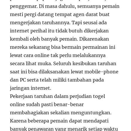
penggemar. Di masa dahulu, semuanya pemain
mesti pergi datang tempat agen darat buat
mengerjakan taruhannya. Tapi seusai ada
internet perihal itu tidak butuh dikerjakan
kembali oleh banyak pemain. Dikarenakan
mereka sekarang bisa bermain permainan ini
lewat cara online tak perlu melalukannya
secara lihat muka. Seluruh kesibukan taruhan
saat ini bisa dilaksanakan lewat mobile-phone
dan PC serta telah miliki tambahan pada
jaringan internet.
Pekerjaan taruhan dalam perjudian togel
online sudah pasti benar-benar
membahagiakan sekalian menguntungkan.
Karena beberapa pemain dapat mendapati
banyak penawaran yang menarik setiap waktu