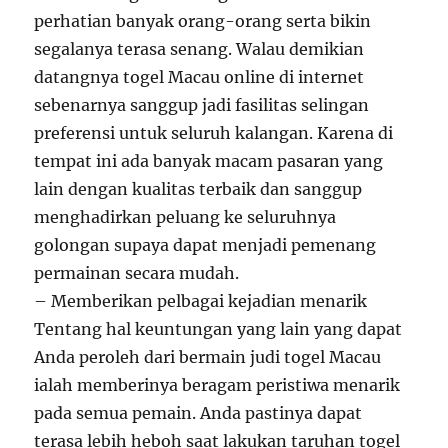
perhatian banyak orang-orang serta bikin
segalanya terasa senang. Walau demikian
datangnya togel Macau online di internet
sebenarnya sanggup jadi fasilitas selingan
preferensi untuk seluruh kalangan. Karena di
tempat ini ada banyak macam pasaran yang
lain dengan kualitas terbaik dan sanggup
menghadirkan peluang ke seluruhnya
golongan supaya dapat menjadi pemenang
permainan secara mudah.
– Memberikan pelbagai kejadian menarik
Tentang hal keuntungan yang lain yang dapat
Anda peroleh dari bermain judi togel Macau
ialah memberinya beragam peristiwa menarik
pada semua pemain. Anda pastinya dapat
terasa lebih heboh saat lakukan taruhan togel