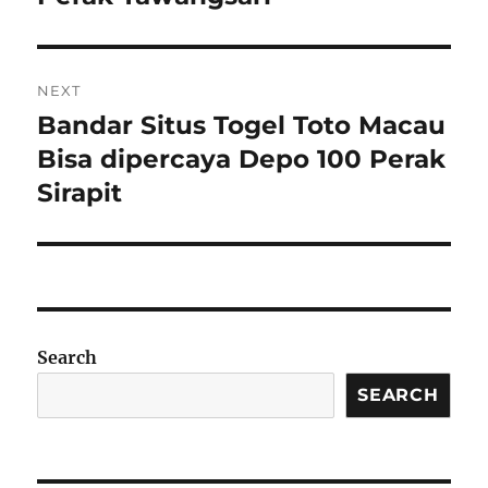
NEXT
Bandar Situs Togel Toto Macau
Next
post:
Bisa dipercaya Depo 100 Perak
Sirapit
Search
SEARCH