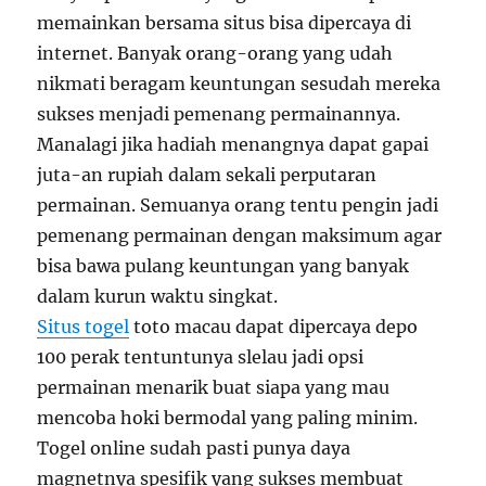
memainkan bersama situs bisa dipercaya di
internet. Banyak orang-orang yang udah
nikmati beragam keuntungan sesudah mereka
sukses menjadi pemenang permainannya.
Manalagi jika hadiah menangnya dapat gapai
juta-an rupiah dalam sekali perputaran
permainan. Semuanya orang tentu pengin jadi
pemenang permainan dengan maksimum agar
bisa bawa pulang keuntungan yang banyak
dalam kurun waktu singkat.
Situs togel
toto macau dapat dipercaya depo
100 perak tentuntunya slelau jadi opsi
permainan menarik buat siapa yang mau
mencoba hoki bermodal yang paling minim.
Togel online sudah pasti punya daya
magnetnya spesifik yang sukses membuat