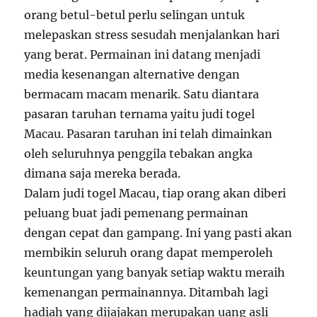
orang betul-betul perlu selingan untuk
melepaskan stress sesudah menjalankan hari
yang berat. Permainan ini datang menjadi
media kesenangan alternative dengan
bermacam macam menarik. Satu diantara
pasaran taruhan ternama yaitu judi togel
Macau. Pasaran taruhan ini telah dimainkan
oleh seluruhnya penggila tebakan angka
dimana saja mereka berada.
Dalam judi togel Macau, tiap orang akan diberi
peluang buat jadi pemenang permainan
dengan cepat dan gampang. Ini yang pasti akan
membikin seluruh orang dapat memperoleh
keuntungan yang banyak setiap waktu meraih
kemenangan permainannya. Ditambah lagi
hadiah yang dijajakan merupakan uang asli