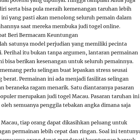
suai potensi yang dipunyai. Hingga tampilan Anda juga
 diri serta bisa pula meraih kemenangan taruhan lebih
ini yang pasti akan menolong seluruh pemain dalam
hannya saat mereka membuka judi togel online.
pat Beri Bermacam Keuntungan
alah satunya model perjudian yang memiliki pecinta
i. Perihal itu bukan tanpa argumen, lantaran permainan
ni bisa berikan kesenangan untuk seluruh pemainnya.
 memang perlu selingan buat lepaskan stress seusai
g berat. Permainan ini ada menjadi fasilitas selingan
an beraneka ragam menarik. Satu diantaranya pasaran
populer merupakan judi togel Macau. Pasaran taruhan ini
 oleh semuanya penggila tebakan angka dimana saja
l Macau, tiap orang dapat dikasihkan peluang untuk
an permainan lebih cepat dan ringan. Soal ini tentuny