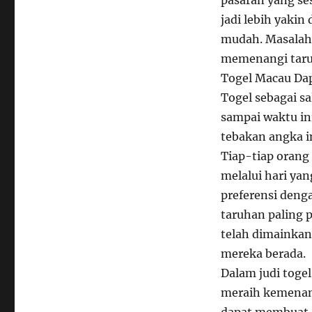
pasaran yang se
jadi lebih yakin
mudah. Masalah 
memenangi taru
Togel Macau Da
Togel sebagai s
sampai waktu in
tebakan angka i
Tiap-tiap orang
melalui hari yan
preferensi deng
taruhan paling 
telah dimainkan
mereka berada.
Dalam judi toge
meraih kemenang