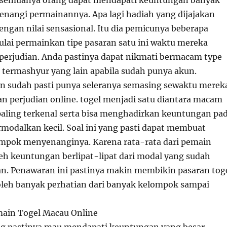
semuanya orang dapat mendapati keuntungan banyak
enangi permainannya. Apa lagi hadiah yang dijajakan
dengan nilai sensasional. Itu dia pemicunya beberapa
mulai permainkan tipe pasaran satu ini waktu mereka
perjudian. Anda pastinya dapat nikmati bermacam type
 termashyur yang lain apabila sudah punya akun.
 sudah pasti punya seleranya semasing sewaktu merek
n perjudian online. togel menjadi satu diantara macam
paling terkenal serta bisa menghadirkan keuntungan pa
rmodalkan kecil. Soal ini yang pasti dapat membuat
mpok menyenanginya. Karena rata-rata dari pemain
h keuntungan berlipat-lipat dari modal yang sudah
n. Penawaran ini pastinya makin membikin pasaran tog
eh banyak perhatian dari banyak kelompok sampai
ain Togel Macau Online