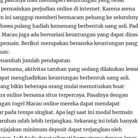
ng pastinya mau mendapati keuntungan yang besar
permainkan perjudian online di internet. Karena arena
m ini sanggup memberi bermacam peluang ke seluruhny
bawa pulang hadiah kemenang berbentuk uang asli. Pa
 Macau juga ada bervariasi keuntungan yang dapat diras
a pemain. Berikut merupakan beraneka keuntungan yang
kan:
nambah jumlah pendapatan
 bersama, aktivitas taruhan yang sedang dilakukan lewa
 dapat menghadirkan keuntungan berbentuk uang asli.
a yang bikin beberapa orang mulai memutuskan buat
ra online bersama situs terpercaya. Pasalnya dengan
gan togel Macau online mereka dapat mendapat
r pada tempo singkat. Apa lagi saat ini modal bermain
aruhan udah lebih terjangkau. Sekarang ini telah banyak
njajakan minimum deposit dapat terjangkau oleh