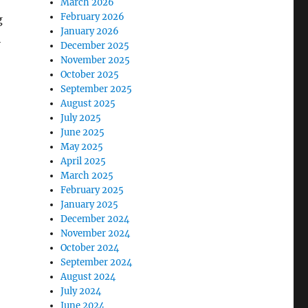
March 2026
February 2026
g
January 2026
i
December 2025
November 2025
October 2025
September 2025
August 2025
July 2025
June 2025
May 2025
April 2025
March 2025
February 2025
January 2025
December 2024
November 2024
October 2024
September 2024
August 2024
July 2024
June 2024