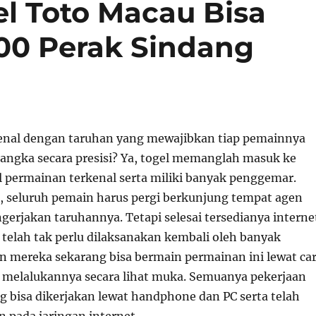
el Toto Macau Bisa
00 Perak Sindang
enal dengan taruhan yang mewajibkan tiap pemainnya
ngka secara presisi? Ya, togel memanglah masuk ke
permainan terkenal serta miliki banyak penggemar.
, seluruh pemain harus pergi berkunjung tempat agen
gerjakan taruhannya. Tetapi selesai tersedianya interne
 telah tak perlu dilaksanakan kembali oleh banyak
n mereka sekarang bisa bermain permainan ini lewat ca
i melalukannya secara lihat muka. Semuanya pekerjaan
g bisa dikerjakan lewat handphone dan PC serta telah