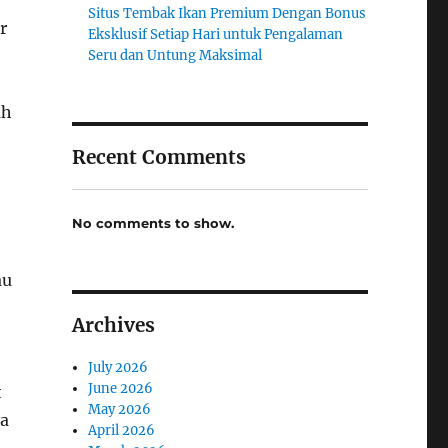
Situs Tembak Ikan Premium Dengan Bonus
r
Eksklusif Setiap Hari untuk Pengalaman
Seru dan Untung Maksimal
ah
Recent Comments
No comments to show.
au
Archives
July 2026
June 2026
t
May 2026
ya
April 2026