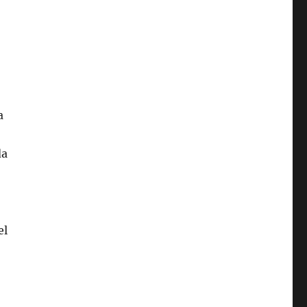
a
da
el