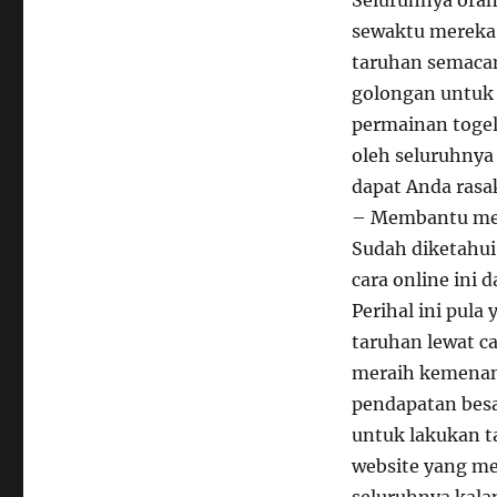
Seluruhnya ora
sewaktu mereka 
taruhan semaca
golongan untuk 
permainan togel
oleh seluruhny
dapat Anda rasa
– Membantu me
Sudah diketahui
cara online ini
Perihal ini pul
taruhan lewat ca
meraih kemenan
pendapatan besa
untuk lakukan t
website yang me