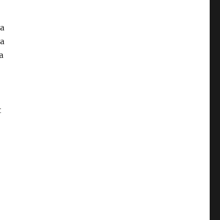
a
da
a
t