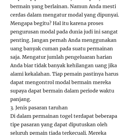
bermain yang berlainan. Namun Anda mesti
cerdas dalam mengatur modal yang dipunyai.
Mengapa begitu? Hal itu karena proses
pengurusan modal pada dunia judi ini sangat
penting. Jangan pernah Anda menggunakan
uang banyak cuman pada suatu permainan
saja. Mengatur jumlah pengeluaran harian
Anda biar tidak banyak kehilangan uang jika
alami kekalahan. Tiap pemain pastinya harus
dapat mengontrol modal bermain mereka
supaya dapat bermain dalam periode waktu
panjang.
3. Jenis pasaran taruhan
Di dalam permainan togel terdapat beberapa
tipe pasaran yang dapat diputuskan oleh
seluruh pemain tiada terkecuali. Mereka