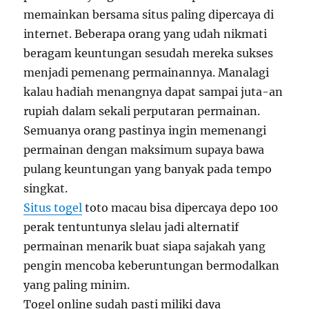
memainkan bersama situs paling dipercaya di
internet. Beberapa orang yang udah nikmati
beragam keuntungan sesudah mereka sukses
menjadi pemenang permainannya. Manalagi
kalau hadiah menangnya dapat sampai juta-an
rupiah dalam sekali perputaran permainan.
Semuanya orang pastinya ingin memenangi
permainan dengan maksimum supaya bawa
pulang keuntungan yang banyak pada tempo
singkat.
Situs togel
toto macau bisa dipercaya depo 100
perak tentuntunya slelau jadi alternatif
permainan menarik buat siapa sajakah yang
pengin mencoba keberuntungan bermodalkan
yang paling minim.
Togel online sudah pasti miliki daya