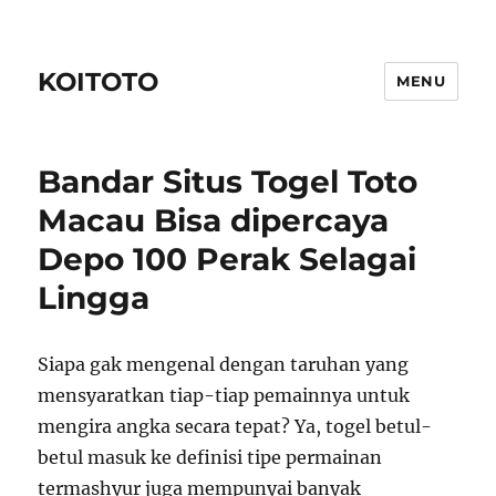
KOITOTO
MENU
Bandar Situs Togel Toto
Macau Bisa dipercaya
Depo 100 Perak Selagai
Lingga
Siapa gak mengenal dengan taruhan yang
mensyaratkan tiap-tiap pemainnya untuk
mengira angka secara tepat? Ya, togel betul-
betul masuk ke definisi tipe permainan
termashyur juga mempunyai banyak