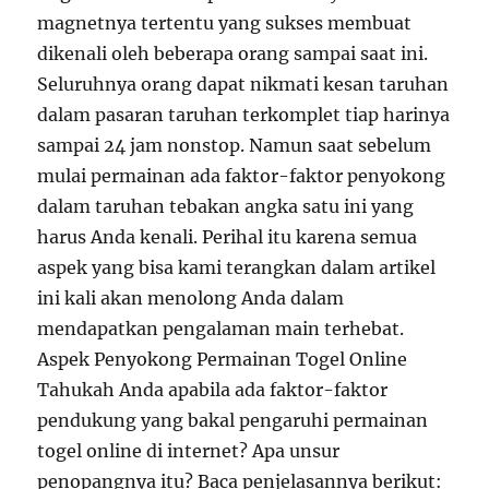
magnetnya tertentu yang sukses membuat
dikenali oleh beberapa orang sampai saat ini.
Seluruhnya orang dapat nikmati kesan taruhan
dalam pasaran taruhan terkomplet tiap harinya
sampai 24 jam nonstop. Namun saat sebelum
mulai permainan ada faktor-faktor penyokong
dalam taruhan tebakan angka satu ini yang
harus Anda kenali. Perihal itu karena semua
aspek yang bisa kami terangkan dalam artikel
ini kali akan menolong Anda dalam
mendapatkan pengalaman main terhebat.
Aspek Penyokong Permainan Togel Online
Tahukah Anda apabila ada faktor-faktor
pendukung yang bakal pengaruhi permainan
togel online di internet? Apa unsur
penopangnya itu? Baca penjelasannya berikut: