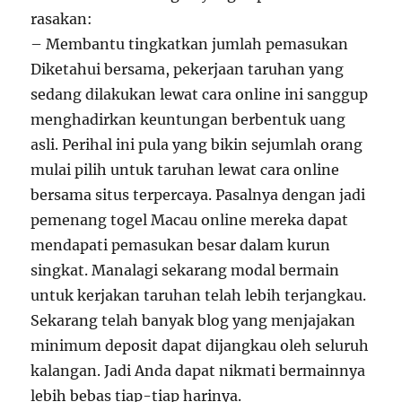
rasakan:
– Membantu tingkatkan jumlah pemasukan
Diketahui bersama, pekerjaan taruhan yang
sedang dilakukan lewat cara online ini sanggup
menghadirkan keuntungan berbentuk uang
asli. Perihal ini pula yang bikin sejumlah orang
mulai pilih untuk taruhan lewat cara online
bersama situs terpercaya. Pasalnya dengan jadi
pemenang togel Macau online mereka dapat
mendapati pemasukan besar dalam kurun
singkat. Manalagi sekarang modal bermain
untuk kerjakan taruhan telah lebih terjangkau.
Sekarang telah banyak blog yang menjajakan
minimum deposit dapat dijangkau oleh seluruh
kalangan. Jadi Anda dapat nikmati bermainnya
lebih bebas tiap-tiap harinya.