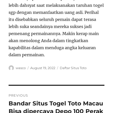
lebih dahsyat saat melaksanakan taruhan togel
sgp dengan memanfaatkan uang asli. Perihal
itu disebabkan seluruh pemain dapat terasa
lebih suka seandainya mereka sukses jadi
pemenang permainannya. Makin kerap main
akan menolong Anda dalam tingkatkan
kapabilitas dalam menduga angka keluaran
dalam permainan.
Author
Posted
Categories
wasco
August 19, 2022
Daftar Situs Toto
on
Post
PREVIOUS
navigation
Bandar Situs Togel Toto Macau
Previous
post:
Bisa dipercaya Depo 100 Perak