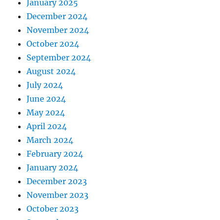
January 2025
December 2024
November 2024
October 2024
September 2024
August 2024
July 2024
June 2024
May 2024
April 2024
March 2024
February 2024
January 2024
December 2023
November 2023
October 2023