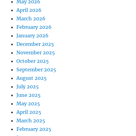
May 2026
April 2026
March 2026
February 2026
January 2026
December 2025
November 2025
October 2025
September 2025
August 2025
July 2025
June 2025
May 2025
April 2025
March 2025
February 2025