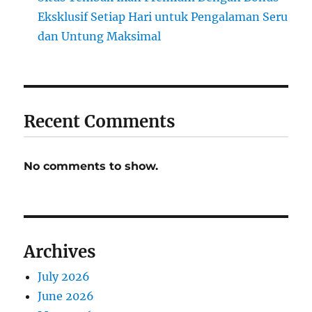
Eksklusif Setiap Hari untuk Pengalaman Seru
dan Untung Maksimal
Recent Comments
No comments to show.
Archives
July 2026
June 2026