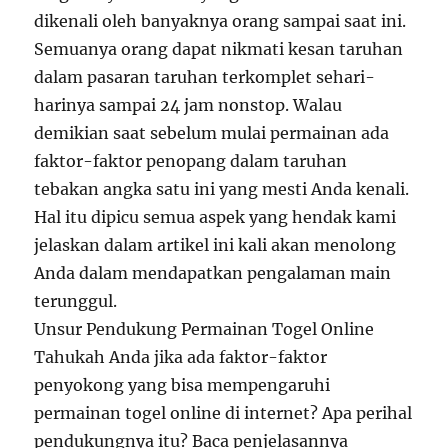
dikenali oleh banyaknya orang sampai saat ini.
Semuanya orang dapat nikmati kesan taruhan
dalam pasaran taruhan terkomplet sehari-
harinya sampai 24 jam nonstop. Walau
demikian saat sebelum mulai permainan ada
faktor-faktor penopang dalam taruhan
tebakan angka satu ini yang mesti Anda kenali.
Hal itu dipicu semua aspek yang hendak kami
jelaskan dalam artikel ini kali akan menolong
Anda dalam mendapatkan pengalaman main
terunggul.
Unsur Pendukung Permainan Togel Online
Tahukah Anda jika ada faktor-faktor
penyokong yang bisa mempengaruhi
permainan togel online di internet? Apa perihal
pendukungnya itu? Baca penjelasannya