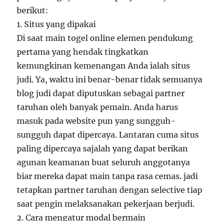
berikut:
1. Situs yang dipakai
Di saat main togel online elemen pendukung
pertama yang hendak tingkatkan
kemungkinan kemenangan Anda ialah situs
judi. Ya, waktu ini benar-benar tidak semuanya
blog judi dapat diputuskan sebagai partner
taruhan oleh banyak pemain. Anda harus
masuk pada website pun yang sungguh-
sungguh dapat dipercaya. Lantaran cuma situs
paling dipercaya sajalah yang dapat berikan
agunan keamanan buat seluruh anggotanya
biar mereka dapat main tanpa rasa cemas. jadi
tetapkan partner taruhan dengan selective tiap
saat pengin melaksanakan pekerjaan berjudi.
2. Cara mengatur modal bermain