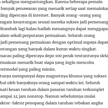
sekaligus menguntungkan. Karena beberapa pemain
 banyak penawaran yang menarik setiap saat memainka
aling dipercaya di internet. Banyak orang-orang yang
eragam keuntungan seusai mereka sukses jadi pemenan
Ditambah lagi kalau hadiah menangnya dapat menggapa
dalam sekali perputaran permainan. Seluruh orang
 jadi pemenang permainan dengan optimal supaya dapa
ntungan yang banyak dalam kurun waktu singkat.
macau paling dipercaya depo 100 perak tentuntunya slel
 permainan menarik buat siapa yang ingin mencoba
bermodal yang paling minim.
entunya mempunyai daya magnetnya khusus yang sukses
ui oleh banyaknya orang sampai waktu ini. Seluruh
mati kesan taruhan dalam pasaran taruhan terkomplet
 sampai 24 jam nonstop. Namun sebelumnya mulai
aktor-faktor penopang dalam taruhan tebakan angka