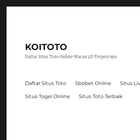
KOITOTO
Daftar Situs Toto Online Macau 4D Terpercaya
Daftar Situs Toto
Sbobet Online
Situs L
Situs Togel Online
Situs Toto Terbaik