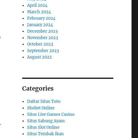
April 2024
March 2024
February 2024
January 2024
December 2023
a
November 2023
October 2023
September 2023
August 2022
Categories
Daftar Situs Toto
Sbobet Online
Situs Live Games Casino
Situs Sabung Ayam
.
Situs Slot Online
Situs Tembak Ikan