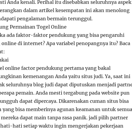
sti Anda kenali. Perihal itu disebabkan seluruhnya aspek
terangkan dalam artikel kesempatan ini akan menolong
dapati pengalaman bermain terunggul.
ung Permainan Togel Online
ka ada faktor-faktor pendukung yang bisa pengaruhi
online di internet? Apa variabel penopangnya itu? Baca
ut:
akai
gel online factor pendukung pertama yang bakal
ngkinan kemenangan Anda yaitu situs judi. Ya, saat ini
ak seluruhnya blog judi dapat diputuskan menjadi partn
berapa pemain. Anda mesti tergabung pada website pun
ngguh dapat dipercaya. Dikarenakan cuman situs bisa
lah yang bisa memberinya agunan keamanan untuk semu
mereka dapat main tanpa rasa panik. jadi pilih partner
hati-hati setiap waktu ingin mengerjakan pekerjaan