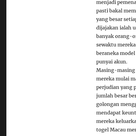
menjadi pemenan
pasti bakal me
yang besar seti
dijajakan ialah 
banyak orang-or
sewaktu mereka 
beraneka model 
punyai akun.
Masing-masing 
mereka mulai mai
perjudian yang 
jumlah besar ber
golongan mengg
mendapat keuntu
mereka keluark
togel Macau mem