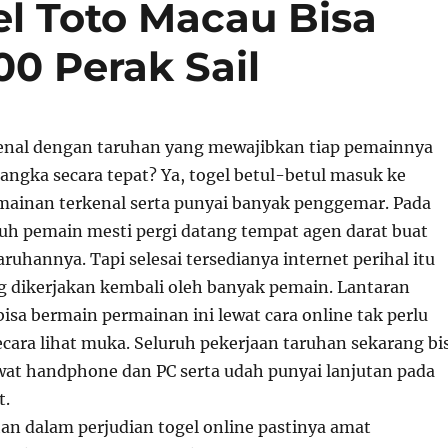
el Toto Macau Bisa
00 Perak Sail
enal dengan taruhan yang mewajibkan tiap pemainnya
ngka secara tepat? Ya, togel betul-betul masuk ke
ermainan terkenal serta punyai banyak penggemar. Pada
ruh pemain mesti pergi datang tempat agen darat buat
uhannya. Tapi selesai tersedianya internet perihal itu
ng dikerjakan kembali oleh banyak pemain. Lantaran
bisa bermain permainan ini lewat cara online tak perlu
cara lihat muka. Seluruh pekerjaan taruhan sekarang bi
wat handphone dan PC serta udah punyai lanjutan pada
t.
an dalam perjudian togel online pastinya amat