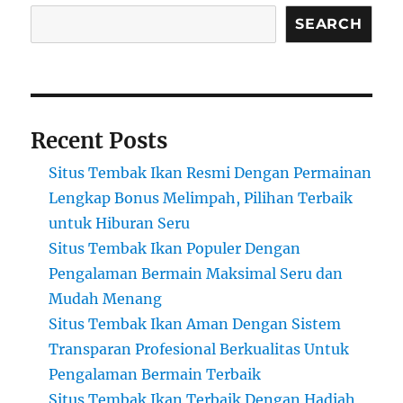
SEARCH
Recent Posts
Situs Tembak Ikan Resmi Dengan Permainan
Lengkap Bonus Melimpah, Pilihan Terbaik
untuk Hiburan Seru
Situs Tembak Ikan Populer Dengan
Pengalaman Bermain Maksimal Seru dan
Mudah Menang
Situs Tembak Ikan Aman Dengan Sistem
Transparan Profesional Berkualitas Untuk
Pengalaman Bermain Terbaik
Situs Tembak Ikan Terbaik Dengan Hadiah