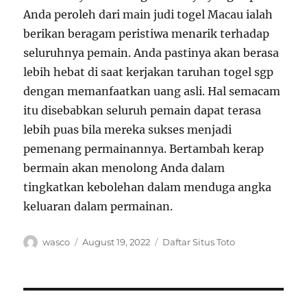
Anda peroleh dari main judi togel Macau ialah
berikan beragam peristiwa menarik terhadap
seluruhnya pemain. Anda pastinya akan berasa
lebih hebat di saat kerjakan taruhan togel sgp
dengan memanfaatkan uang asli. Hal semacam
itu disebabkan seluruh pemain dapat terasa
lebih puas bila mereka sukses menjadi
pemenang permainannya. Bertambah kerap
bermain akan menolong Anda dalam
tingkatkan kebolehan dalam menduga angka
keluaran dalam permainan.
Author
Posted
Categories
wasco
August 19, 2022
Daftar Situs Toto
on
Post