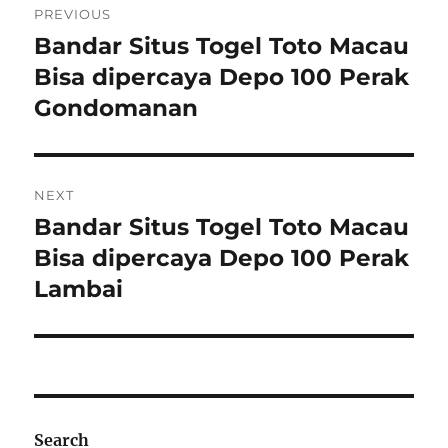
PREVIOUS
navigation
Bandar Situs Togel Toto Macau
Previous
post:
Bisa dipercaya Depo 100 Perak
Gondomanan
NEXT
Bandar Situs Togel Toto Macau
Next
post:
Bisa dipercaya Depo 100 Perak
Lambai
Search