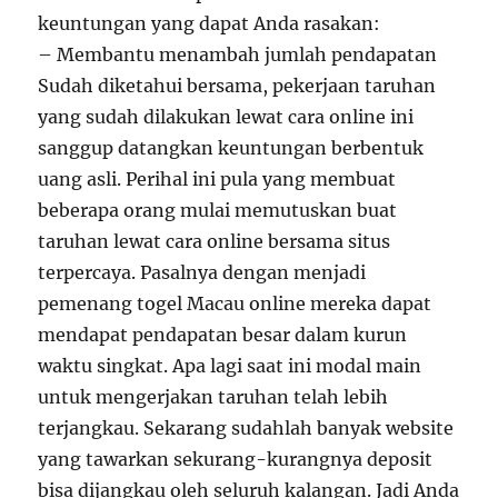
keuntungan yang dapat Anda rasakan:
– Membantu menambah jumlah pendapatan
Sudah diketahui bersama, pekerjaan taruhan
yang sudah dilakukan lewat cara online ini
sanggup datangkan keuntungan berbentuk
uang asli. Perihal ini pula yang membuat
beberapa orang mulai memutuskan buat
taruhan lewat cara online bersama situs
terpercaya. Pasalnya dengan menjadi
pemenang togel Macau online mereka dapat
mendapat pendapatan besar dalam kurun
waktu singkat. Apa lagi saat ini modal main
untuk mengerjakan taruhan telah lebih
terjangkau. Sekarang sudahlah banyak website
yang tawarkan sekurang-kurangnya deposit
bisa dijangkau oleh seluruh kalangan. Jadi Anda