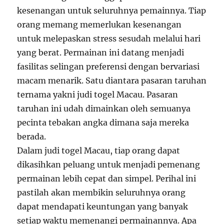
kesenangan untuk seluruhnya pemainnya. Tiap
orang memang memerlukan kesenangan
untuk melepaskan stress sesudah melalui hari
yang berat. Permainan ini datang menjadi
fasilitas selingan preferensi dengan bervariasi
macam menarik. Satu diantara pasaran taruhan
ternama yakni judi togel Macau. Pasaran
taruhan ini udah dimainkan oleh semuanya
pecinta tebakan angka dimana saja mereka
berada.
Dalam judi togel Macau, tiap orang dapat
dikasihkan peluang untuk menjadi pemenang
permainan lebih cepat dan simpel. Perihal ini
pastilah akan membikin seluruhnya orang
dapat mendapati keuntungan yang banyak
setiap waktu memenangi permainannya. Apa