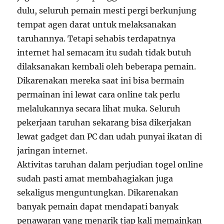
dulu, seluruh pemain mesti pergi berkunjung
tempat agen darat untuk melaksanakan
taruhannya. Tetapi sehabis terdapatnya
internet hal semacam itu sudah tidak butuh
dilaksanakan kembali oleh beberapa pemain.
Dikarenakan mereka saat ini bisa bermain
permainan ini lewat cara online tak perlu
melalukannya secara lihat muka. Seluruh
pekerjaan taruhan sekarang bisa dikerjakan
lewat gadget dan PC dan udah punyai ikatan di
jaringan internet.
Aktivitas taruhan dalam perjudian togel online
sudah pasti amat membahagiakan juga
sekaligus menguntungkan. Dikarenakan
banyak pemain dapat mendapati banyak
penawaran yang menarik tiap kali memainkan