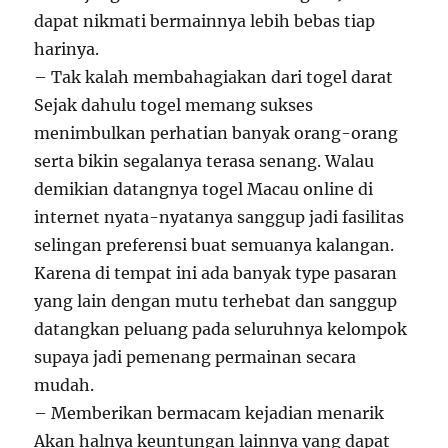
dapat nikmati bermainnya lebih bebas tiap
harinya.
– Tak kalah membahagiakan dari togel darat
Sejak dahulu togel memang sukses
menimbulkan perhatian banyak orang-orang
serta bikin segalanya terasa senang. Walau
demikian datangnya togel Macau online di
internet nyata-nyatanya sanggup jadi fasilitas
selingan preferensi buat semuanya kalangan.
Karena di tempat ini ada banyak type pasaran
yang lain dengan mutu terhebat dan sanggup
datangkan peluang pada seluruhnya kelompok
supaya jadi pemenang permainan secara
mudah.
– Memberikan bermacam kejadian menarik
Akan halnya keuntungan lainnya yang dapat