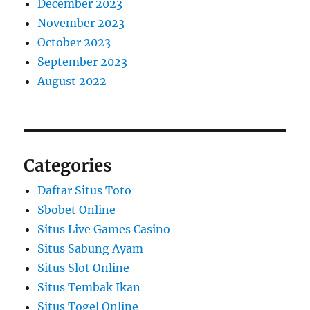
December 2023
November 2023
October 2023
September 2023
August 2022
Categories
Daftar Situs Toto
Sbobet Online
Situs Live Games Casino
Situs Sabung Ayam
Situs Slot Online
Situs Tembak Ikan
Situs Togel Online