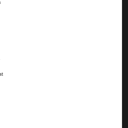
n
a
at