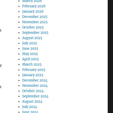
March 2026
February 2026
January 2026
December 2025
November 2025
October 2025
h
September 2025
August 2025
July 2025
June 2025
May 2025
April 2025
March 2025
r
February 2025
January 2025
December 2024
November 2024
h
October 2024
September 2024
August 2024
July 2024
June 2024