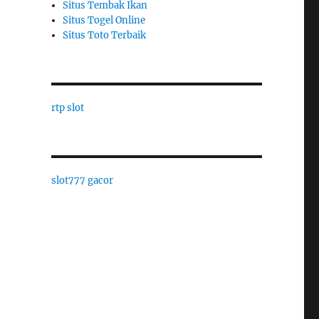
Situs Tembak Ikan
Situs Togel Online
Situs Toto Terbaik
rtp slot
slot777 gacor