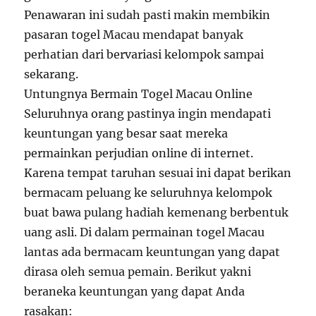
Penawaran ini sudah pasti makin membikin
pasaran togel Macau mendapat banyak
perhatian dari bervariasi kelompok sampai
sekarang.
Untungnya Bermain Togel Macau Online
Seluruhnya orang pastinya ingin mendapati
keuntungan yang besar saat mereka
permainkan perjudian online di internet.
Karena tempat taruhan sesuai ini dapat berikan
bermacam peluang ke seluruhnya kelompok
buat bawa pulang hadiah kemenang berbentuk
uang asli. Di dalam permainan togel Macau
lantas ada bermacam keuntungan yang dapat
dirasa oleh semua pemain. Berikut yakni
beraneka keuntungan yang dapat Anda
rasakan: