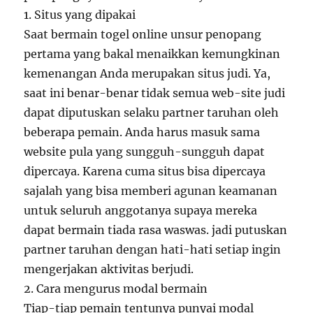
1. Situs yang dipakai
Saat bermain togel online unsur penopang
pertama yang bakal menaikkan kemungkinan
kemenangan Anda merupakan situs judi. Ya,
saat ini benar-benar tidak semua web-site judi
dapat diputuskan selaku partner taruhan oleh
beberapa pemain. Anda harus masuk sama
website pula yang sungguh-sungguh dapat
dipercaya. Karena cuma situs bisa dipercaya
sajalah yang bisa memberi agunan keamanan
untuk seluruh anggotanya supaya mereka
dapat bermain tiada rasa waswas. jadi putuskan
partner taruhan dengan hati-hati setiap ingin
mengerjakan aktivitas berjudi.
2. Cara mengurus modal bermain
Tiap-tiap pemain tentunya punyai modal