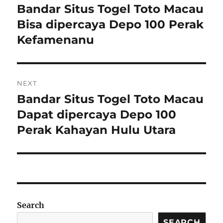
navigation
Bandar Situs Togel Toto Macau
Previous
post:
Bisa dipercaya Depo 100 Perak
Kefamenanu
NEXT
Bandar Situs Togel Toto Macau
Next
post:
Dapat dipercaya Depo 100
Perak Kahayan Hulu Utara
Search
SEARCH