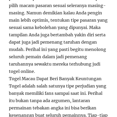
pilih macam pasaran sesuai seleranya masing-
masing. Namun demikian kalau Anda pengin
main lebih optimis, tentukan tipe pasaran yang
sesuai sama kebolehan yang dipunyai. Maka
tampilan Anda juga bertambah yakin diri serta
dapat juga jadi pemenang taruhan dengan
mudah. Perihal ini yang pasti begitu menolong
seluruh pemain dalam jadi pemenang
taruhannya sewaktu mereka terhubung judi
togel online.
Togel Macau Dapat Beri Banyak Keuntungan
Togel adalah salah satunya tipe perjudian yang
banyak memiliki fans sampai saat ini. Perihal
itu bukan tanpa ada argumen, lantaran
permainan tebakan angka ini bisa berikan
kesenangan buat seluruh pemainnya. Tiap-tiap