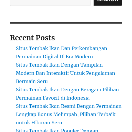
Recent Posts
Situs Tembak Ikan Dan Perkembangan
Permainan Digital Di Era Modern
Situs Tembak Ikan Dengan Tampilan
Modern Dan Interaktif Untuk Pengalaman
Bermain Seru
Situs Tembak Ikan Dengan Beragam Pilihan
Permainan Favorit di Indonesia
Situs Tembak Ikan Resmi Dengan Permainan
Lengkap Bonus Melimpah, Pilihan Terbaik
untuk Hiburan Seru
Situs Tembak Ikan Populer Dengan