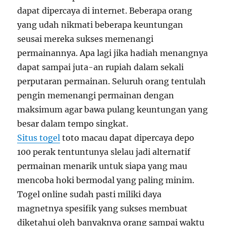
dapat dipercaya di internet. Beberapa orang
yang udah nikmati beberapa keuntungan
seusai mereka sukses memenangi
permainannya. Apa lagi jika hadiah menangnya
dapat sampai juta-an rupiah dalam sekali
perputaran permainan. Seluruh orang tentulah
pengin memenangi permainan dengan
maksimum agar bawa pulang keuntungan yang
besar dalam tempo singkat.
Situs togel
toto macau dapat dipercaya depo
100 perak tentuntunya slelau jadi alternatif
permainan menarik untuk siapa yang mau
mencoba hoki bermodal yang paling minim.
Togel online sudah pasti miliki daya
magnetnya spesifik yang sukses membuat
diketahui oleh banyaknya orang sampai waktu