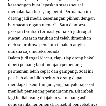
kesenangan buat lepaskan stress seusai
menjalankan hari yang berat. Permainan ini
datang jadi media kesenangan pilihan dengan
bermacam ragam menarik. Satu diantara
pasaran taruhan termashyur ialah judi togel
Macau. Pasaran taruhan ini telah dimainkan
oleh seluruhnya pencinta tebakan angka
dimana saja mereka berada.
Dalam judi togel Macau, tiap-tiap orang bakal
diberi peluang buat menjadi pemenang
permainan lebih cepat dan gampang. Soal ini
pastilah akan bikin seluruh orang dapat
mendapati keuntungan yang banyak tiap saat
menjadi pemenang permainannya. Ditambah
lagi hadiah yang dijajakan yakni uang asli
dengan nilai fenomenal. Tersebut penyebabnya