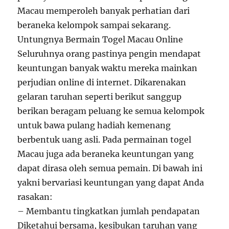
Macau memperoleh banyak perhatian dari
beraneka kelompok sampai sekarang.
Untungnya Bermain Togel Macau Online
Seluruhnya orang pastinya pengin mendapat
keuntungan banyak waktu mereka mainkan
perjudian online di internet. Dikarenakan
gelaran taruhan seperti berikut sanggup
berikan beragam peluang ke semua kelompok
untuk bawa pulang hadiah kemenang
berbentuk uang asli. Pada permainan togel
Macau juga ada beraneka keuntungan yang
dapat dirasa oleh semua pemain. Di bawah ini
yakni bervariasi keuntungan yang dapat Anda
rasakan:
– Membantu tingkatkan jumlah pendapatan
Diketahui bersama, kesibukan taruhan yang