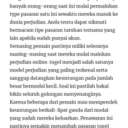
banyak orang-orang saat ini mulai permainkan
type pasaran satu ini sewaktu mereka masuk ke
dunia perjudian. Anda tentu dapat nikmati
bermacam tipe pasaran taruhan ternama yang
lain apabila sudah punyai akun.
Semasing pemain pastinya miliki seleranya
masing-masing saat mereka mulai mainkan
perjudian online. togel menjadi salah satunya
model perjudian yang paling terkenal serta
sanggup datangkan keuntungan pada jumlah
besar bermodal kecil. Soal ini pastilah bakal
bikin seluruh golongan menyenanginya.
Karena beberapa dari pemain mau memperoleh
keuntungan berkali-lipat ganda dari modal
yang sudah mereka keluarkan. Penawaran ini
pastinya semakin menambah pasaran togel