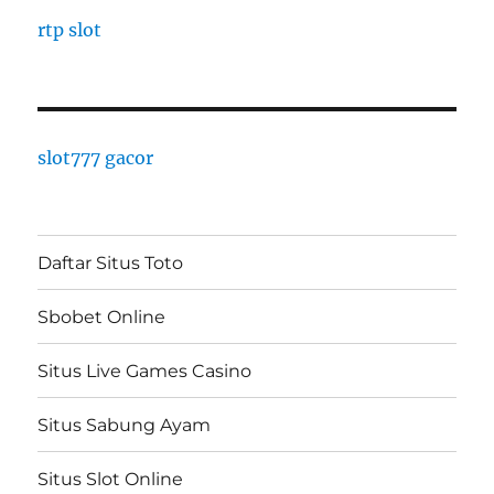
rtp slot
slot777 gacor
Daftar Situs Toto
Sbobet Online
Situs Live Games Casino
Situs Sabung Ayam
Situs Slot Online