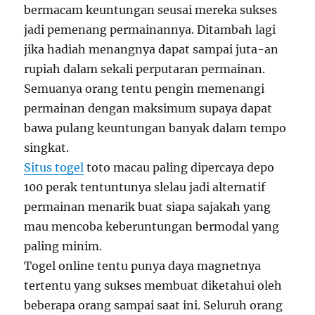
bermacam keuntungan seusai mereka sukses
jadi pemenang permainannya. Ditambah lagi
jika hadiah menangnya dapat sampai juta-an
rupiah dalam sekali perputaran permainan.
Semuanya orang tentu pengin memenangi
permainan dengan maksimum supaya dapat
bawa pulang keuntungan banyak dalam tempo
singkat.
Situs togel
toto macau paling dipercaya depo
100 perak tentuntunya slelau jadi alternatif
permainan menarik buat siapa sajakah yang
mau mencoba keberuntungan bermodal yang
paling minim.
Togel online tentu punya daya magnetnya
tertentu yang sukses membuat diketahui oleh
beberapa orang sampai saat ini. Seluruh orang