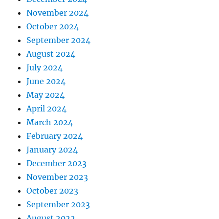
November 2024
October 2024
September 2024
August 2024
July 2024
June 2024
May 2024
April 2024
March 2024
February 2024
January 2024
December 2023
November 2023
October 2023
September 2023
August 2022