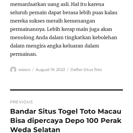
memanfaatkan uang asli. Hal itu karena
seluruh pemain dapat berasa lebih puas kalau
mereka sukses meraih kemenangan
permainannya. Lebih kerap main juga akan
menolong Anda dalam tingkatkan kebolehan
dalam mengira angka keluaran dalam
permainan.
Author
Posted
Categories
wasco
August 19, 2022
Daftar Situs Toto
on
Post
PREVIOUS
navigation
Bandar Situs Togel Toto Macau
Previous
post:
Bisa dipercaya Depo 100 Perak
Weda Selatan