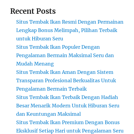
Recent Posts
Situs Tembak Ikan Resmi Dengan Permainan
Lengkap Bonus Melimpah, Pilihan Terbaik
untuk Hiburan Seru
Situs Tembak Ikan Populer Dengan
Pengalaman Bermain Maksimal Seru dan
Mudah Menang
Situs Tembak Ikan Aman Dengan Sistem
Transparan Profesional Berkualitas Untuk
Pengalaman Bermain Terbaik
Situs Tembak Ikan Terbaik Dengan Hadiah
Besar Menarik Modern Untuk Hiburan Seru
dan Keuntungan Maksimal
Situs Tembak Ikan Premium Dengan Bonus
Eksklusif Setiap Hari untuk Pengalaman Seru