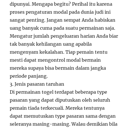
dipunyai. Mengapa begitu? Perihal itu karena
proses pengaturan modal pada dunia judi ini
sangat penting. Jangan sempat Anda habiskan
uang banyak cuma pada suatu permainan saja.
Mengatur jumlah pengeluaran harian Anda biar
tak banyak kehilangan uang apabila
mengenyam kekalahan. Tiap pemain tentu
mesti dapat mengontrol modal bermain
mereka supaya bisa bermain dalam jangka
periode panjang.
3. Jenis pasaran taruhan
Di permainan togel terdapat beberapa type
pasaran yang dapat diputuskan oleh seluruh
pemain tiada terkecuali. Mereka tentunya
dapat memutuskan type pasaran sama dengan
seleranya masing-masing. Walau demikian bila