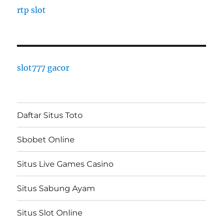
rtp slot
slot777 gacor
Daftar Situs Toto
Sbobet Online
Situs Live Games Casino
Situs Sabung Ayam
Situs Slot Online