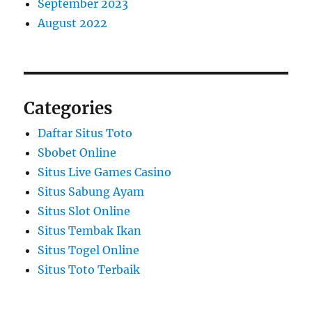
September 2023
August 2022
Categories
Daftar Situs Toto
Sbobet Online
Situs Live Games Casino
Situs Sabung Ayam
Situs Slot Online
Situs Tembak Ikan
Situs Togel Online
Situs Toto Terbaik