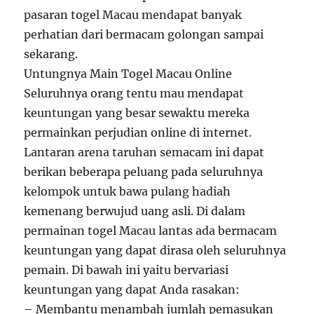
pasaran togel Macau mendapat banyak
perhatian dari bermacam golongan sampai
sekarang.
Untungnya Main Togel Macau Online
Seluruhnya orang tentu mau mendapat
keuntungan yang besar sewaktu mereka
permainkan perjudian online di internet.
Lantaran arena taruhan semacam ini dapat
berikan beberapa peluang pada seluruhnya
kelompok untuk bawa pulang hadiah
kemenang berwujud uang asli. Di dalam
permainan togel Macau lantas ada bermacam
keuntungan yang dapat dirasa oleh seluruhnya
pemain. Di bawah ini yaitu bervariasi
keuntungan yang dapat Anda rasakan:
– Membantu menambah jumlah pemasukan