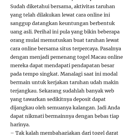
Sudah diketahui bersama, aktivitas taruhan
yang telah dilakukan lewat cara online ini
sanggup datangkan keuntungan berbentuk
uang asli. Perihal ini pula yang bikin beberapa
orang mulai memutuskan buat taruhan lewat
cara online bersama situs terpercaya. Pasalnya
dengan menjadi pemenang togel Macau online
mereka dapat mendapati pendapatan besar
pada tempo singkat. Manalagi saat ini modal
bermain untuk kerjakan taruhan udah makin
terjangkau. Sekarang sudahlah banyak web
yang tawarkan sedikitnya deposit dapat
dijangkau oleh semuanya kalangan. Jadi Anda
dapat nikmati bermainnya dengan bebas tiap
harinya.
– Tak kalah membahagiakan dari togel darat