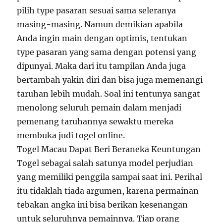
pilih type pasaran sesuai sama seleranya
masing-masing. Namun demikian apabila
Anda ingin main dengan optimis, tentukan
type pasaran yang sama dengan potensi yang
dipunyai. Maka dari itu tampilan Anda juga
bertambah yakin diri dan bisa juga memenangi
taruhan lebih mudah. Soal ini tentunya sangat
menolong seluruh pemain dalam menjadi
pemenang taruhannya sewaktu mereka
membuka judi togel online.
Togel Macau Dapat Beri Beraneka Keuntungan
Togel sebagai salah satunya model perjudian
yang memiliki penggila sampai saat ini. Perihal
itu tidaklah tiada argumen, karena permainan
tebakan angka ini bisa berikan kesenangan
untuk seluruhnya pemainnya. Tiap orang