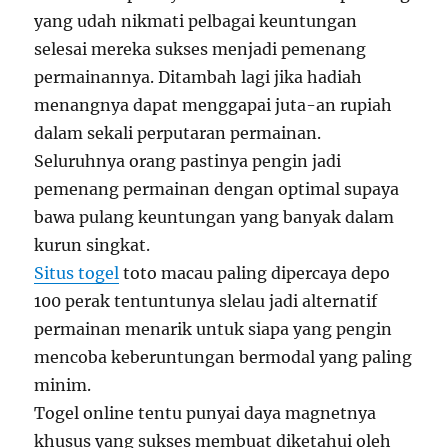
yang udah nikmati pelbagai keuntungan
selesai mereka sukses menjadi pemenang
permainannya. Ditambah lagi jika hadiah
menangnya dapat menggapai juta-an rupiah
dalam sekali perputaran permainan.
Seluruhnya orang pastinya pengin jadi
pemenang permainan dengan optimal supaya
bawa pulang keuntungan yang banyak dalam
kurun singkat.
Situs togel
toto macau paling dipercaya depo
100 perak tentuntunya slelau jadi alternatif
permainan menarik untuk siapa yang pengin
mencoba keberuntungan bermodal yang paling
minim.
Togel online tentu punyai daya magnetnya
khusus yang sukses membuat diketahui oleh