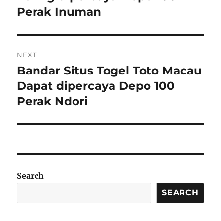
Perak Inuman
NEXT
Bandar Situs Togel Toto Macau
Next
post:
Dapat dipercaya Depo 100
Perak Ndori
Search
SEARCH