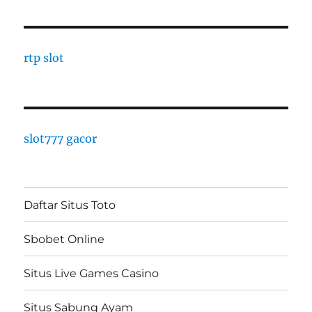
rtp slot
slot777 gacor
Daftar Situs Toto
Sbobet Online
Situs Live Games Casino
Situs Sabung Ayam