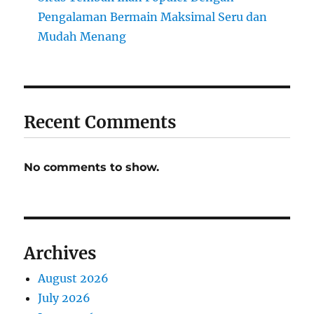
Pengalaman Bermain Maksimal Seru dan
Mudah Menang
Recent Comments
No comments to show.
Archives
August 2026
July 2026