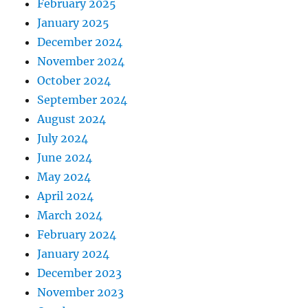
February 2025
January 2025
December 2024
November 2024
October 2024
September 2024
August 2024
July 2024
June 2024
May 2024
April 2024
March 2024
February 2024
January 2024
December 2023
November 2023