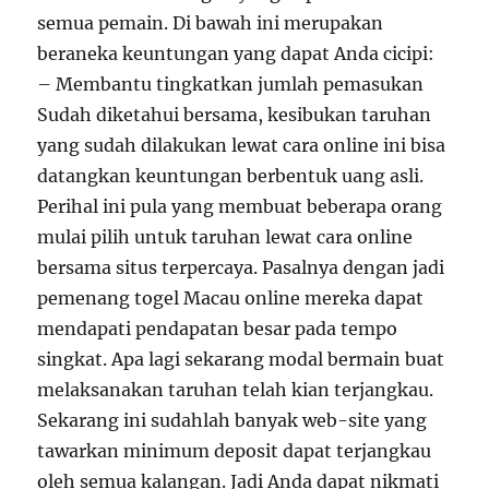
semua pemain. Di bawah ini merupakan
beraneka keuntungan yang dapat Anda cicipi:
– Membantu tingkatkan jumlah pemasukan
Sudah diketahui bersama, kesibukan taruhan
yang sudah dilakukan lewat cara online ini bisa
datangkan keuntungan berbentuk uang asli.
Perihal ini pula yang membuat beberapa orang
mulai pilih untuk taruhan lewat cara online
bersama situs terpercaya. Pasalnya dengan jadi
pemenang togel Macau online mereka dapat
mendapati pendapatan besar pada tempo
singkat. Apa lagi sekarang modal bermain buat
melaksanakan taruhan telah kian terjangkau.
Sekarang ini sudahlah banyak web-site yang
tawarkan minimum deposit dapat terjangkau
oleh semua kalangan. Jadi Anda dapat nikmati