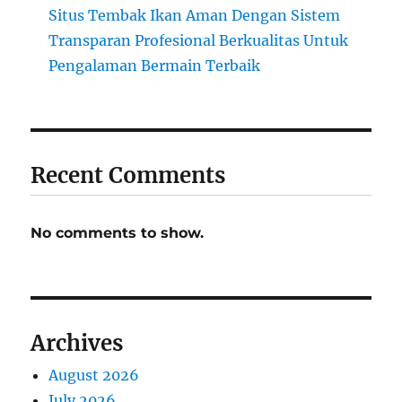
Situs Tembak Ikan Aman Dengan Sistem
Transparan Profesional Berkualitas Untuk
Pengalaman Bermain Terbaik
Recent Comments
No comments to show.
Archives
August 2026
July 2026