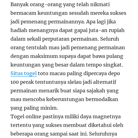
Banyak orang-orang yang telah nikmati
bermacam keuntungan sesudah mereka sukses
jadi pemenang permainannya. Apa lagi jika
hadiah menangnya dapat gapai juta-an rupiah
dalam sekali perputaran permainan. Seluruh
orang tentulah mau jadi pemenang permainan
dengan maksimum supaya dapat bawa pulang
keuntungan yang besar dalam tempo singkat.
Situs togel
toto macau paling dipercaya depo
100 perak tentuntunya slelau jadi alternatif
permainan menarik buat siapa sajakah yang
mau mencoba keberuntungan bermodalkan
yang paling minim.
Togel online pastinya miliki daya magnetnya
tertentu yang sukses membuat diketahui oleh
beberapa orang sampai saat ini. Seluruhnya