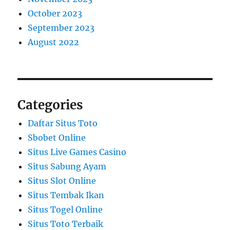
October 2023
September 2023
August 2022
Categories
Daftar Situs Toto
Sbobet Online
Situs Live Games Casino
Situs Sabung Ayam
Situs Slot Online
Situs Tembak Ikan
Situs Togel Online
Situs Toto Terbaik