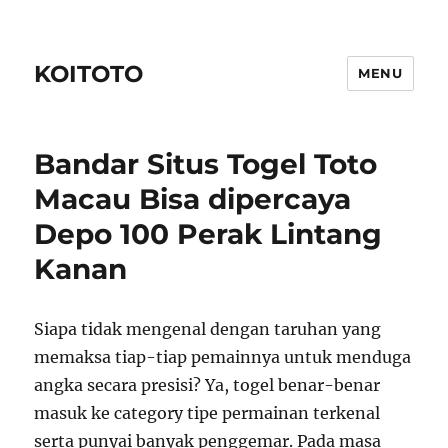
KOITOTO
MENU
Bandar Situs Togel Toto
Macau Bisa dipercaya
Depo 100 Perak Lintang
Kanan
Siapa tidak mengenal dengan taruhan yang
memaksa tiap-tiap pemainnya untuk menduga
angka secara presisi? Ya, togel benar-benar
masuk ke category tipe permainan terkenal
serta punyai banyak penggemar. Pada masa