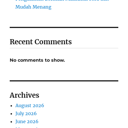
Mudah Menang
Recent Comments
No comments to show.
Archives
August 2026
July 2026
June 2026