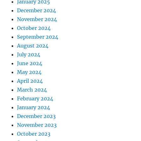
January 2025
December 2024
November 2024
October 2024
September 2024
August 2024
July 2024
June 2024
May 2024
April 2024
March 2024
February 2024
January 2024
December 2023
November 2023
October 2023