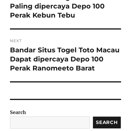
post:
Paling dipercaya Depo 100
Perak Kebun Tebu
NEXT
Bandar Situs Togel Toto Macau
Next
post:
Dapat dipercaya Depo 100
Perak Ranomeeto Barat
Search
SEARCH