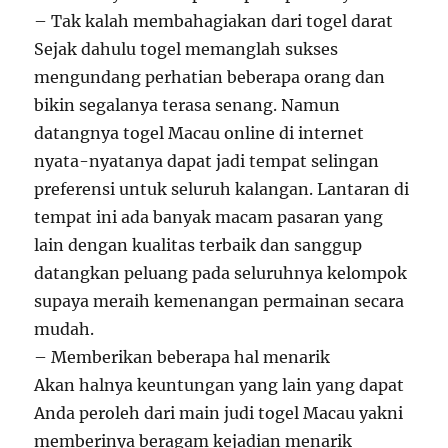
– Tak kalah membahagiakan dari togel darat
Sejak dahulu togel memanglah sukses
mengundang perhatian beberapa orang dan
bikin segalanya terasa senang. Namun
datangnya togel Macau online di internet
nyata-nyatanya dapat jadi tempat selingan
preferensi untuk seluruh kalangan. Lantaran di
tempat ini ada banyak macam pasaran yang
lain dengan kualitas terbaik dan sanggup
datangkan peluang pada seluruhnya kelompok
supaya meraih kemenangan permainan secara
mudah.
– Memberikan beberapa hal menarik
Akan halnya keuntungan yang lain yang dapat
Anda peroleh dari main judi togel Macau yakni
memberinya beragam kejadian menarik