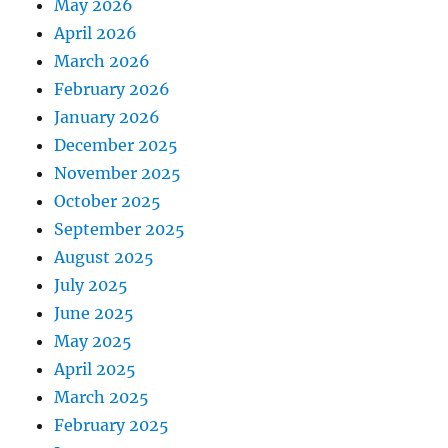
May 2026
April 2026
March 2026
February 2026
January 2026
December 2025
November 2025
October 2025
September 2025
August 2025
July 2025
June 2025
May 2025
April 2025
March 2025
February 2025