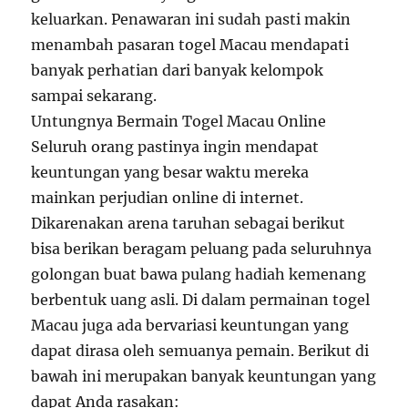
keluarkan. Penawaran ini sudah pasti makin
menambah pasaran togel Macau mendapati
banyak perhatian dari banyak kelompok
sampai sekarang.
Untungnya Bermain Togel Macau Online
Seluruh orang pastinya ingin mendapat
keuntungan yang besar waktu mereka
mainkan perjudian online di internet.
Dikarenakan arena taruhan sebagai berikut
bisa berikan beragam peluang pada seluruhnya
golongan buat bawa pulang hadiah kemenang
berbentuk uang asli. Di dalam permainan togel
Macau juga ada bervariasi keuntungan yang
dapat dirasa oleh semuanya pemain. Berikut di
bawah ini merupakan banyak keuntungan yang
dapat Anda rasakan: