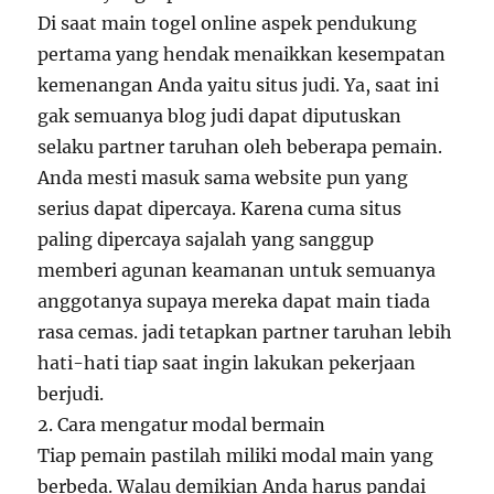
Di saat main togel online aspek pendukung
pertama yang hendak menaikkan kesempatan
kemenangan Anda yaitu situs judi. Ya, saat ini
gak semuanya blog judi dapat diputuskan
selaku partner taruhan oleh beberapa pemain.
Anda mesti masuk sama website pun yang
serius dapat dipercaya. Karena cuma situs
paling dipercaya sajalah yang sanggup
memberi agunan keamanan untuk semuanya
anggotanya supaya mereka dapat main tiada
rasa cemas. jadi tetapkan partner taruhan lebih
hati-hati tiap saat ingin lakukan pekerjaan
berjudi.
2. Cara mengatur modal bermain
Tiap pemain pastilah miliki modal main yang
berbeda. Walau demikian Anda harus pandai