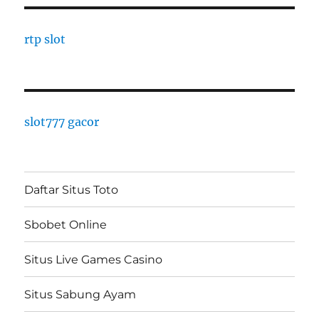
rtp slot
slot777 gacor
Daftar Situs Toto
Sbobet Online
Situs Live Games Casino
Situs Sabung Ayam