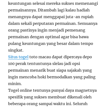
keuntungan selesai mereka sukses memenangi
permainannya. Ditambah lagi kalau hadiah
menangnya dapat menggapai juta-an rupiah
dalam sekali perputaran permainan. Semuanya
orang pastinya ingin menjadi pemenang
permainan dengan optimal agar bisa bawa
pulang keuntungan yang besar dalam tempo
singkat.
Situs togel
toto macau dapat dipercaya depo
100 perak tentuntunya slelau jadi opsi
permainan menarik buat siapa sajakah yang
ingin mencoba hoki bermodalkan yang paling
minim.
Togel online tentunya punyai daya magnetnya
spesifik yang sukses membuat dikenali oleh
beberapa orang sampai waktu ini. Seluruh