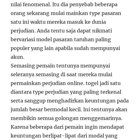
nilai fenomenal. Itu dia penyebab beberapa
orang sekarang mulai mainkan type pasaran
satu ini waktu mereka masuk ke dunia
perjudian. Anda tentu saja dapat nikmati
bervariasi model pasaran taruhan paling
populer yang lain apabila sudah mempunyai
akun.
Semasing pemain tentunya mempunyai
seleranya semasing di saat mereka mulai
permainkan perjudian online. togel jadi satu
diantara type perjudian yang paling terkenal
serta sanggup menghadirkan keuntungan pada
jumlah besar bermodal kecil. Ini tentunya akan
membikin semua golongan menggemarinya.
Karena beberapa dari pemain ingin mendapat
keuntungan berlipat-lipat dari modal yang