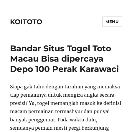
KOITOTO
MENU
Bandar Situs Togel Toto
Macau Bisa dipercaya
Depo 100 Perak Karawaci
Siapa gak tahu dengan taruhan yang memaksa
tiap pemainnya untuk mengira angka secara
presisi? Ya, togel memanglah masuk ke definisi
macam permainan termashyur dan punyai
banyak penggemar. Pada waktu dulu,
semuanya pemain mesti pergi berkunjung