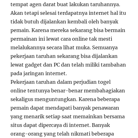
tempat agen darat buat lakukan taruhannya.
Akan tetapi selesai terdapatnya internet hal itu
tidak butuh dijalankan kembali oleh banyak
pemain. Karena mereka sekarang bisa bermain
permainan ini lewat cara online tak mesti
melalukannya secara lihat muka. Semuanya
pekerjaan taruhan sekarang bisa dijalankan
lewat gadget dan PC dan telah miliki tambahan
pada jaringan internet.
Pekerjaan taruhan dalam perjudian togel
online tentunya benar-benar membahagiakan
sekaligus menguntungkan. Karena beberapa
pemain dapat mendapati banyak penawaran
yang menarik setiap saat memainkan bersama
situs dapat dipercaya di internet. Banyak
orang-orang yang telah nikmati beberapa