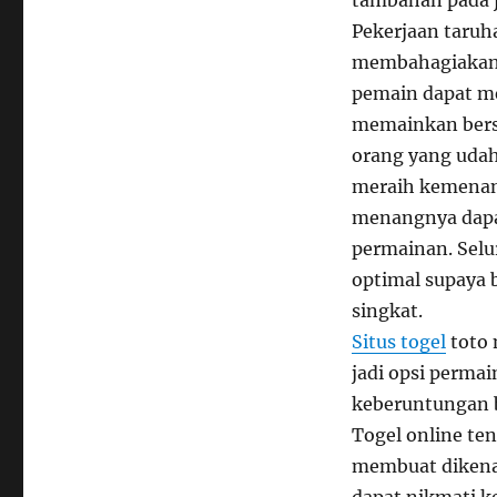
tambahan pada j
Pekerjaan taruh
membahagiakan 
pemain dapat m
memainkan bersa
orang yang udah
meraih kemenan
menangnya dapat
permainan. Sel
optimal supaya
singkat.
Situs togel
toto 
jadi opsi perma
keberuntungan 
Togel online te
membuat dikenal