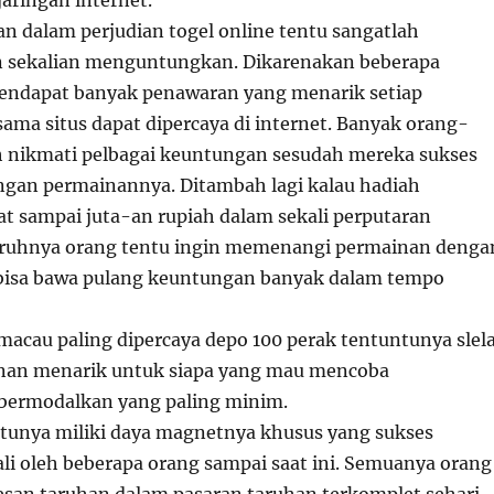
aringan internet.
an dalam perjudian togel online tentu sangatlah
sekalian menguntungkan. Dikarenakan beberapa
endapat banyak penawaran yang menarik setiap
ma situs dapat dipercaya di internet. Banyak orang-
 nikmati pelbagai keuntungan sesudah mereka sukses
gan permainannya. Ditambah lagi kalau hadiah
 sampai juta-an rupiah dalam sekali perputaran
uruhnya orang tentu ingin memenangi permainan denga
 bisa bawa pulang keuntungan banyak dalam tempo
macau paling dipercaya depo 100 perak tentuntunya slel
inan menarik untuk siapa yang mau mencoba
bermodalkan yang paling minim.
ntunya miliki daya magnetnya khusus yang sukses
i oleh beberapa orang sampai saat ini. Semuanya orang