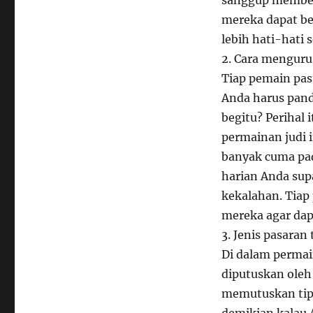
sanggup member
mereka dapat ber
lebih hati-hati 
2. Cara mengur
Tiap pemain pas
Anda harus pan
begitu? Perihal
permainan judi 
banyak cuma pad
harian Anda sup
kekalahan. Tiap
mereka agar dap
3. Jenis pasaran
Di dalam permai
diputuskan oleh
memutuskan tipe