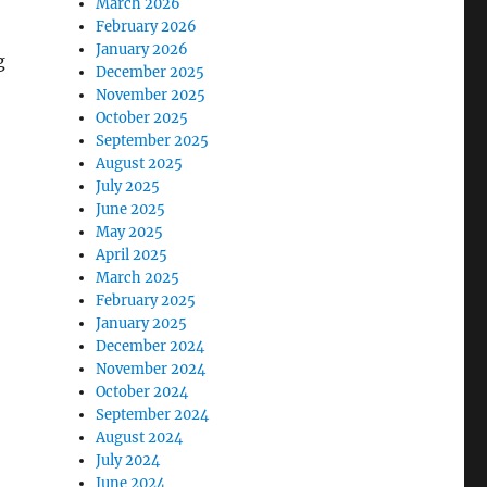
March 2026
February 2026
January 2026
g
December 2025
November 2025
October 2025
September 2025
August 2025
July 2025
June 2025
May 2025
April 2025
March 2025
February 2025
January 2025
December 2024
November 2024
October 2024
September 2024
August 2024
July 2024
June 2024