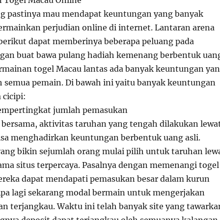
 Togel Macau Online
ng pastinya mau mendapat keuntungan yang banyak
rmainkan perjudian online di internet. Lantaran arena
 berikut dapat memberinya beberapa peluang pada
gan buat bawa pulang hadiah kemenang berbentuk uan
permainan togel Macau lantas ada banyak keuntungan ya
eh semua pemain. Di bawah ini yaitu banyak keuntungan
cicipi:
mpertingkat jumlah pemasukan
 bersama, aktivitas taruhan yang tengah dilakukan lewa
 bisa menghadirkan keuntungan berbentuk uang asli.
 yang bikin sejumlah orang mulai pilih untuk taruhan lew
sama situs terpercaya. Pasalnya dengan memenangi togel
ereka dapat mendapati pemasukan besar dalam kurun
Apa lagi sekarang modal bermain untuk mengerjakan
an terjangkau. Waktu ini telah banyak site yang tawarka