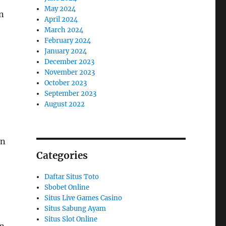
May 2024
n
April 2024
March 2024
February 2024
January 2024
December 2023
November 2023
October 2023
September 2023
August 2022
in
Categories
Daftar Situs Toto
Sbobet Online
Situs Live Games Casino
Situs Sabung Ayam
Situs Slot Online