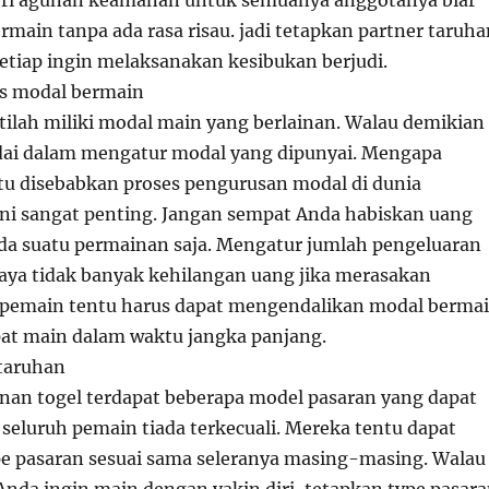
i agunan keamanan untuk semuanya anggotanya biar
main tanpa ada rasa risau. jadi tetapkan partner taruha
setiap ingin melaksanakan kesibukan berjudi.
us modal bermain
tilah miliki modal main yang berlainan. Walau demikian
dai dalam mengatur modal yang dipunyai. Mengapa
 itu disebabkan proses pengurusan modal di dunia
ini sangat penting. Jangan sempat Anda habiskan uang
a suatu permainan saja. Mengatur jumlah pengeluaran
aya tidak banyak kehilangan uang jika merasakan
 pemain tentu harus dapat mengendalikan modal berma
at main dalam waktu jangka panjang.
 taruhan
nan togel terdapat beberapa model pasaran yang dapat
 seluruh pemain tiada terkecuali. Mereka tentu dapat
 pasaran sesuai sama seleranya masing-masing. Walau