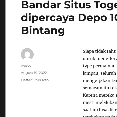
Bandar Situs Tog
dipercaya Depo 1
Bintang
Siapa tidak tah
untuk menerka a
Author
wasco
type permainan 
Posted
August 19, 2022
lampau, seluruh
on
Categories
Daftar Situs Toto
mengerjakan tar
semacam itu tel
Karena mereka sa
mesti melalukan
saat ini bisa d