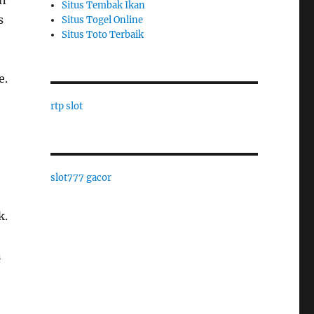
an
Situs Tembak Ikan
s
Situs Togel Online
Situs Toto Terbaik
e.
rtp slot
slot777 gacor
k.
n