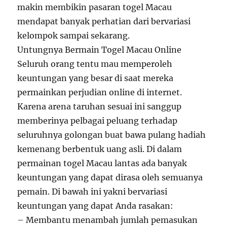
makin membikin pasaran togel Macau
mendapat banyak perhatian dari bervariasi
kelompok sampai sekarang.
Untungnya Bermain Togel Macau Online
Seluruh orang tentu mau memperoleh
keuntungan yang besar di saat mereka
permainkan perjudian online di internet.
Karena arena taruhan sesuai ini sanggup
memberinya pelbagai peluang terhadap
seluruhnya golongan buat bawa pulang hadiah
kemenang berbentuk uang asli. Di dalam
permainan togel Macau lantas ada banyak
keuntungan yang dapat dirasa oleh semuanya
pemain. Di bawah ini yakni bervariasi
keuntungan yang dapat Anda rasakan:
– Membantu menambah jumlah pemasukan