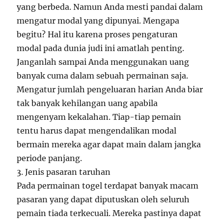
yang berbeda. Namun Anda mesti pandai dalam
mengatur modal yang dipunyai. Mengapa
begitu? Hal itu karena proses pengaturan
modal pada dunia judi ini amatlah penting.
Janganlah sampai Anda menggunakan uang
banyak cuma dalam sebuah permainan saja.
Mengatur jumlah pengeluaran harian Anda biar
tak banyak kehilangan uang apabila
mengenyam kekalahan. Tiap-tiap pemain
tentu harus dapat mengendalikan modal
bermain mereka agar dapat main dalam jangka
periode panjang.
3. Jenis pasaran taruhan
Pada permainan togel terdapat banyak macam
pasaran yang dapat diputuskan oleh seluruh
pemain tiada terkecuali. Mereka pastinya dapat