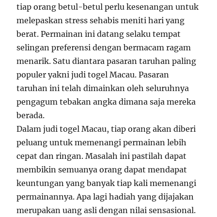
tiap orang betul-betul perlu kesenangan untuk
melepaskan stress sehabis meniti hari yang
berat. Permainan ini datang selaku tempat
selingan preferensi dengan bermacam ragam
menarik. Satu diantara pasaran taruhan paling
populer yakni judi togel Macau. Pasaran
taruhan ini telah dimainkan oleh seluruhnya
pengagum tebakan angka dimana saja mereka
berada.
Dalam judi togel Macau, tiap orang akan diberi
peluang untuk memenangi permainan lebih
cepat dan ringan. Masalah ini pastilah dapat
membikin semuanya orang dapat mendapat
keuntungan yang banyak tiap kali memenangi
permainannya. Apa lagi hadiah yang dijajakan
merupakan uang asli dengan nilai sensasional.