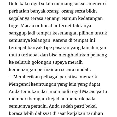
Dulu kala togel selalu memang sukses mencuri
perhatian banyak orang-orang serta bikin
segalanya terasa senang. Namun kedatangan
togel Macau online di internet faktanya
sanggup jadi tempat kesenangan pilihan untuk
semuanya kalangan. Karena di tempat ini
terdapat banyak tipe pasaran yang lain dengan
mutu terhebat dan bisa menghadirkan peluang
ke seluruh golongan supaya meraih
kemenangan permainan secara mudah.
– Memberikan pelbagai peristiwa menarik
Mengenai keuntungan yang lain yang dapat
Anda temukan dari main judi togel Macau yaitu
memberi beragam kejadian menarik pada
semuanya pemain. Anda sudah pasti bakal
berasa lebih dahsyat di saat kerjakan taruhan