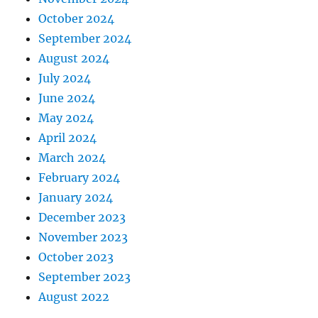
October 2024
September 2024
August 2024
July 2024
June 2024
May 2024
April 2024
March 2024
February 2024
January 2024
December 2023
November 2023
October 2023
September 2023
August 2022