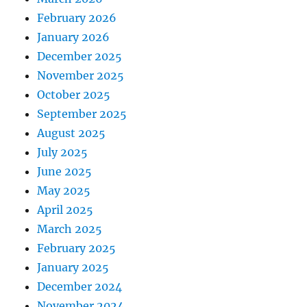
February 2026
January 2026
December 2025
November 2025
October 2025
September 2025
August 2025
July 2025
June 2025
May 2025
April 2025
March 2025
February 2025
January 2025
December 2024
November 2024