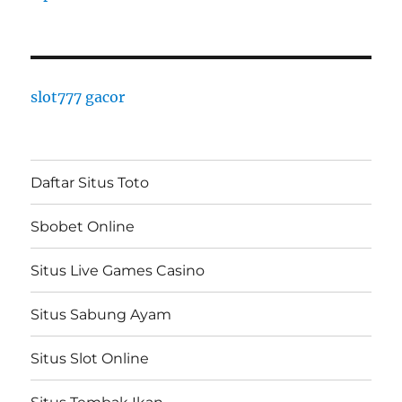
slot777 gacor
Daftar Situs Toto
Sbobet Online
Situs Live Games Casino
Situs Sabung Ayam
Situs Slot Online