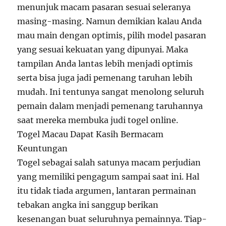
menunjuk macam pasaran sesuai seleranya
masing-masing. Namun demikian kalau Anda
mau main dengan optimis, pilih model pasaran
yang sesuai kekuatan yang dipunyai. Maka
tampilan Anda lantas lebih menjadi optimis
serta bisa juga jadi pemenang taruhan lebih
mudah. Ini tentunya sangat menolong seluruh
pemain dalam menjadi pemenang taruhannya
saat mereka membuka judi togel online.
Togel Macau Dapat Kasih Bermacam
Keuntungan
Togel sebagai salah satunya macam perjudian
yang memiliki pengagum sampai saat ini. Hal
itu tidak tiada argumen, lantaran permainan
tebakan angka ini sanggup berikan
kesenangan buat seluruhnya pemainnya. Tiap-