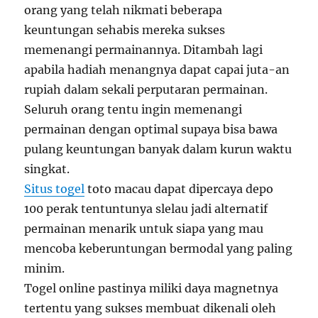
orang yang telah nikmati beberapa
keuntungan sehabis mereka sukses
memenangi permainannya. Ditambah lagi
apabila hadiah menangnya dapat capai juta-an
rupiah dalam sekali perputaran permainan.
Seluruh orang tentu ingin memenangi
permainan dengan optimal supaya bisa bawa
pulang keuntungan banyak dalam kurun waktu
singkat.
Situs togel
toto macau dapat dipercaya depo
100 perak tentuntunya slelau jadi alternatif
permainan menarik untuk siapa yang mau
mencoba keberuntungan bermodal yang paling
minim.
Togel online pastinya miliki daya magnetnya
tertentu yang sukses membuat dikenali oleh