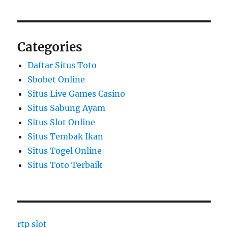
Categories
Daftar Situs Toto
Sbobet Online
Situs Live Games Casino
Situs Sabung Ayam
Situs Slot Online
Situs Tembak Ikan
Situs Togel Online
Situs Toto Terbaik
rtp slot