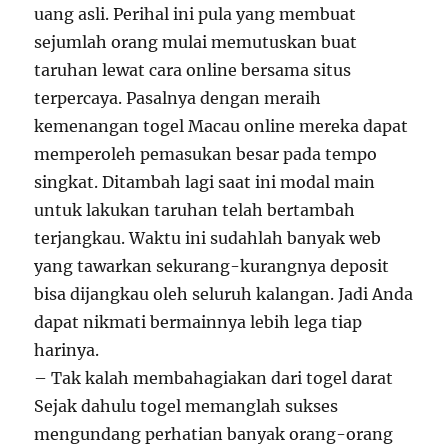
uang asli. Perihal ini pula yang membuat
sejumlah orang mulai memutuskan buat
taruhan lewat cara online bersama situs
terpercaya. Pasalnya dengan meraih
kemenangan togel Macau online mereka dapat
memperoleh pemasukan besar pada tempo
singkat. Ditambah lagi saat ini modal main
untuk lakukan taruhan telah bertambah
terjangkau. Waktu ini sudahlah banyak web
yang tawarkan sekurang-kurangnya deposit
bisa dijangkau oleh seluruh kalangan. Jadi Anda
dapat nikmati bermainnya lebih lega tiap
harinya.
– Tak kalah membahagiakan dari togel darat
Sejak dahulu togel memanglah sukses
mengundang perhatian banyak orang-orang