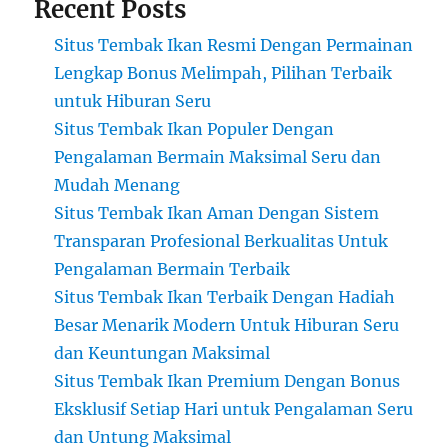
Recent Posts
Situs Tembak Ikan Resmi Dengan Permainan
Lengkap Bonus Melimpah, Pilihan Terbaik
untuk Hiburan Seru
Situs Tembak Ikan Populer Dengan
Pengalaman Bermain Maksimal Seru dan
Mudah Menang
Situs Tembak Ikan Aman Dengan Sistem
Transparan Profesional Berkualitas Untuk
Pengalaman Bermain Terbaik
Situs Tembak Ikan Terbaik Dengan Hadiah
Besar Menarik Modern Untuk Hiburan Seru
dan Keuntungan Maksimal
Situs Tembak Ikan Premium Dengan Bonus
Eksklusif Setiap Hari untuk Pengalaman Seru
dan Untung Maksimal