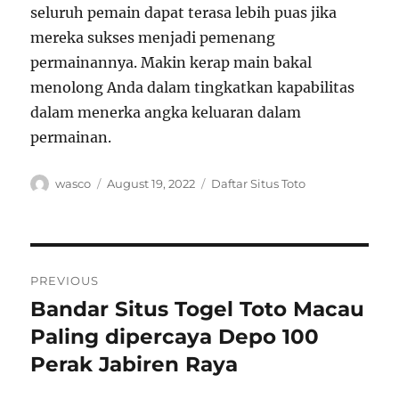
seluruh pemain dapat terasa lebih puas jika
mereka sukses menjadi pemenang
permainannya. Makin kerap main bakal
menolong Anda dalam tingkatkan kapabilitas
dalam menerka angka keluaran dalam
permainan.
Author
Posted
Categories
wasco
August 19, 2022
Daftar Situs Toto
on
Post
PREVIOUS
navigation
Bandar Situs Togel Toto Macau
Previous
post:
Paling dipercaya Depo 100
Perak Jabiren Raya