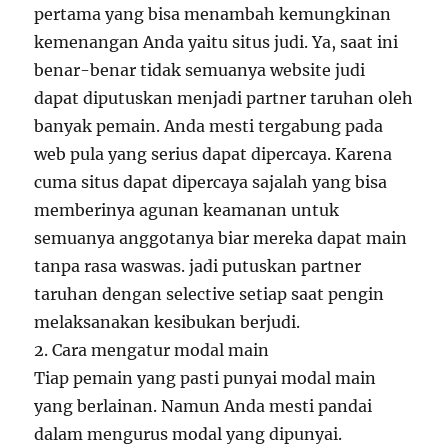
pertama yang bisa menambah kemungkinan
kemenangan Anda yaitu situs judi. Ya, saat ini
benar-benar tidak semuanya website judi
dapat diputuskan menjadi partner taruhan oleh
banyak pemain. Anda mesti tergabung pada
web pula yang serius dapat dipercaya. Karena
cuma situs dapat dipercaya sajalah yang bisa
memberinya agunan keamanan untuk
semuanya anggotanya biar mereka dapat main
tanpa rasa waswas. jadi putuskan partner
taruhan dengan selective setiap saat pengin
melaksanakan kesibukan berjudi.
2. Cara mengatur modal main
Tiap pemain yang pasti punyai modal main
yang berlainan. Namun Anda mesti pandai
dalam mengurus modal yang dipunyai.