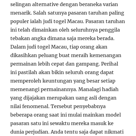
selingan alternative dengan beraneka varian
menarik. Salah satunya pasaran taruhan paling
populer ialah judi togel Macau. Pasaran taruhan
ini telah dimainkan oleh seluruhnya penggila
tebakan angka dimana saja mereka berada.
Dalam judi togel Macau, tiap orang akan
dikasihkan peluang buat meraih kemenangan
permainan lebih cepat dan gampang. Perihal
ini pastilah akan bikin seluruh orang dapat
memperoleh keuntungan yang besar setiap
memenangi permainannya. Manalagi hadiah
yang dijajakan merupakan uang asli dengan
nilai fenomenal. Tersebut penyebabnya
beberapa orang saat ini mulai mainkan model
pasaran satu ini sewaktu mereka masuk ke
dunia perjudian. Anda tentu saja dapat nikmati