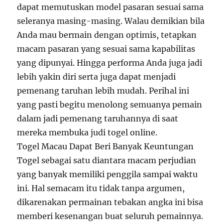
dapat memutuskan model pasaran sesuai sama
seleranya masing-masing. Walau demikian bila
Anda mau bermain dengan optimis, tetapkan
macam pasaran yang sesuai sama kapabilitas
yang dipunyai. Hingga performa Anda juga jadi
lebih yakin diri serta juga dapat menjadi
pemenang taruhan lebih mudah. Perihal ini
yang pasti begitu menolong semuanya pemain
dalam jadi pemenang taruhannya di saat
mereka membuka judi togel online.
Togel Macau Dapat Beri Banyak Keuntungan
Togel sebagai satu diantara macam perjudian
yang banyak memiliki penggila sampai waktu
ini. Hal semacam itu tidak tanpa argumen,
dikarenakan permainan tebakan angka ini bisa
memberi kesenangan buat seluruh pemainnya.