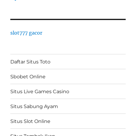
slot777 gacor
Daftar Situs Toto
Sbobet Online
Situs Live Games Casino
Situs Sabung Ayam
Situs Slot Online