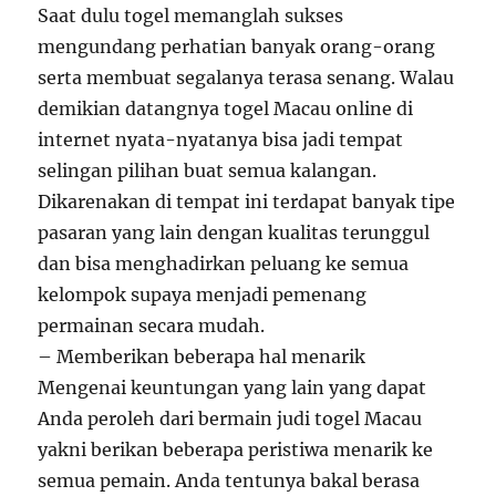
Saat dulu togel memanglah sukses
mengundang perhatian banyak orang-orang
serta membuat segalanya terasa senang. Walau
demikian datangnya togel Macau online di
internet nyata-nyatanya bisa jadi tempat
selingan pilihan buat semua kalangan.
Dikarenakan di tempat ini terdapat banyak tipe
pasaran yang lain dengan kualitas terunggul
dan bisa menghadirkan peluang ke semua
kelompok supaya menjadi pemenang
permainan secara mudah.
– Memberikan beberapa hal menarik
Mengenai keuntungan yang lain yang dapat
Anda peroleh dari bermain judi togel Macau
yakni berikan beberapa peristiwa menarik ke
semua pemain. Anda tentunya bakal berasa