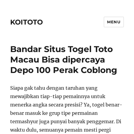
KOITOTO
MENU
Bandar Situs Togel Toto
Macau Bisa dipercaya
Depo 100 Perak Coblong
Siapa gak tahu dengan taruhan yang
mewajibkan tiap-tiap pemainnya untuk
menerka angka secara presisi? Ya, togel benar-
benar masuk ke grup tipe permainan
termashyur juga punyai banyak penggemar. Di
waktu dulu, semuanya pemain mesti pergi