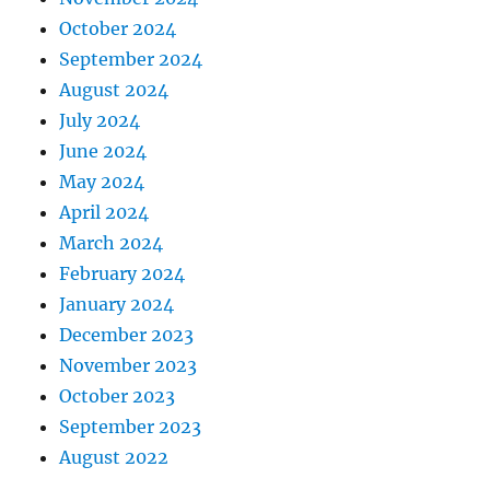
October 2024
September 2024
August 2024
July 2024
June 2024
May 2024
April 2024
March 2024
February 2024
January 2024
December 2023
November 2023
October 2023
September 2023
August 2022