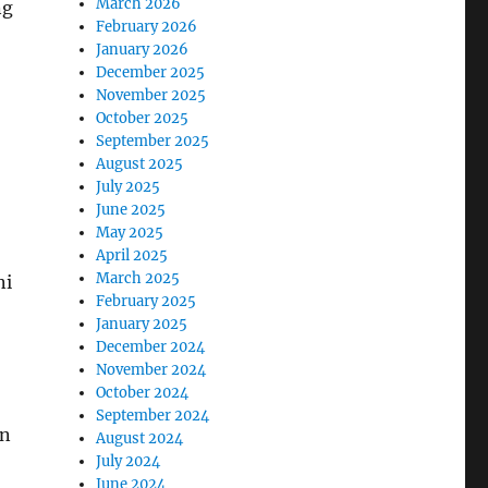
March 2026
ng
February 2026
January 2026
December 2025
November 2025
October 2025
September 2025
August 2025
July 2025
June 2025
May 2025
April 2025
March 2025
ni
February 2025
January 2025
December 2024
November 2024
October 2024
September 2024
an
August 2024
July 2024
June 2024