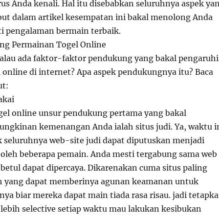
rus Anda kenali. Hal itu disebabkan seluruhnya aspek ya
ut dalam artikel kesempatan ini bakal menolong Anda
i pengalaman bermain terbaik.
ng Permainan Togel Online
lau ada faktor-faktor pendukung yang bakal pengaruhi
 online di internet? Apa aspek pendukungnya itu? Baca
ut:
akai
gel online unsur pendukung pertama yang bakal
kinan kemenangan Anda ialah situs judi. Ya, waktu i
 seluruhnya web-site judi dapat diputuskan menjadi
 oleh beberapa pemain. Anda mesti tergabung sama web
betul dapat dipercaya. Dikarenakan cuma situs paling
lah yang dapat memberinya agunan keamanan untuk
ya biar mereka dapat main tiada rasa risau. jadi tetapk
 lebih selective setiap waktu mau lakukan kesibukan