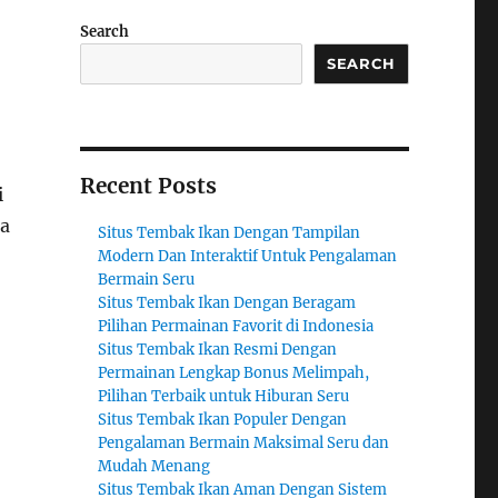
Search
SEARCH
Recent Posts
i
a
Situs Tembak Ikan Dengan Tampilan
Modern Dan Interaktif Untuk Pengalaman
Bermain Seru
Situs Tembak Ikan Dengan Beragam
Pilihan Permainan Favorit di Indonesia
Situs Tembak Ikan Resmi Dengan
Permainan Lengkap Bonus Melimpah,
Pilihan Terbaik untuk Hiburan Seru
Situs Tembak Ikan Populer Dengan
Pengalaman Bermain Maksimal Seru dan
Mudah Menang
Situs Tembak Ikan Aman Dengan Sistem