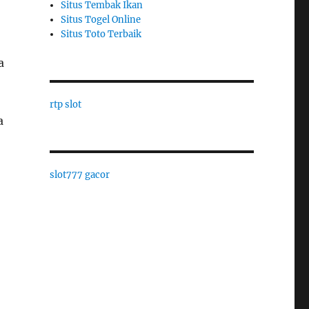
Situs Tembak Ikan
Situs Togel Online
Situs Toto Terbaik
a
rtp slot
a
slot777 gacor