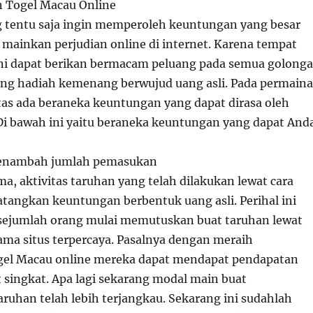
 Togel Macau Online
 tentu saja ingin memperoleh keuntungan yang besar
mainkan perjudian online di internet. Karena tempat
ini dapat berikan bermacam peluang pada semua golong
ng hadiah kemenang berwujud uang asli. Pada permain
tas ada beraneka keuntungan yang dapat dirasa oleh
i bawah ini yaitu beraneka keuntungan yang dapat And
nambah jumlah pemasukan
a, aktivitas taruhan yang telah dilakukan lewat cara
datangkan keuntungan berbentuk uang asli. Perihal ini
 sejumlah orang mulai memutuskan buat taruhan lewat
sama situs terpercaya. Pasalnya dengan meraih
el Macau online mereka dapat mendapat pendapatan
t singkat. Apa lagi sekarang modal main buat
ruhan telah lebih terjangkau. Sekarang ini sudahlah