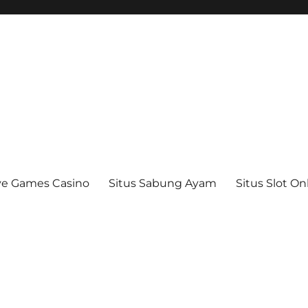
ive Games Casino
Situs Sabung Ayam
Situs Slot On