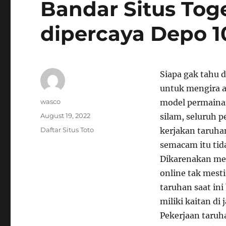
Bandar Situs Tog
dipercaya Depo 1
Siapa gak tahu
untuk mengira a
Author
wasco
model permaina
Posted
August 19, 2022
silam, seluruh 
on
Categories
Daftar Situs Toto
kerjakan taruhan
semacam itu tid
Dikarenakan mer
online tak mest
taruhan saat in
miliki kaitan di 
Pekerjaan taruha