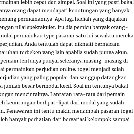
ainan lebih cepat dan simpel. Soal ini yang pasti bakal
nya orang dapat mendapati keuntungan yang banyak
emenang permainannya. Apa lagi hadiah yang dijajakan
dengan nilai spektakuler. Itu dia pemicu banyak orang-
mulai permainkan type pasaran satu ini sewaktu mereka
perjudian. Anda tentulah dapat nikmati bermacam
aruhan terbeken yang lain apabila sudah punya akun.
pemain tentunya punyai seleranya masing-masing di
ai permainkan perjudian online. togel menjadi salah
erjudian yang paling popular dan sanggup datangkan
 jumlah besar bermodal kecil. Soal ini tentunya bakal
ongan mencintainya. Lantaran rata-rata dari pemain
h keuntungan berlipat-lipat dari modal yang sudah
n. Penawaran ini tentu makin menambah pasaran togel
h banyak perhatian dari bervariasi kelompok sampai