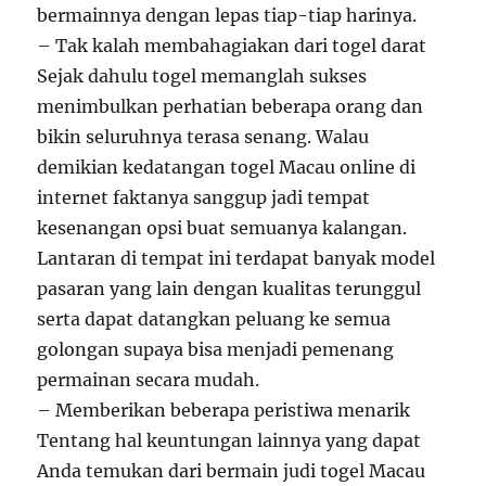
bermainnya dengan lepas tiap-tiap harinya.
– Tak kalah membahagiakan dari togel darat
Sejak dahulu togel memanglah sukses
menimbulkan perhatian beberapa orang dan
bikin seluruhnya terasa senang. Walau
demikian kedatangan togel Macau online di
internet faktanya sanggup jadi tempat
kesenangan opsi buat semuanya kalangan.
Lantaran di tempat ini terdapat banyak model
pasaran yang lain dengan kualitas terunggul
serta dapat datangkan peluang ke semua
golongan supaya bisa menjadi pemenang
permainan secara mudah.
– Memberikan beberapa peristiwa menarik
Tentang hal keuntungan lainnya yang dapat
Anda temukan dari bermain judi togel Macau