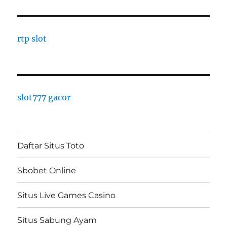
rtp slot
slot777 gacor
Daftar Situs Toto
Sbobet Online
Situs Live Games Casino
Situs Sabung Ayam