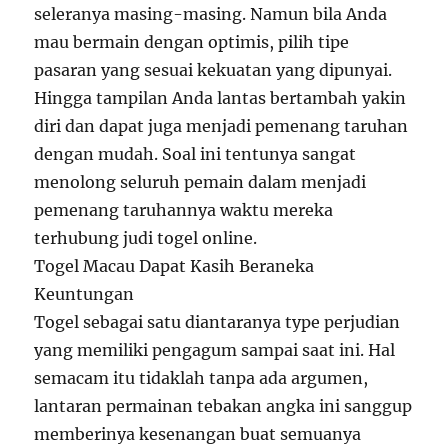
seleranya masing-masing. Namun bila Anda
mau bermain dengan optimis, pilih tipe
pasaran yang sesuai kekuatan yang dipunyai.
Hingga tampilan Anda lantas bertambah yakin
diri dan dapat juga menjadi pemenang taruhan
dengan mudah. Soal ini tentunya sangat
menolong seluruh pemain dalam menjadi
pemenang taruhannya waktu mereka
terhubung judi togel online.
Togel Macau Dapat Kasih Beraneka
Keuntungan
Togel sebagai satu diantaranya type perjudian
yang memiliki pengagum sampai saat ini. Hal
semacam itu tidaklah tanpa ada argumen,
lantaran permainan tebakan angka ini sanggup
memberinya kesenangan buat semuanya