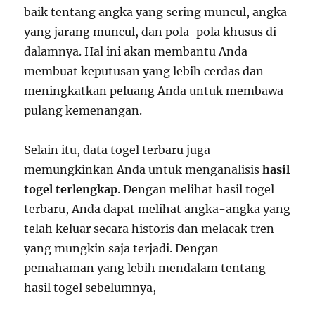
baik tentang angka yang sering muncul, angka
yang jarang muncul, dan pola-pola khusus di
dalamnya. Hal ini akan membantu Anda
membuat keputusan yang lebih cerdas dan
meningkatkan peluang Anda untuk membawa
pulang kemenangan.
Selain itu, data togel terbaru juga
memungkinkan Anda untuk menganalisis
hasil
togel terlengkap
. Dengan melihat hasil togel
terbaru, Anda dapat melihat angka-angka yang
telah keluar secara historis dan melacak tren
yang mungkin saja terjadi. Dengan
pemahaman yang lebih mendalam tentang
hasil togel sebelumnya,