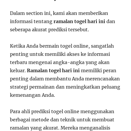
Dalam section ini, kami akan memberikan
informasi tentang
ramalan togel hari ini
dan
seberapa akurat prediksi tersebut.
Ketika Anda bermain togel online, sangatlah
penting untuk memiliki akses ke informasi
terbaru mengenai angka-angka yang akan
keluar.
Ramalan togel hari ini
memiliki peran
penting dalam membantu Anda merencanakan
strategi permainan dan meningkatkan peluang
kemenangan Anda.
Para ahli prediksi togel online menggunakan
berbagai metode dan teknik untuk membuat
ramalan yang akurat. Mereka menganalisis