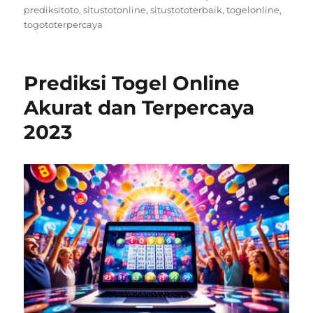
prediksitoto
,
situstotonline
,
situstototerbaik
,
togelonline
,
togototerpercaya
Prediksi Togel Online
Akurat dan Terpercaya
2023