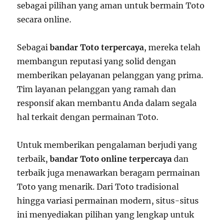
sebagai pilihan yang aman untuk bermain Toto
secara online.
Sebagai
bandar Toto terpercaya
, mereka telah
membangun reputasi yang solid dengan
memberikan pelayanan pelanggan yang prima.
Tim layanan pelanggan yang ramah dan
responsif akan membantu Anda dalam segala
hal terkait dengan permainan Toto.
Untuk memberikan pengalaman berjudi yang
terbaik,
bandar Toto online terpercaya
dan
terbaik juga menawarkan beragam permainan
Toto yang menarik. Dari Toto tradisional
hingga variasi permainan modern, situs-situs
ini menyediakan pilihan yang lengkap untuk