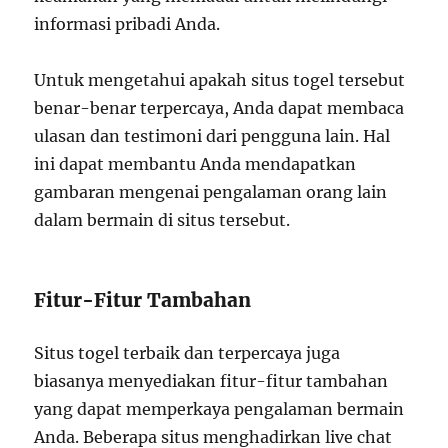
informasi pribadi Anda.
Untuk mengetahui apakah situs togel tersebut
benar-benar terpercaya, Anda dapat membaca
ulasan dan testimoni dari pengguna lain. Hal
ini dapat membantu Anda mendapatkan
gambaran mengenai pengalaman orang lain
dalam bermain di situs tersebut.
Fitur-Fitur Tambahan
Situs togel terbaik dan terpercaya juga
biasanya menyediakan fitur-fitur tambahan
yang dapat memperkaya pengalaman bermain
Anda. Beberapa situs menghadirkan live chat