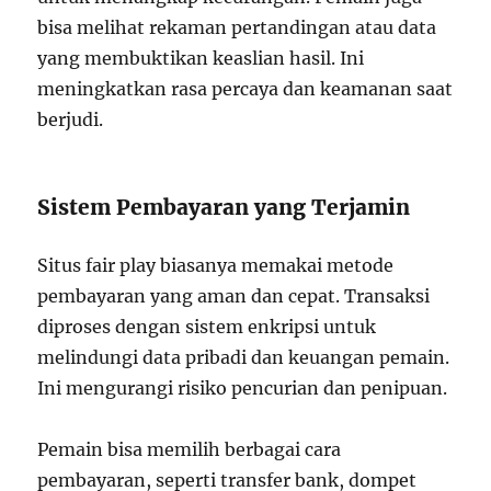
bisa melihat rekaman pertandingan atau data
yang membuktikan keaslian hasil. Ini
meningkatkan rasa percaya dan keamanan saat
berjudi.
Sistem Pembayaran yang Terjamin
Situs fair play biasanya memakai metode
pembayaran yang aman dan cepat. Transaksi
diproses dengan sistem enkripsi untuk
melindungi data pribadi dan keuangan pemain.
Ini mengurangi risiko pencurian dan penipuan.
Pemain bisa memilih berbagai cara
pembayaran, seperti transfer bank, dompet