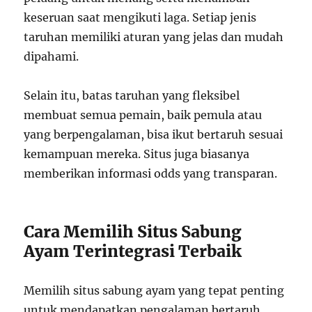
keseruan saat mengikuti laga. Setiap jenis
taruhan memiliki aturan yang jelas dan mudah
dipahami.
Selain itu, batas taruhan yang fleksibel
membuat semua pemain, baik pemula atau
yang berpengalaman, bisa ikut bertaruh sesuai
kemampuan mereka. Situs juga biasanya
memberikan informasi odds yang transparan.
Cara Memilih Situs Sabung
Ayam Terintegrasi Terbaik
Memilih situs sabung ayam yang tepat penting
untuk mendapatkan pengalaman bertaruh