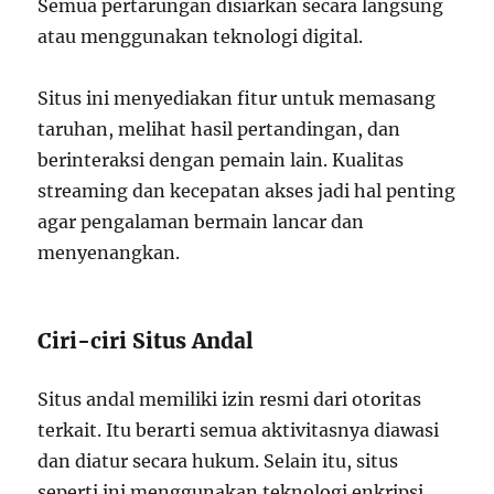
Semua pertarungan disiarkan secara langsung
atau menggunakan teknologi digital.
Situs ini menyediakan fitur untuk memasang
taruhan, melihat hasil pertandingan, dan
berinteraksi dengan pemain lain. Kualitas
streaming dan kecepatan akses jadi hal penting
agar pengalaman bermain lancar dan
menyenangkan.
Ciri-ciri Situs Andal
Situs andal memiliki izin resmi dari otoritas
terkait. Itu berarti semua aktivitasnya diawasi
dan diatur secara hukum. Selain itu, situs
seperti ini menggunakan teknologi enkripsi