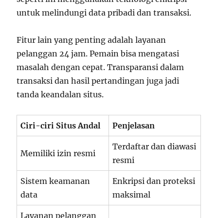
untuk melindungi data pribadi dan transaksi.
Fitur lain yang penting adalah layanan
pelanggan 24 jam. Pemain bisa mengatasi
masalah dengan cepat. Transparansi dalam
transaksi dan hasil pertandingan juga jadi
tanda keandalan situs.
Ciri-ciri Situs Andal
Penjelasan
Terdaftar dan diawasi
Memiliki izin resmi
resmi
Sistem keamanan
Enkripsi dan proteksi
data
maksimal
Layanan pelanggan