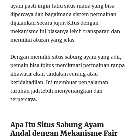
ayam pasti ingin tahu situs mana yang bisa
dipercaya dan bagaimana sistem permainan
dijalankan secara jujur. Situs dengan
mekanisme ini biasanya lebih transparan dan
memiliki aturan yang jelas.
Dengan memilih situs sabung ayam yang adil,
pemain bisa fokus menikmati permainan tanpa
khawatir akan tindakan curang atau
ketidakadilan. Ini membuat pengalaman
taruhan jadi lebih menyenangkan dan
terpercaya.
Apa Itu Situs Sabung Ayam
Andal dengan Mekanisme Fair