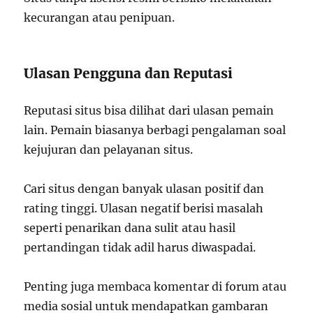
kecurangan atau penipuan.
Ulasan Pengguna dan Reputasi
Reputasi situs bisa dilihat dari ulasan pemain
lain. Pemain biasanya berbagi pengalaman soal
kejujuran dan pelayanan situs.
Cari situs dengan banyak ulasan positif dan
rating tinggi. Ulasan negatif berisi masalah
seperti penarikan dana sulit atau hasil
pertandingan tidak adil harus diwaspadai.
Penting juga membaca komentar di forum atau
media sosial untuk mendapatkan gambaran