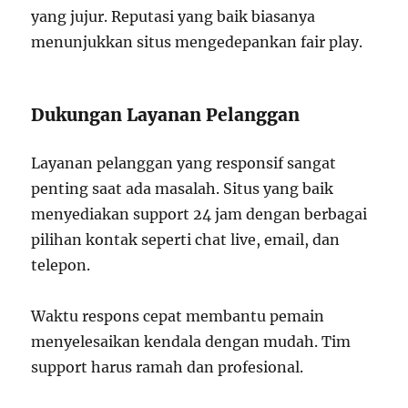
yang jujur. Reputasi yang baik biasanya
menunjukkan situs mengedepankan fair play.
Dukungan Layanan Pelanggan
Layanan pelanggan yang responsif sangat
penting saat ada masalah. Situs yang baik
menyediakan support 24 jam dengan berbagai
pilihan kontak seperti chat live, email, dan
telepon.
Waktu respons cepat membantu pemain
menyelesaikan kendala dengan mudah. Tim
support harus ramah dan profesional.