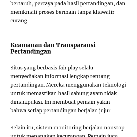
bertaruh, percaya pada hasil pertandingan, dan
menikmati proses bermain tanpa khawatir
curang.
Keamanan dan Transparansi
Pertandingan
Situs yang berbasis fair play selalu
menyediakan informasi lengkap tentang
pertandingan. Mereka menggunakan teknologi
untuk memastikan hasil sabung ayam tidak
dimanipulasi. Ini membuat pemain yakin
bahwa setiap pertandingan berjalan jujur.
Selain itu, sistem monitoring berjalan nonstop
untuk menangkap kecurangan. Pemain juga