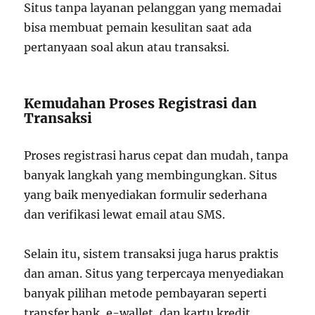
Situs tanpa layanan pelanggan yang memadai
bisa membuat pemain kesulitan saat ada
pertanyaan soal akun atau transaksi.
Kemudahan Proses Registrasi dan
Transaksi
Proses registrasi harus cepat dan mudah, tanpa
banyak langkah yang membingungkan. Situs
yang baik menyediakan formulir sederhana
dan verifikasi lewat email atau SMS.
Selain itu, sistem transaksi juga harus praktis
dan aman. Situs yang terpercaya menyediakan
banyak pilihan metode pembayaran seperti
transfer bank, e-wallet, dan kartu kredit.