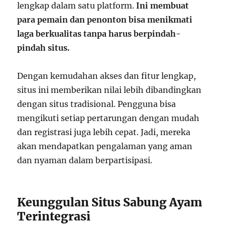
lengkap dalam satu platform.
Ini membuat
para pemain dan penonton bisa menikmati
laga berkualitas tanpa harus berpindah-
pindah situs.
Dengan kemudahan akses dan fitur lengkap,
situs ini memberikan nilai lebih dibandingkan
dengan situs tradisional. Pengguna bisa
mengikuti setiap pertarungan dengan mudah
dan registrasi juga lebih cepat. Jadi, mereka
akan mendapatkan pengalaman yang aman
dan nyaman dalam berpartisipasi.
Keunggulan Situs Sabung Ayam
Terintegrasi